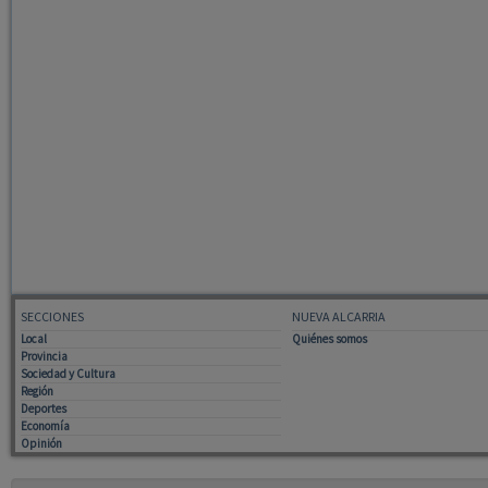
SECCIONES
NUEVA ALCARRIA
Local
Quiénes somos
Provincia
Sociedad y Cultura
Región
Deportes
Economía
Opinión