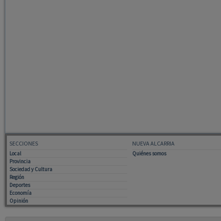
SECCIONES
NUEVA ALCARRIA
Local
Quiénes somos
Provincia
Sociedad y Cultura
Región
Deportes
Economía
Opinión