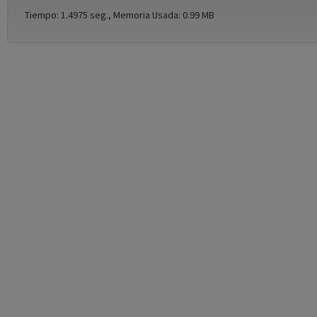
Tiempo: 1.4975 seg., Memoria Usada: 0.99 MB