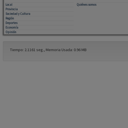
Local
Quiénes somos
Provincia
Sociedad y Cultura
Región
Deportes
Economía
Opinión
Tiempo: 2.1161 seg., Memoria Usada: 0.96 MB