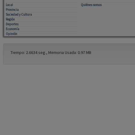
Local
Quiénes somos
Provincia
Sociedad y Cultura
Región
Deportes
Economía
Opinión
Tiempo: 2.6634 seg., Memoria Usada: 0.97 MB