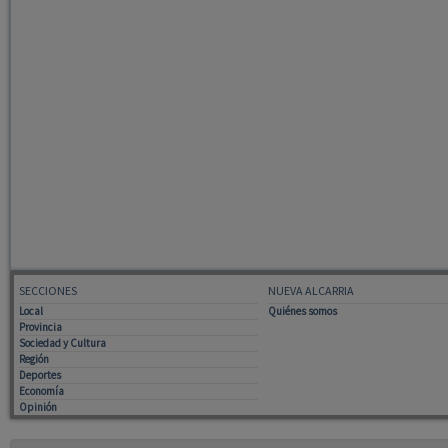
SECCIONES
NUEVA ALCARRIA
Local
Quiénes somos
Provincia
Sociedad y Cultura
Región
Deportes
Economía
Opinión