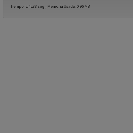
Tiempo: 2.4233 seg., Memoria Usada: 0.96 MB