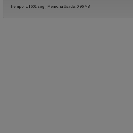
Tiempo: 2.1601 seg., Memoria Usada: 0.96 MB