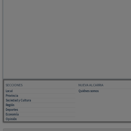
SECCIONES
NUEVA ALCARRIA
Local
Quiénes somos
Provincia
Sociedad y Cultura
Región
Deportes
Economía
Opinión