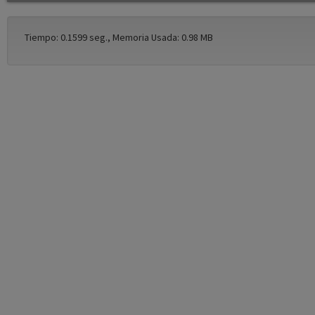
Tiempo: 0.1599 seg., Memoria Usada: 0.98 MB