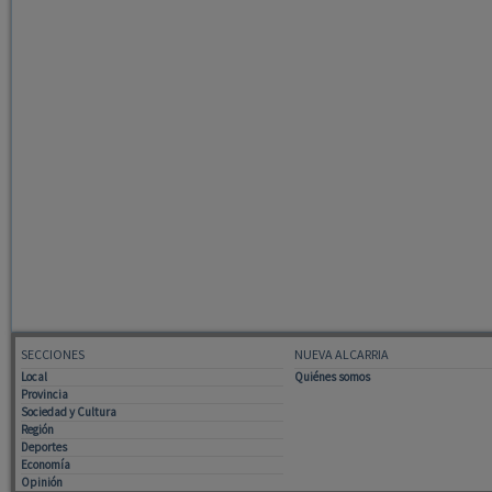
SECCIONES
NUEVA ALCARRIA
Local
Quiénes somos
Provincia
Sociedad y Cultura
Región
Deportes
Economía
Opinión