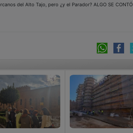
cercanos del Alto Tajo, pero ¿y el Parador? ALGO SE CONT