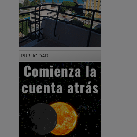
PUBLICIDAD