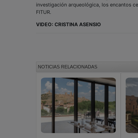
investigación arqueológica, los encantos 
FITUR.
VIDEO: CRISTINA ASENSIO
NOTICIAS RELACIONADAS