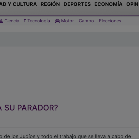
AD Y CULTURA
REGIÓN
DEPORTES
ECONOMÍA
OPIN
Ciencia
Tecnología
Motor
Campo
Elecciones
 SU PARADOR?
ao de los Judíos y todo el trabajo que se lleva a cabo de