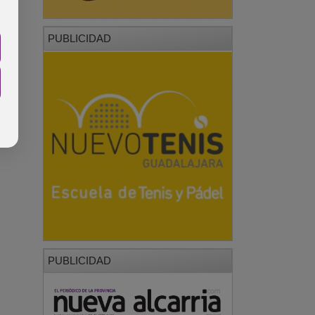
PUBLICIDAD
PUBLICIDAD