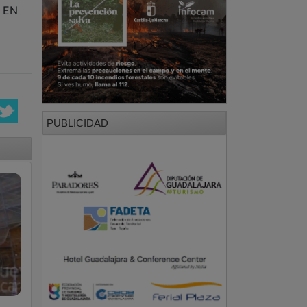
Ó EN
PUBLICIDAD