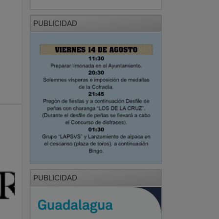
PUBLICIDAD
PUBLICIDAD