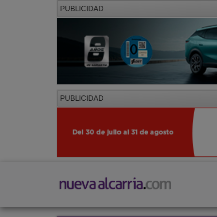
PUBLICIDAD
PUBLICIDAD