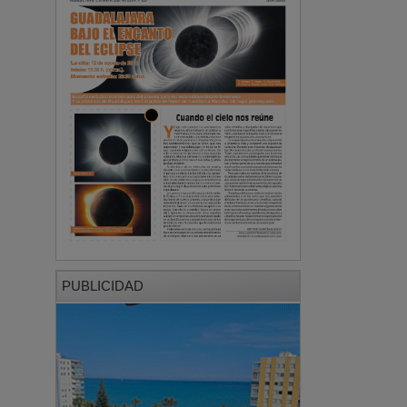
PUBLICIDAD