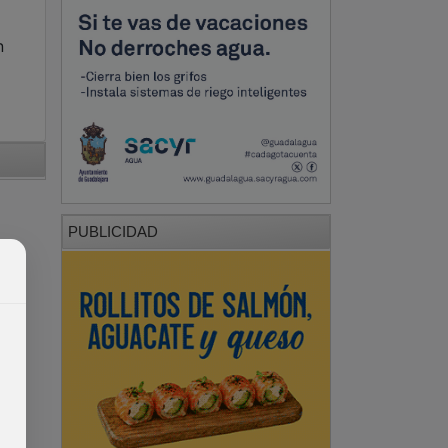
n
PUBLICIDAD