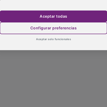
Aceptar todas
Configurar preferencias
Aceptar solo funcionales