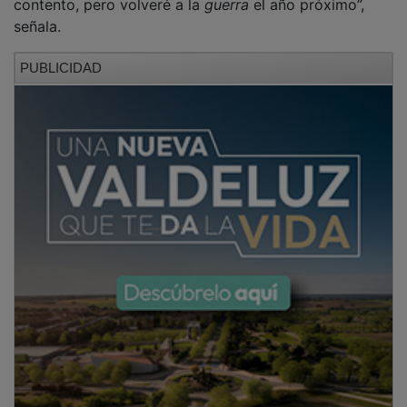
señala.
PUBLICIDAD