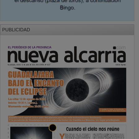
PUBLICIDAD