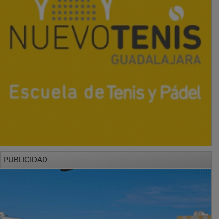
PUBLICIDAD