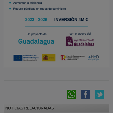
NOTICIAS RELACIONADAS