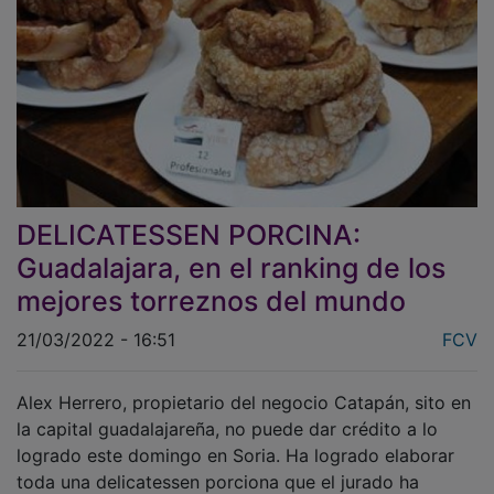
DELICATESSEN PORCINA:
Guadalajara, en el ranking de los
mejores torreznos del mundo
21/03/2022 - 16:51
FCV
Alex Herrero, propietario del negocio Catapán, sito en
la capital guadalajareña, no puede dar crédito a lo
logrado este domingo en Soria. Ha logrado elaborar
toda una delicatessen porciona que el jurado ha
sabido valorar.