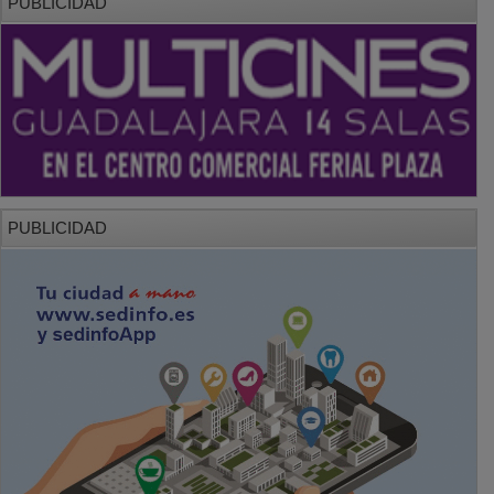
PUBLICIDAD