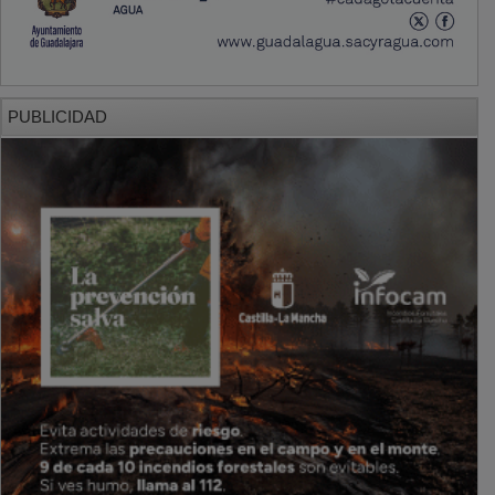
PUBLICIDAD