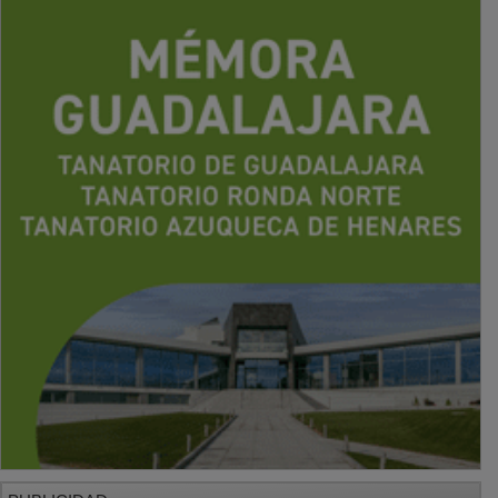
PUBLICIDAD