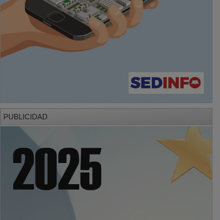
PUBLICIDAD