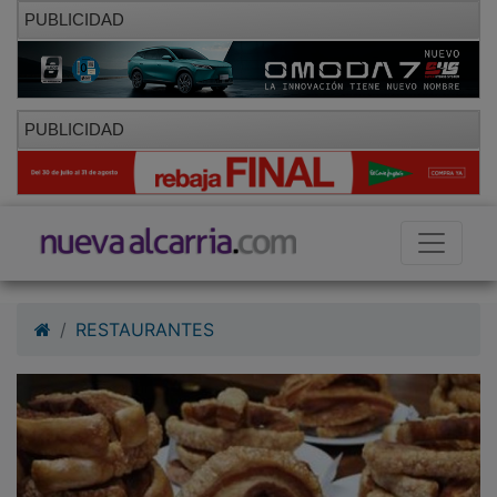
PUBLICIDAD
PUBLICIDAD
RESTAURANTES