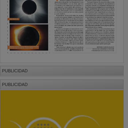
PUBLICIDAD
PUBLICIDAD