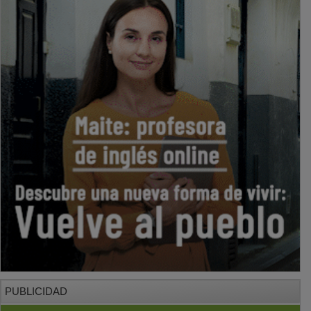
PUBLICIDAD