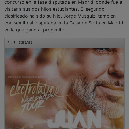
visitar a sus dos hijos estudiantes. El segundo
clasificado ha sido su hijo, Jorge Musquiz, también
con semifinal disputada en la Casa de Soria en Madrid,
en la que ganó al progenitor.
PUBLICIDAD