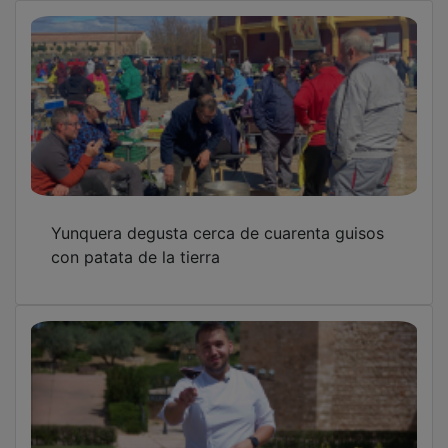
Yunquera degusta cerca de cuarenta guisos
con patata de la tierra