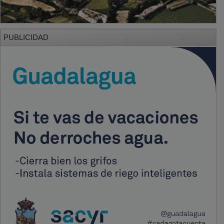
PUBLICIDAD