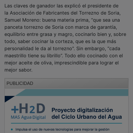
Las claves de ganador las explicó el presidente de
la Asociación de Fabricantes del Torrezno de Soria,
Samuel Moreno: buena materia prima, “que sea una
panceta torrezno de Soria con marca de garantía,
equilibrio entre grasa y magro, cocinarlo bien y, sobre
todo, saber cocinar la corteza, que es la que más
personalidad le da al torrezno". Sin embargo, “cada
maestrillo tiene su librillo”. Todo ello cocinado con el
mejor aceite de oliva, imprescindible para lograr el
mejor sabor.
PUBLICIDAD