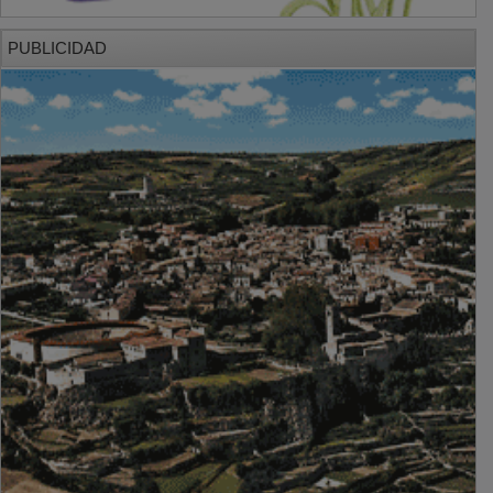
PUBLICIDAD