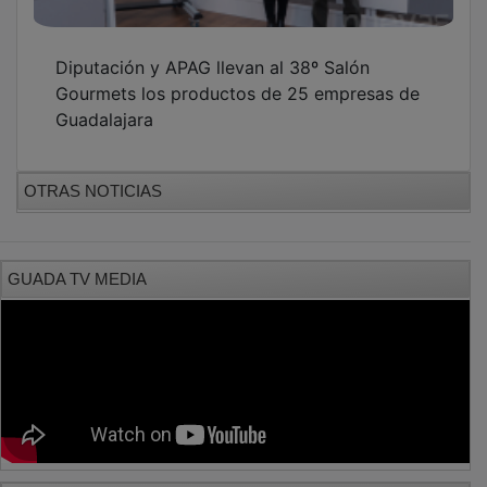
Diputación y APAG llevan al 38º Salón
Gourmets los productos de 25 empresas de
Guadalajara
OTRAS NOTICIAS
GUADA TV MEDIA
PUBLICIDAD