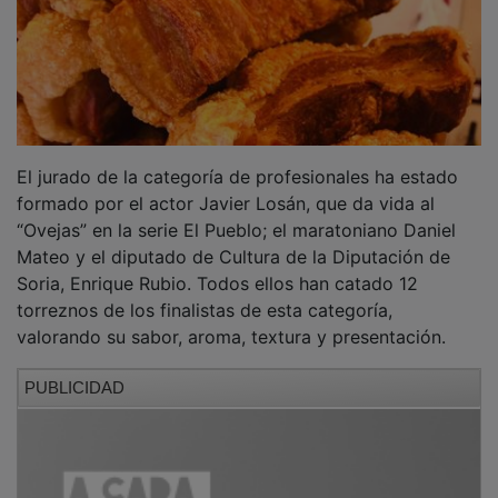
El jurado de la categoría de profesionales ha estado
formado por el actor Javier Losán, que da vida al
“Ovejas” en la serie El Pueblo; el maratoniano Daniel
Mateo y el diputado de Cultura de la Diputación de
Soria, Enrique Rubio. Todos ellos han catado 12
torreznos de los finalistas de esta categoría,
valorando su sabor, aroma, textura y presentación.
PUBLICIDAD