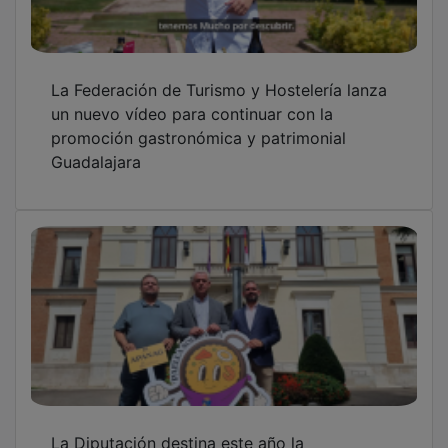
La Federación de Turismo y Hostelería lanza
un nuevo vídeo para continuar con la
promoción gastronómica y patrimonial
Guadalajara
La Diputación destina este año la