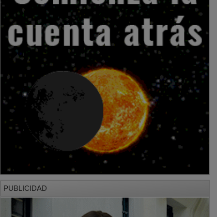
PUBLICIDAD