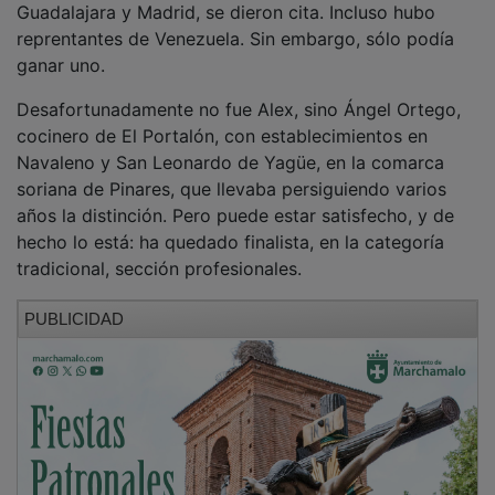
reprentantes de Venezuela. Sin embargo, sólo podía
ganar uno.
Desafortunadamente no fue Alex, sino Ángel Ortego,
cocinero de El Portalón, con establecimientos en
Navaleno y San Leonardo de Yagüe, en la comarca
soriana de Pinares, que llevaba persiguiendo varios
años la distinción. Pero puede estar satisfecho, y de
hecho lo está: ha quedado finalista, en la categoría
tradicional, sección profesionales.
PUBLICIDAD