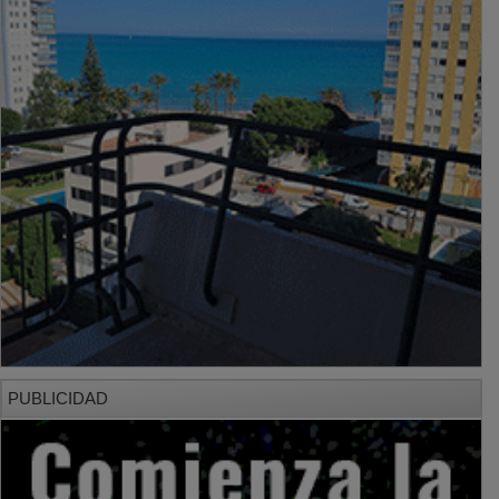
PUBLICIDAD