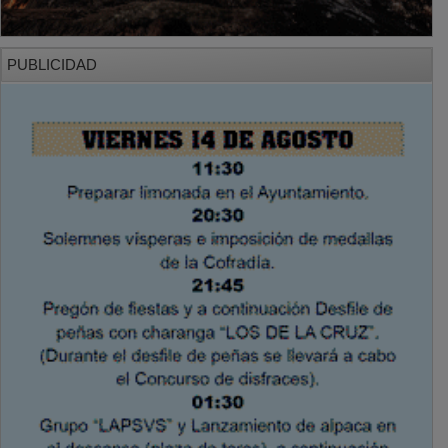
PUBLICIDAD