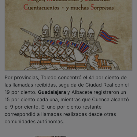
NOTICIAS RELACIONADAS
El Gobierno regional reconoce a ADEL Sierra