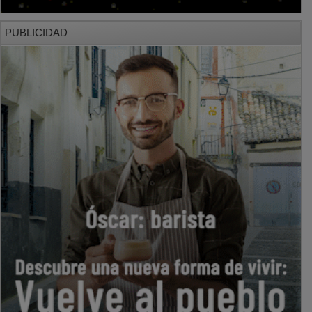
PUBLICIDAD