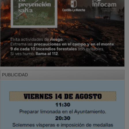
PUBLICIDAD