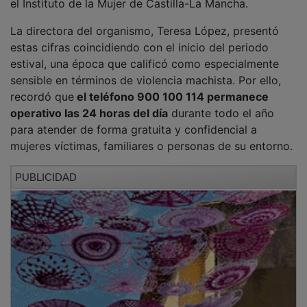
La directora del organismo, Teresa López, presentó
estas cifras coincidiendo con el inicio del periodo
estival, una época que calificó como especialmente
sensible en términos de violencia machista. Por ello,
recordó que
el teléfono 900 100 114 permanece
operativo las 24 horas del día
durante todo el año
para atender de forma gratuita y confidencial a
mujeres víctimas, familiares o personas de su entorno.
PUBLICIDAD