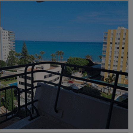
PUBLICIDAD