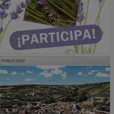
PUBLICIDAD