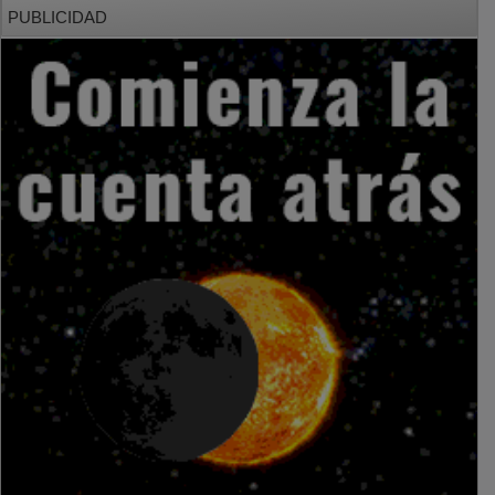
PUBLICIDAD