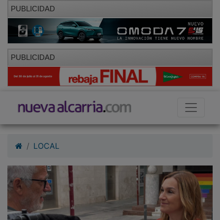
PUBLICIDAD
PUBLICIDAD
LOCAL