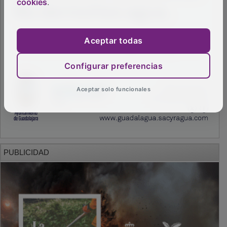
cookies
.
Aceptar todas
Configurar preferencias
Aceptar solo funcionales
PUBLICIDAD