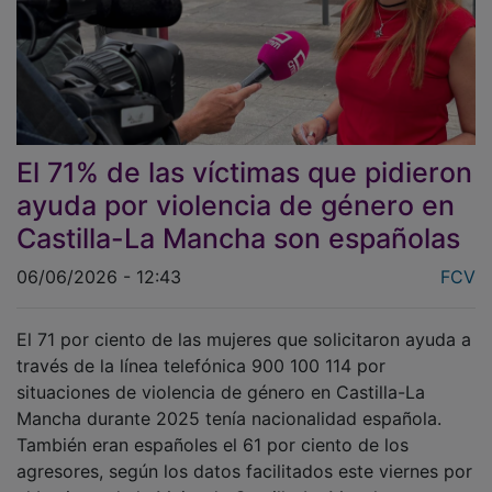
El 71% de las víctimas que pidieron
ayuda por violencia de género en
Castilla-La Mancha son españolas
06/06/2026 - 12:43
FCV
El 71 por ciento de las mujeres que solicitaron ayuda a
través de la línea telefónica 900 100 114 por
situaciones de violencia de género en Castilla-La
Mancha durante 2025 tenía nacionalidad española.
También eran españoles el 61 por ciento de los
agresores, según los datos facilitados este viernes por
el Instituto de la Mujer de Castilla-La Mancha.