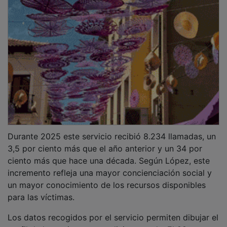
Durante 2025 este servicio recibió 8.234 llamadas, un
3,5 por ciento más que el año anterior y un 34 por
ciento más que hace una década. Según López, este
incremento refleja una mayor concienciación social y
un mayor conocimiento de los recursos disponibles
para las víctimas.
Los datos recogidos por el servicio permiten dibujar el
perfil de las mujeres que solicitan ayuda. El 88 por