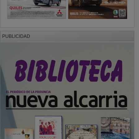
PUBLICIDAD