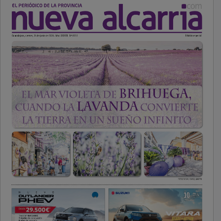
PUBLICIDAD