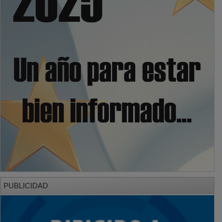
PUBLICIDAD