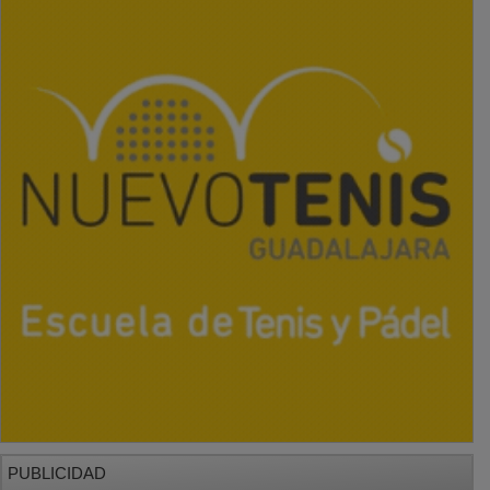
PUBLICIDAD