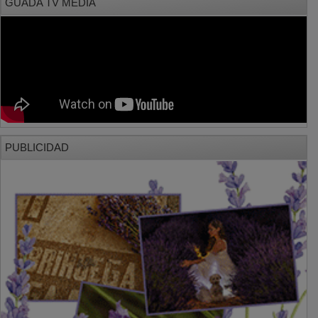
PUBLICIDAD