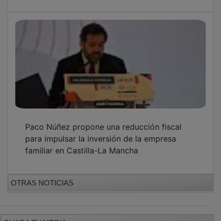
GUADA TV MEDIA
PUBLICIDAD