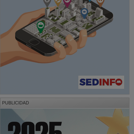
PUBLICIDAD