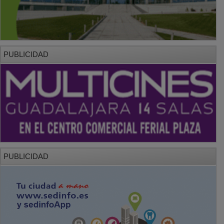
PUBLICIDAD