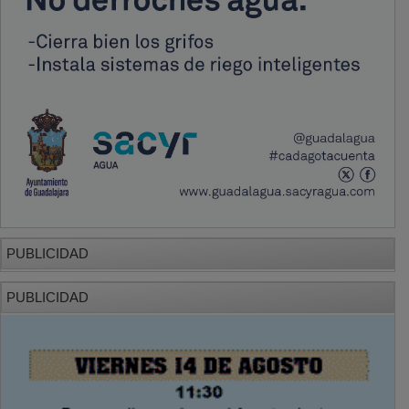
PUBLICIDAD
PUBLICIDAD