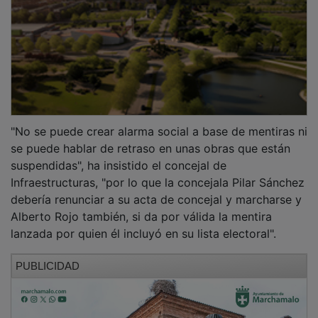
"No se puede crear alarma social a base de mentiras ni
se puede hablar de retraso en unas obras que están
suspendidas", ha insistido el concejal de
Infraestructuras, "por lo que la concejala Pilar Sánchez
debería renunciar a su acta de concejal y marcharse y
Alberto Rojo también, si da por válida la mentira
lanzada por quien él incluyó en su lista electoral".
PUBLICIDAD