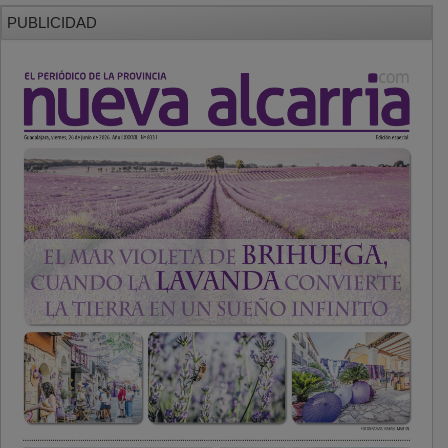
PUBLICIDAD