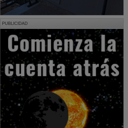
PUBLICIDAD