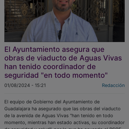
El Ayuntamiento asegura que
obras de viaducto de Aguas Vivas
han tenido coordinador de
seguridad "en todo momento"
01/08/2024 - 15:21
Redacción
El equipo de Gobierno del Ayuntamiento de
Guadalajara ha asegurado que las obras del viaducto
de la avenida de Aguas Vivas "han tenido en todo
momento, mientras han estado activas, su coordinador
de seguridad y salud", por lo que ha acusado al PSOE