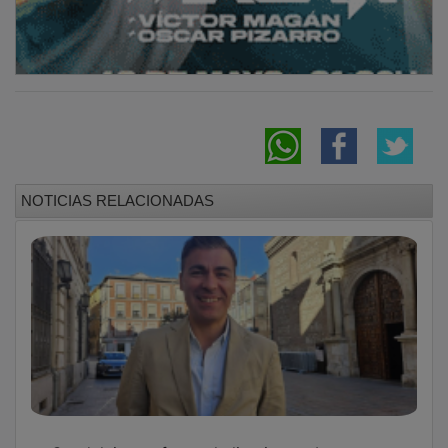
NOTICIAS RELACIONADAS
Guadalajara refuerza la limpieza urbana con