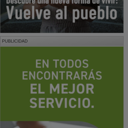
PUBLICIDAD