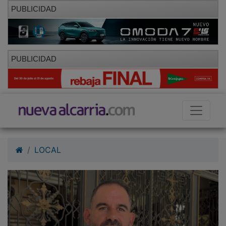
PUBLICIDAD
PUBLICIDAD
LOCAL