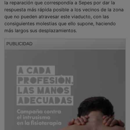
respuesta más rápida posible a los vecinos de la zona
que no pueden atravesar este viaducto, con las
consiguientes molestias que ello supone, haciendo
más largos sus desplazamientos.
PUBLICIDAD