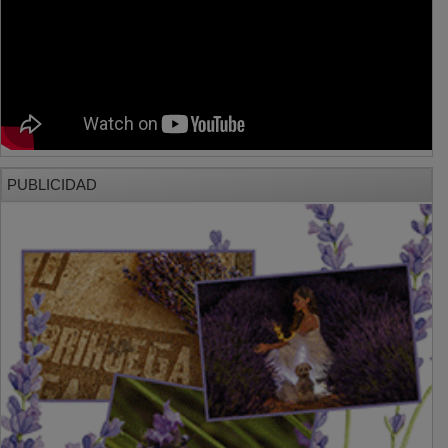
PUBLICIDAD