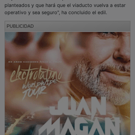
planteados y que hará que el viaducto vuelva a estar
operativo y sea seguro", ha concluido el edil.
PUBLICIDAD