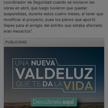
obras en abril, que luego tuvieron que quedar
suspendidas, durante estos cuatro meses, al tener que
modificar el proyecto, pues los planos que aportó
Sepes para el arreglo del estribo que estaba afectado
eran inexactos".
PUBLICIDAD