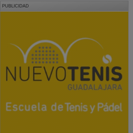
PUBLICIDAD