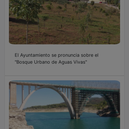
El Ayuntamiento se pronuncia sobre el
"Bosque Urbano de Aguas Vivas"