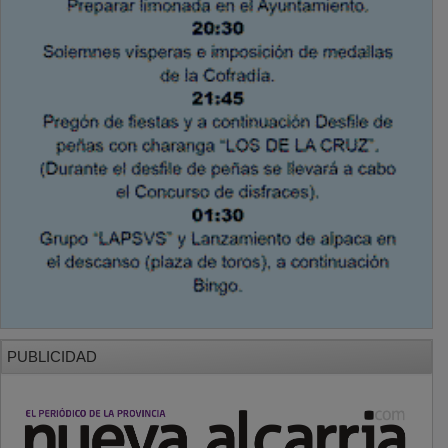
PUBLICIDAD