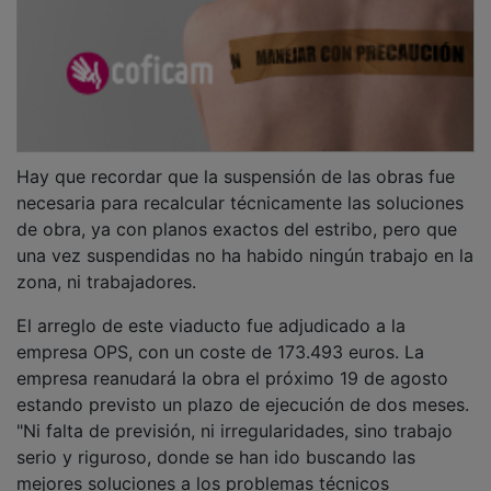
Hay que recordar que la suspensión de las obras fue
necesaria para recalcular técnicamente las soluciones
de obra, ya con planos exactos del estribo, pero que
una vez suspendidas no ha habido ningún trabajo en la
zona, ni trabajadores.
El arreglo de este viaducto fue adjudicado a la
empresa OPS, con un coste de 173.493 euros. La
empresa reanudará la obra el próximo 19 de agosto
estando previsto un plazo de ejecución de dos meses.
"Ni falta de previsión, ni irregularidades, sino trabajo
serio y riguroso, donde se han ido buscando las
mejores soluciones a los problemas técnicos