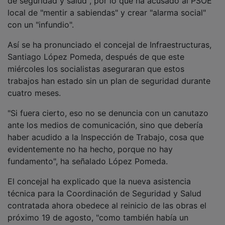
local de "mentir a sabiendas" y crear "alarma social"
con un "infundio".
Así se ha pronunciado el concejal de Infraestructuras,
Santiago López Pomeda, después de que este
miércoles los socialistas aseguraran que estos
trabajos han estado sin un plan de seguridad durante
cuatro meses.
"Si fuera cierto, eso no se denuncia con un canutazo
ante los medios de comunicación, sino que debería
haber acudido a la Inspección de Trabajo, cosa que
evidentemente no ha hecho, porque no hay
fundamento", ha señalado López Pomeda.
El concejal ha explicado que la nueva asistencia
técnica para la Coordinación de Seguridad y Salud
contratada ahora obedece al reinicio de las obras el
próximo 19 de agosto, "como también había un
coordinador de Seguridad cuando se iniciaron las