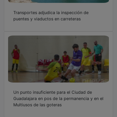
Transportes adjudica la inspección de
puentes y viaductos en carreteras
Un punto insuficiente para el Ciudad de
Guadalajara en pos de la permanencia y en el
Multiusos de las goteras