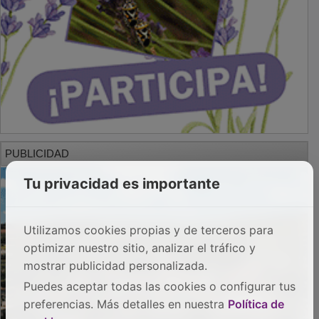
PUBLICIDAD
Tu privacidad es importante
Utilizamos cookies propias y de terceros para
optimizar nuestro sitio, analizar el tráfico y
mostrar publicidad personalizada.
Puedes aceptar todas las cookies o configurar tus
preferencias. Más detalles en nuestra
Política de