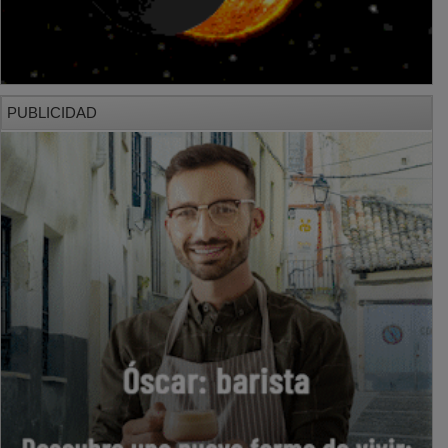
PUBLICIDAD