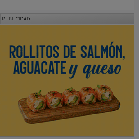
PUBLICIDAD