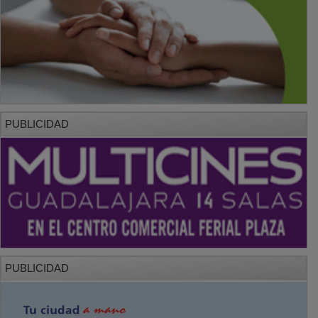
PUBLICIDAD
PUBLICIDAD