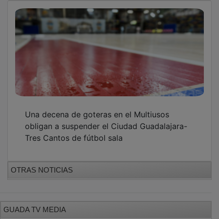
Una decena de goteras en el Multiusos
obligan a suspender el Ciudad Guadalajara-
Tres Cantos de fútbol sala
OTRAS NOTICIAS
GUADA TV MEDIA