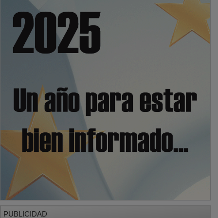
PUBLICIDAD