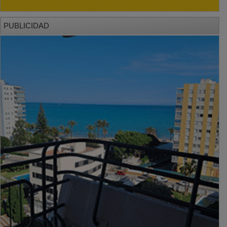
PUBLICIDAD