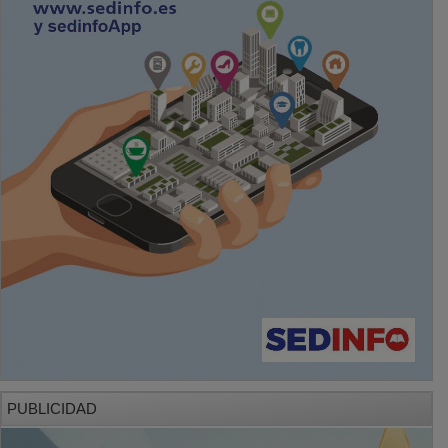
PUBLICIDAD