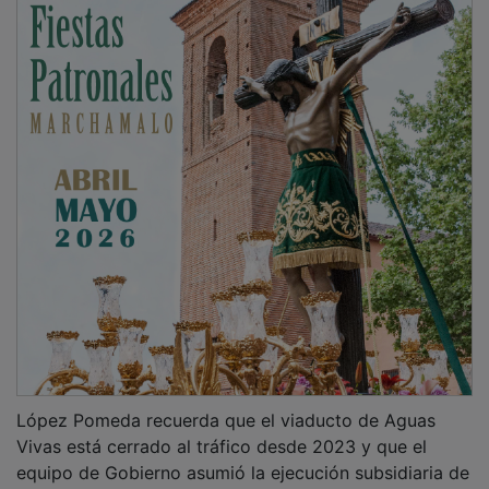
López Pomeda recuerda que el viaducto de Aguas
Vivas está cerrado al tráfico desde 2023 y que el
equipo de Gobierno asumió la ejecución subsidiaria de
la reparación que correspondía a Sepes por dar la