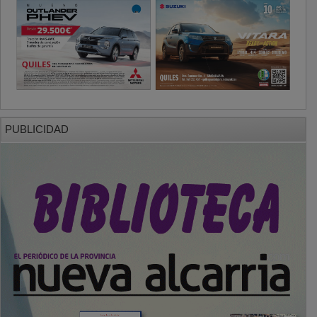
PUBLICIDAD