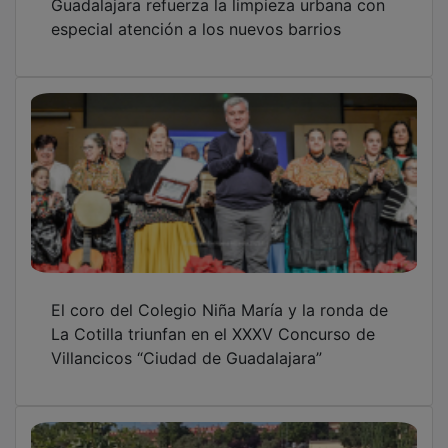
especial atención a los nuevos barrios
El coro del Colegio Niña María y la ronda de
La Cotilla triunfan en el XXXV Concurso de
Villancicos “Ciudad de Guadalajara”