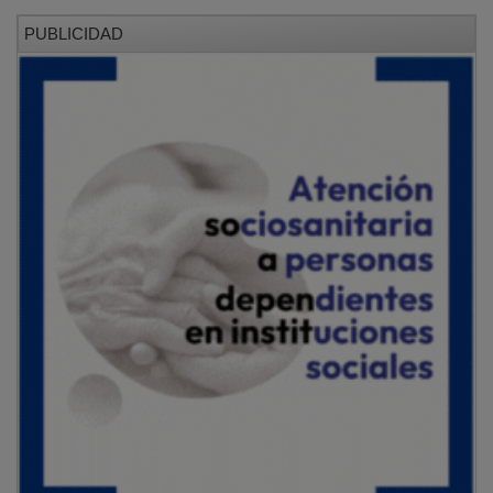
NOTICIAS RELACIONADAS