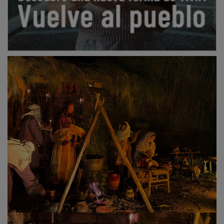
PUBLICIDAD
PUBLICIDAD
PUBLICIDAD
PUBLICIDAD