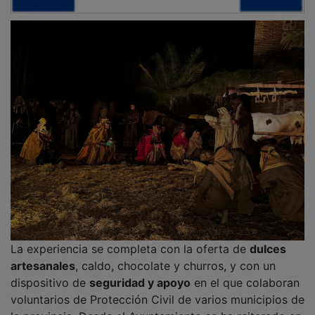
Esta es la versión oficial de lo que ocurrió
con Gaspar en la Cabalgata de Reyes
Así disfrutaron los niños de Guadalajara con
la llegada de los Reyes Magos