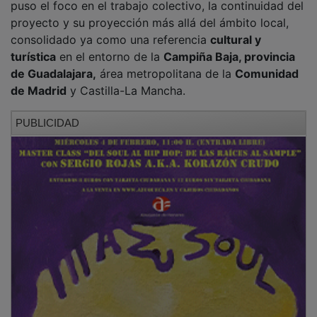
consolidado ya como una referencia
cultural y
turística
en el entorno de la
Campiña Baja
, provincia
de Guadalajara,
área metropolitana de la
Comunidad
de Madrid
y Castilla-La Mancha.
PUBLICIDAD