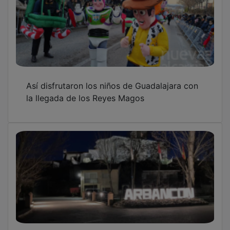
PUBLICIDAD
PUBLICIDAD
PUBLICIDAD
PUBLICIDAD
PUBLICIDAD
PUBLICIDAD