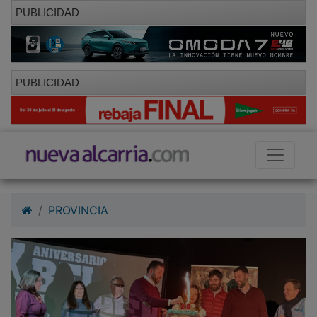
PUBLICIDAD
PUBLICIDAD
PROVINCIA