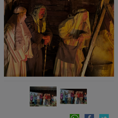
PUBLICIDAD
PUBLICIDAD
PUBLICIDAD