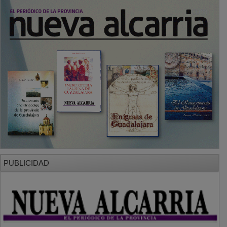
PUBLICIDAD