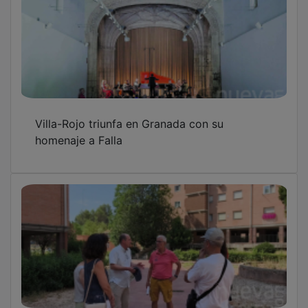
Villa-Rojo triunfa en Granada con su
homenaje a Falla