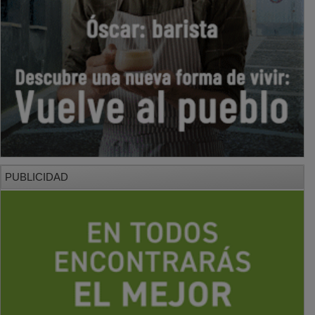
PUBLICIDAD