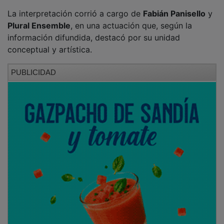
La interpretación corrió a cargo de
Fabián Panisello
y
Plural Ensemble
, en una actuación que, según la
información difundida, destacó por su unidad
conceptual y artística.
PUBLICIDAD