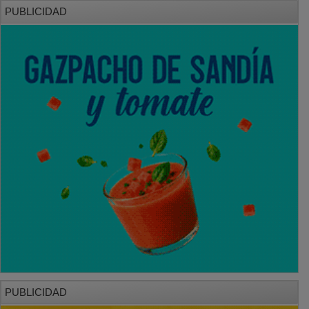
PUBLICIDAD
PUBLICIDAD