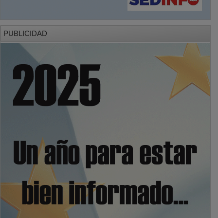
PUBLICIDAD