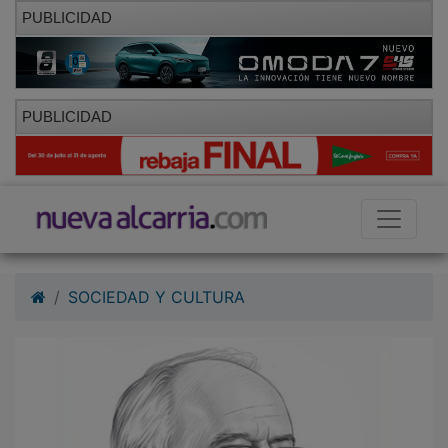
PUBLICIDAD
PUBLICIDAD
SOCIEDAD Y CULTURA