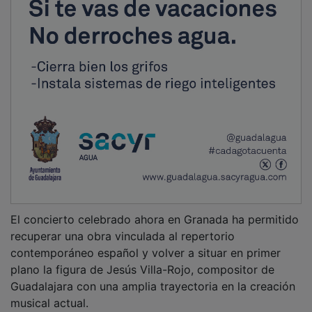
El concierto celebrado ahora en Granada ha permitido
recuperar una obra vinculada al repertorio
contemporáneo español y volver a situar en primer
plano la figura de Jesús Villa-Rojo, compositor de
Guadalajara con una amplia trayectoria en la creación
musical actual.