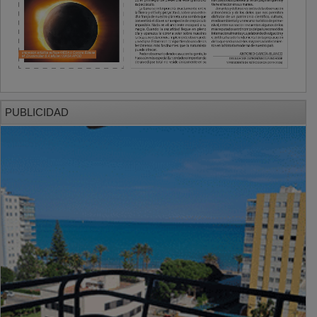
PUBLICIDAD