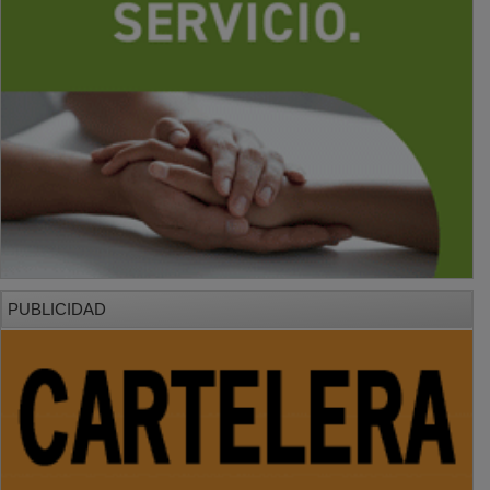
PUBLICIDAD