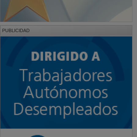
PUBLICIDAD