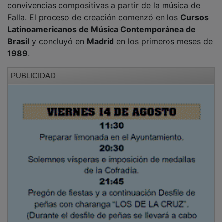
Falla. El proceso de creación comenzó en los
Cursos
Latinoamericanos de Música Contemporánea de
Brasil
y concluyó en
Madrid
en los primeros meses de
1989
.
PUBLICIDAD