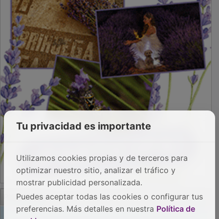
Tu privacidad es importante
Utilizamos cookies propias y de terceros para
optimizar nuestro sitio, analizar el tráfico y
mostrar publicidad personalizada.
PUBLICIDAD
Puedes aceptar todas las cookies o configurar tus
preferencias. Más detalles en nuestra
Política de