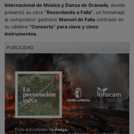
Internacional de Música y Danza de Granada
, donde
presentó su obra
“Recordando a Falla”
, un homenaje
al compositor gaditano
Manuel de Falla
centrado en
su célebre
“Concerto” para clave y cinco
instrumentos
.
PUBLICIDAD