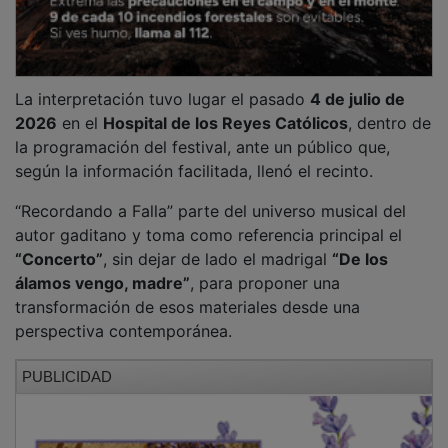
La interpretación tuvo lugar el pasado
4 de julio de
2026
en el
Hospital de los Reyes Católicos
, dentro de
la programación del festival, ante un público que,
según la información facilitada, llenó el recinto.
“Recordando a Falla” parte del universo musical del
autor gaditano y toma como referencia principal el
“Concerto”
, sin dejar de lado el madrigal
“De los
álamos vengo, madre”
, para proponer una
transformación de esos materiales desde una
perspectiva contemporánea.
PUBLICIDAD