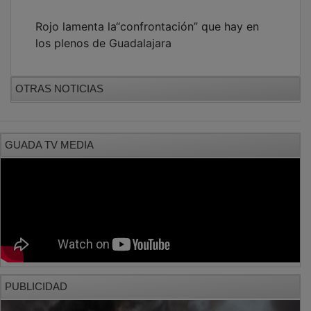
Rojo lamenta la“confrontación” que hay en
los plenos de Guadalajara
OTRAS NOTICIAS
GUADA TV MEDIA
PUBLICIDAD