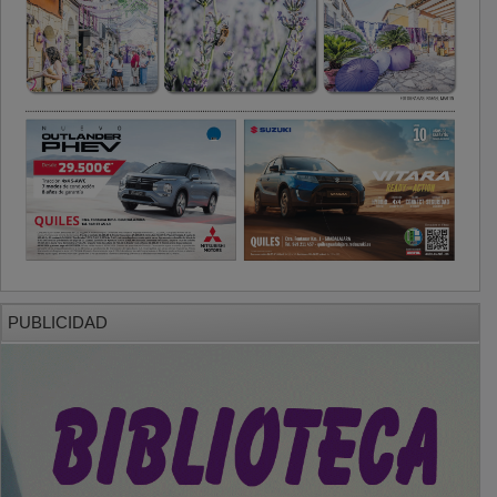
PUBLICIDAD