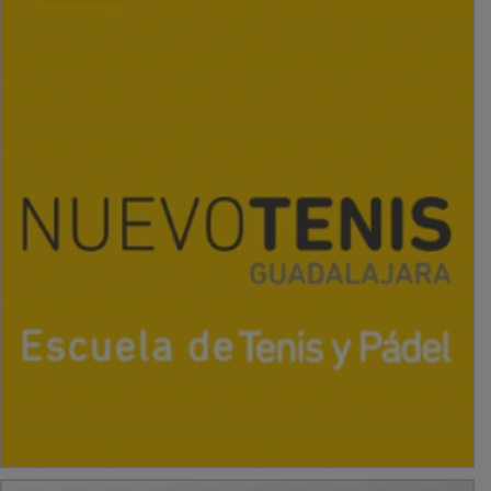
PUBLICIDAD