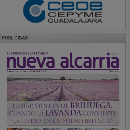
PUBLICIDAD