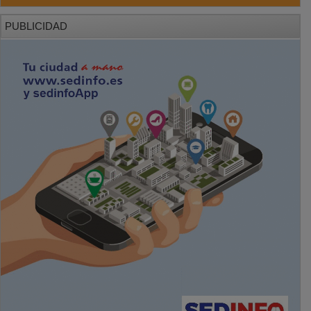
PUBLICIDAD