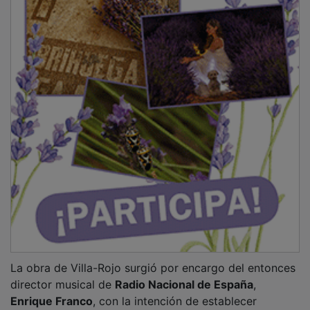
La obra de Villa-Rojo surgió por encargo del entonces
director musical de
Radio Nacional de España
,
Enrique Franco
, con la intención de establecer
convivencias compositivas a partir de la música de