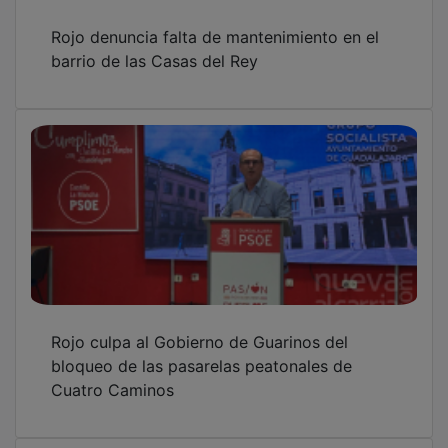
Rojo denuncia falta de mantenimiento en el
barrio de las Casas del Rey
Rojo culpa al Gobierno de Guarinos del
bloqueo de las pasarelas peatonales de
Cuatro Caminos