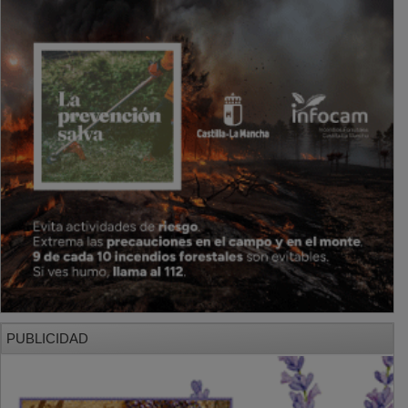
PUBLICIDAD