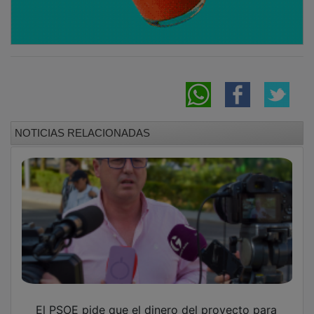
NOTICIAS RELACIONADAS
El PSOE pide que el dinero del proyecto para