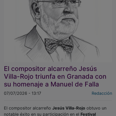
El compositor alcarreño Jesús
Villa-Rojo triunfa en Granada con
su homenaje a Manuel de Falla
07/07/2026 - 13:17
Redacción
El compositor alcarreño
Jesús Villa-Rojo
obtuvo un
notable éxito en su participación en el
Festival