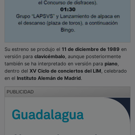
Su estreno se produjo el
11 de diciembre de 1989
en
versión para
clavicémbalo
, aunque posteriormente
también se ha interpretado en versión para
piano
,
dentro del
XV Ciclo de conciertos del LIM
, celebrado
en el
Instituto Alemán de Madrid
.
PUBLICIDAD