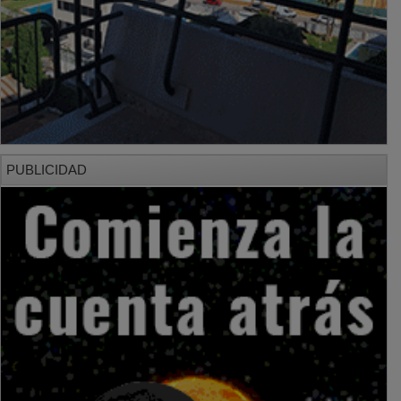
PUBLICIDAD