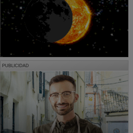
PUBLICIDAD