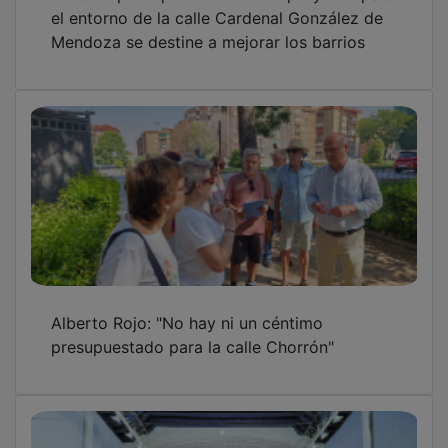
el entorno de la calle Cardenal González de
Mendoza se destine a mejorar los barrios
Alberto Rojo: "No hay ni un céntimo
presupuestado para la calle Chorrón"