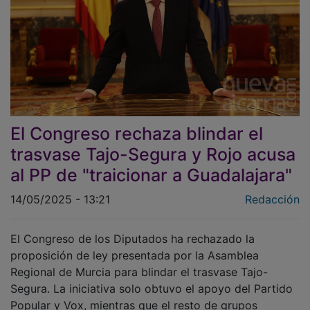
El Congreso rechaza blindar el
trasvase Tajo-Segura y Rojo acusa
al PP de "traicionar a Guadalajara"
14/05/2025 - 13:21
Redacción
El Congreso de los Diputados ha rechazado la
proposición de ley presentada por la Asamblea
Regional de Murcia para blindar el trasvase Tajo-
Segura. La iniciativa solo obtuvo el apoyo del Partido
Popular y Vox, mientras que el resto de grupos