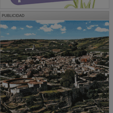
PUBLICIDAD