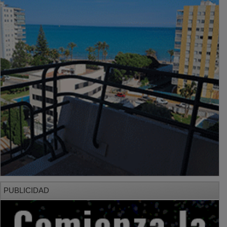
PUBLICIDAD