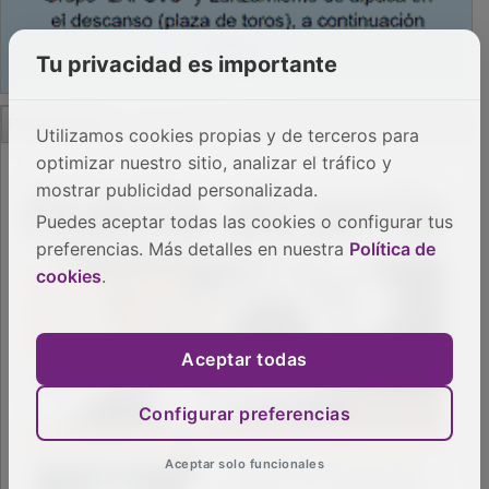
Tu privacidad es importante
PUBLICIDAD
Utilizamos cookies propias y de terceros para
optimizar nuestro sitio, analizar el tráfico y
mostrar publicidad personalizada.
Puedes aceptar todas las cookies o configurar tus
preferencias. Más detalles en nuestra
Política de
cookies
.
Aceptar todas
Configurar preferencias
Aceptar solo funcionales