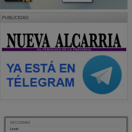
PUBLICIDAD
SECCIONES
Local
Provincia