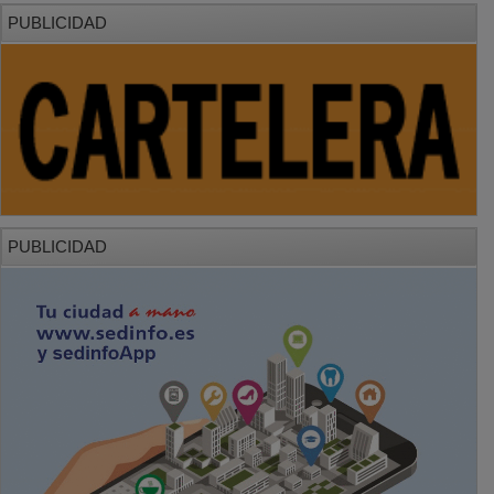
PUBLICIDAD
PUBLICIDAD