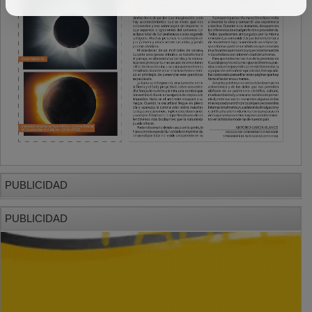
PUBLICIDAD
PUBLICIDAD