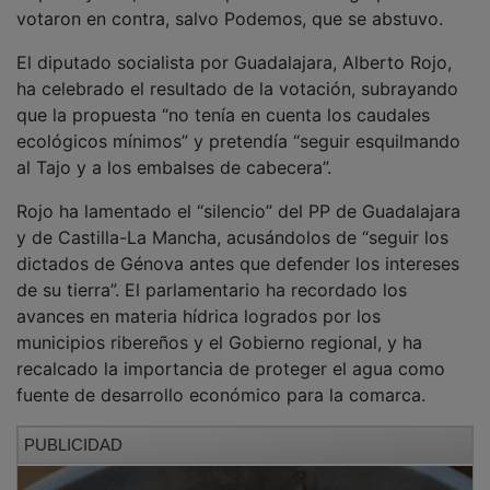
votaron en contra, salvo Podemos, que se abstuvo.
El diputado socialista por Guadalajara, Alberto Rojo,
ha celebrado el resultado de la votación, subrayando
que la propuesta “no tenía en cuenta los caudales
ecológicos mínimos” y pretendía “seguir esquilmando
al Tajo y a los embalses de cabecera”.
Rojo ha lamentado el “silencio” del PP de Guadalajara
y de Castilla-La Mancha, acusándolos de “seguir los
dictados de Génova antes que defender los intereses
de su tierra”. El parlamentario ha recordado los
avances en materia hídrica logrados por los
municipios ribereños y el Gobierno regional, y ha
recalcado la importancia de proteger el agua como
fuente de desarrollo económico para la comarca.
PUBLICIDAD