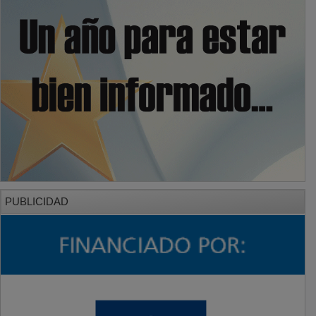
PUBLICIDAD