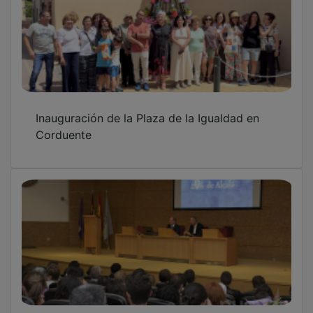
Inauguración de la Plaza de la Igualdad en
Corduente