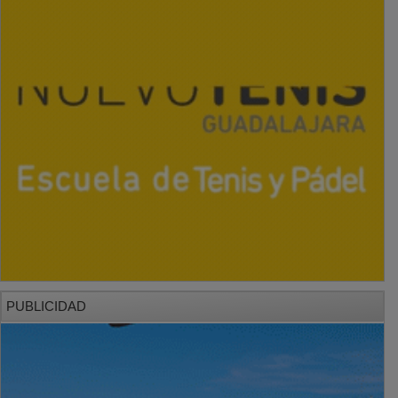
PUBLICIDAD