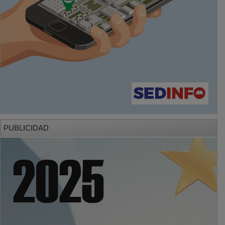
PUBLICIDAD