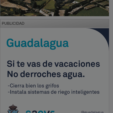
PUBLICIDAD