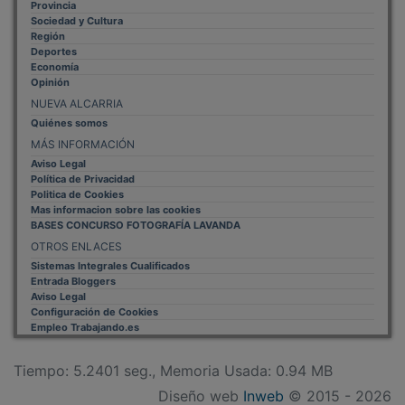
Sociedad y Cultura
Región
Deportes
Economía
Opinión
NUEVA ALCARRIA
Quiénes somos
MÁS INFORMACIÓN
Aviso Legal
Política de Privacidad
Politica de Cookies
Mas informacion sobre las cookies
BASES CONCURSO FOTOGRAFÍA LAVANDA
OTROS ENLACES
Sistemas Integrales Cualificados
Entrada Bloggers
Aviso Legal
Configuración de Cookies
Empleo Trabajando.es
Tiempo: 5.2401 seg., Memoria Usada: 0.94 MB
Diseño web
Inweb
© 2015 - 2026
Volver arriba