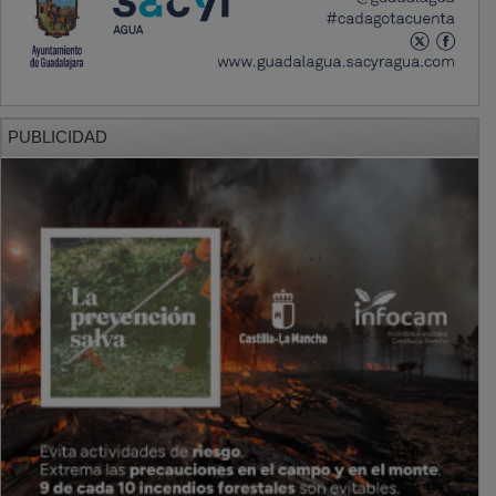
PUBLICIDAD