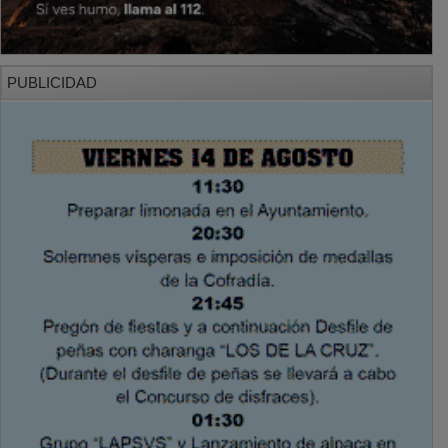
PUBLICIDAD