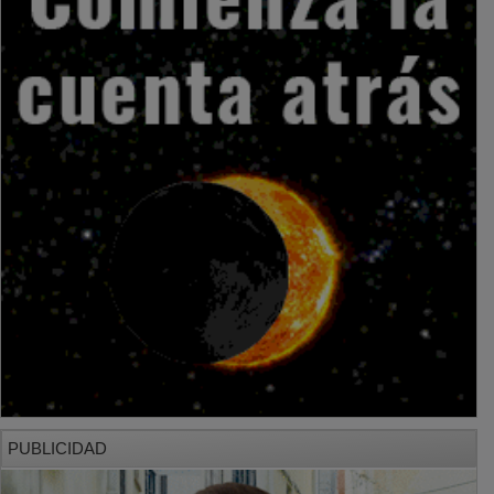
PUBLICIDAD