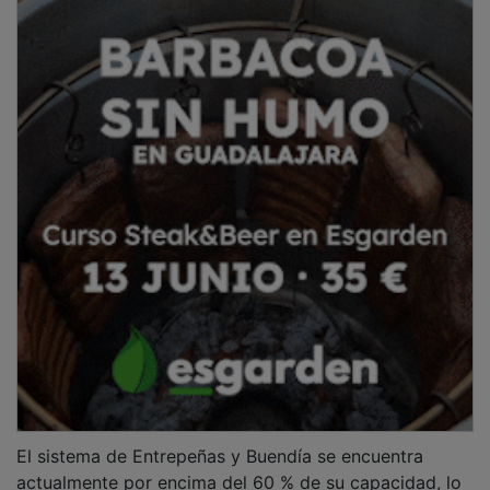
El sistema de Entrepeñas y Buendía se encuentra
actualmente por encima del 60 % de su capacidad, lo