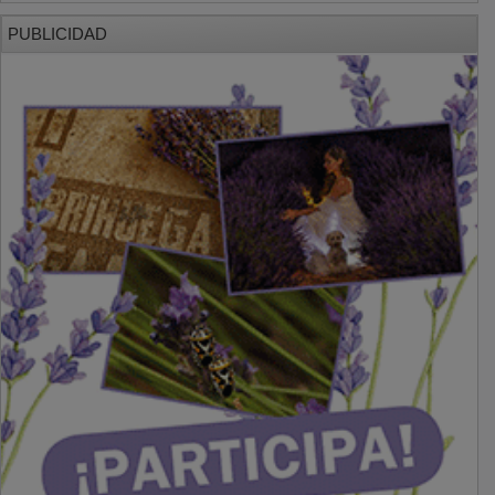
PUBLICIDAD