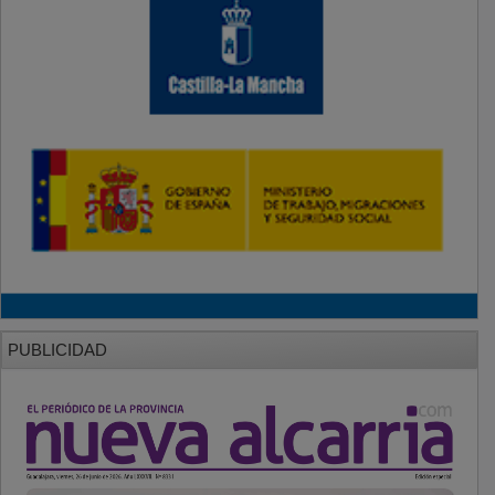
PUBLICIDAD