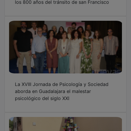
La XVIII Jornada de Psicología y Sociedad
aborda en Guadalajara el malestar
psicológico del siglo XXI