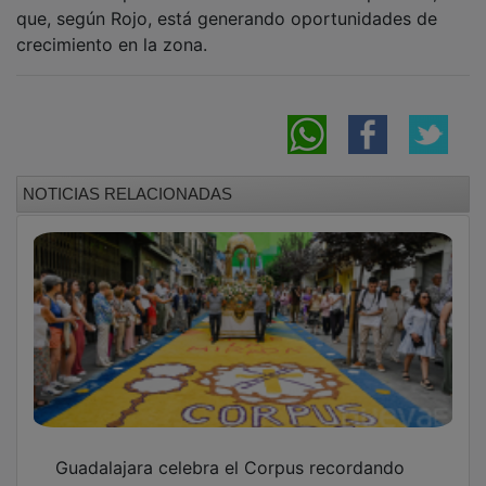
que, según Rojo, está generando oportunidades de
crecimiento en la zona.
NOTICIAS RELACIONADAS
Guadalajara celebra el Corpus recordando
los 800 años del tránsito de san Francisco