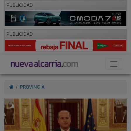
PUBLICIDAD
PUBLICIDAD
PROVINCIA