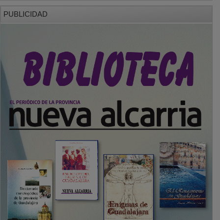
PUBLICIDAD