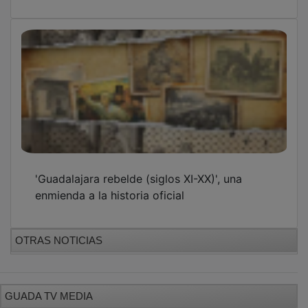
'Guadalajara rebelde (siglos XI-XX)', una
enmienda a la historia oficial
OTRAS NOTICIAS
GUADA TV MEDIA