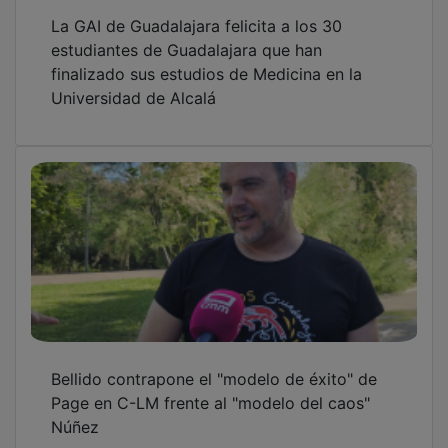
La GAI de Guadalajara felicita a los 30
estudiantes de Guadalajara que han
finalizado sus estudios de Medicina en la
Universidad de Alcalá
Bellido contrapone el "modelo de éxito" de
Page en C-LM frente al "modelo del caos"
Núñez