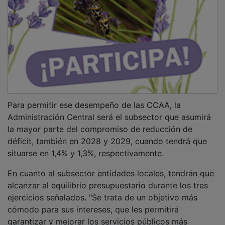
Para permitir ese desempeño de las CCAA, la
Administración Central será el subsector que asumirá
la mayor parte del compromiso de reducción de
déficit, también en 2028 y 2029, cuando tendrá que
situarse en 1,4% y 1,3%, respectivamente.
En cuanto al subsector entidades locales, tendrán que
alcanzar al equilibrio presupuestario durante los tres
ejercicios señalados. "Se trata de un objetivo más
cómodo para sus intereses, que les permitirá
garantizar y mejorar los servicios públicos más