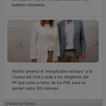
pueblos nucleares
Padilla lamenta el "inexplicable rechazo" a la
Ciudad del Cine y pide a los dirigentes del
PP que voten a favor de los PGE para no
perder hasta 100 millones
OTRAS NOTICIAS