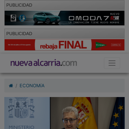
PUBLICIDAD
PUBLICIDAD
ECONOMíA