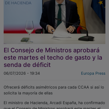
El Consejo de Ministros aprobará
este martes el techo de gasto y la
senda de déficit
06/07/2026 - 19:34
Europa Press
Ofrecerá déficits asimétricos para cada CCAA si así lo
solicita la mayoría de ellas
El ministro de Hacienda, Arcadi España, ha confirmado
que el Consejo de Ministros aprobará este martes el