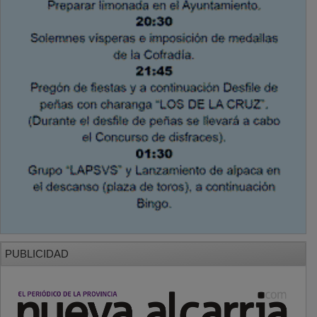
PUBLICIDAD