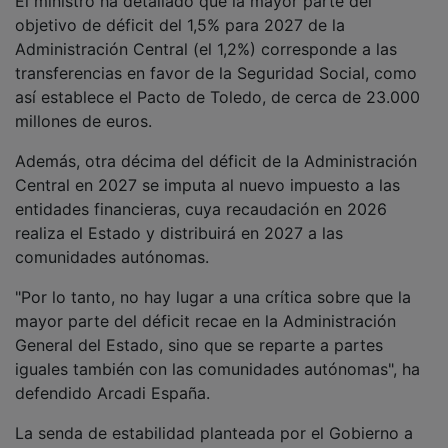
objetivo de déficit del 1,5% para 2027 de la
Administración Central (el 1,2%) corresponde a las
transferencias en favor de la Seguridad Social, como
así establece el Pacto de Toledo, de cerca de 23.000
millones de euros.
Además, otra décima del déficit de la Administración
Central en 2027 se imputa al nuevo impuesto a las
entidades financieras, cuya recaudación en 2026
realiza el Estado y distribuirá en 2027 a las
comunidades autónomas.
"Por lo tanto, no hay lugar a una crítica sobre que la
mayor parte del déficit recae en la Administración
General del Estado, sino que se reparte a partes
iguales también con las comunidades autónomas", ha
defendido Arcadi España.
La senda de estabilidad planteada por el Gobierno a
las comunidades autónomas también fija el déficit en