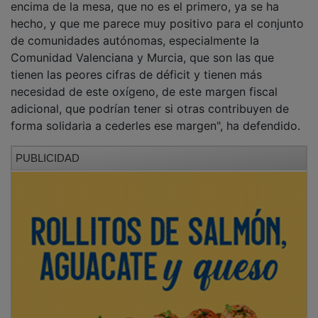
hecho, y que me parece muy positivo para el conjunto
de comunidades autónomas, especialmente la
Comunidad Valenciana y Murcia, que son las que
tienen las peores cifras de déficit y tienen más
necesidad de este oxígeno, de este margen fiscal
adicional, que podrían tener si otras contribuyen de
forma solidaria a cederles ese margen", ha defendido.
PUBLICIDAD