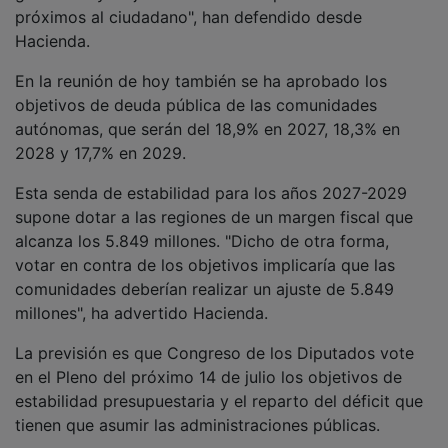
próximos al ciudadano", han defendido desde
Hacienda.
En la reunión de hoy también se ha aprobado los
objetivos de deuda pública de las comunidades
autónomas, que serán del 18,9% en 2027, 18,3% en
2028 y 17,7% en 2029.
Esta senda de estabilidad para los años 2027-2029
supone dotar a las regiones de un margen fiscal que
alcanza los 5.849 millones. "Dicho de otra forma,
votar en contra de los objetivos implicaría que las
comunidades deberían realizar un ajuste de 5.849
millones", ha advertido Hacienda.
La previsión es que Congreso de los Diputados vote
en el Pleno del próximo 14 de julio los objetivos de
estabilidad presupuestaria y el reparto del déficit que
tienen que asumir las administraciones públicas.