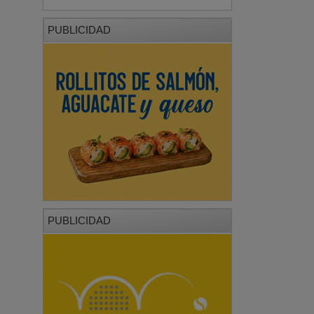
PUBLICIDAD
PUBLICIDAD