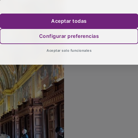
Aceptar todas
Configurar preferencias
Aceptar solo funcionales