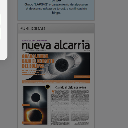
PUBLICIDAD