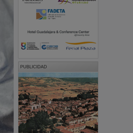
PUBLICIDAD