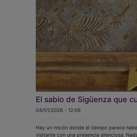
El sabio de Sigüenza que cu
04/01/2026 - 12:06
Hay un rincón donde el tiempo parece habe
visitante con una presencia silenciosa. Nada