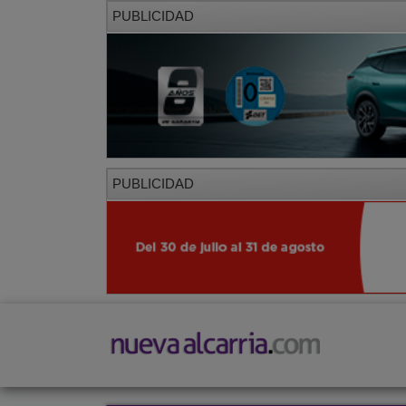
PUBLICIDAD
PUBLICIDAD