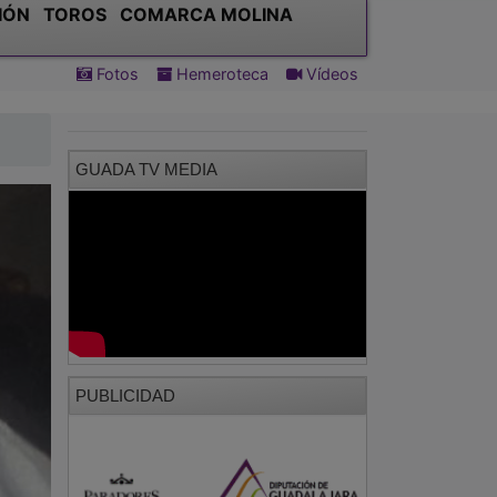
IÓN
TOROS
COMARCA MOLINA
Fotos
Hemeroteca
Vídeos
GUADA TV MEDIA
PUBLICIDAD