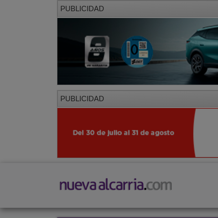
PUBLICIDAD
PUBLICIDAD