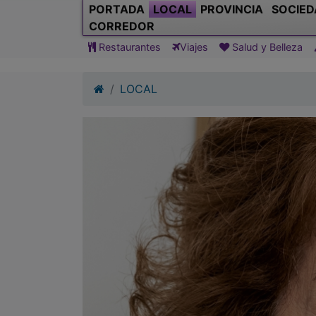
PORTADA
LOCAL
PROVINCIA
SOCIED
CORREDOR
Restaurantes
Viajes
Salud y Belleza
LOCAL