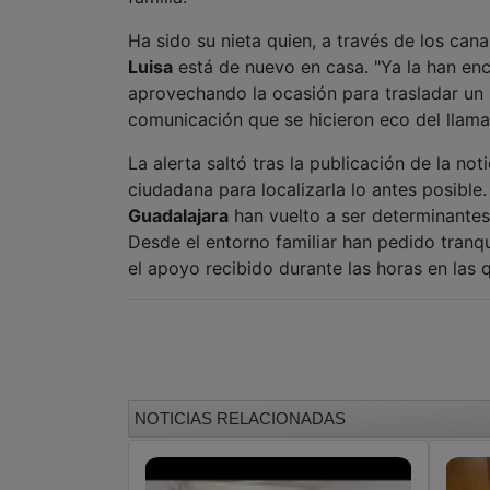
Ha sido su nieta quien, a través de los can
Luisa
está de nuevo en casa. "Ya la han en
aprovechando la ocasión para trasladar un
comunicación que se hicieron eco del llamam
La alerta saltó tras la publicación de la not
ciudadana para localizarla lo antes posible.
Guadalajara
han vuelto a ser determinantes
Desde el entorno familiar han pedido tranqu
el apoyo recibido durante las horas en las q
NOTICIAS RELACIONADAS