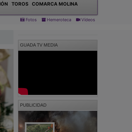
IÓN
TOROS
COMARCA MOLINA
Fotos
Hemeroteca
Vídeos
GUADA TV MEDIA
PUBLICIDAD