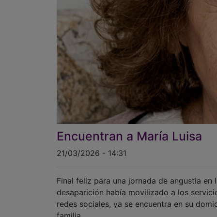
Encuentran a María Luisa
21/03/2026 - 14:31
Final feliz para una jornada de angustia en 
desaparición había movilizado a los servic
redes sociales, ya se encuentra en su domi
familia.