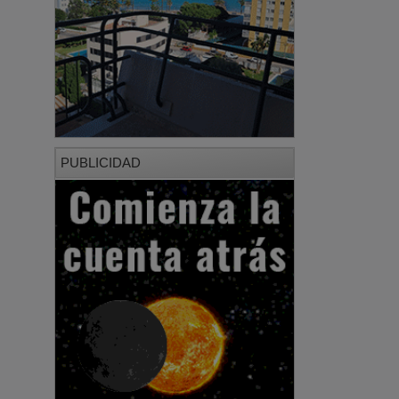
PUBLICIDAD