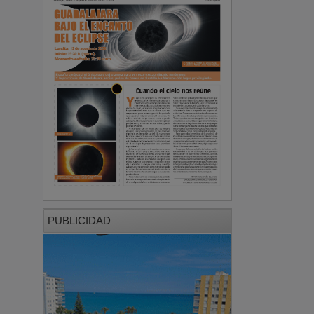
PUBLICIDAD