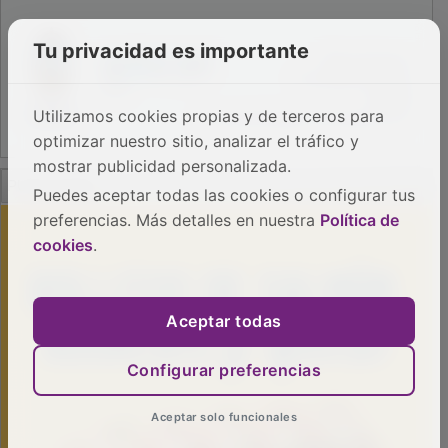
Tu privacidad es importante
Utilizamos cookies propias y de terceros para
optimizar nuestro sitio, analizar el tráfico y
mostrar publicidad personalizada.
PUBLICIDAD
Puedes aceptar todas las cookies o configurar tus
preferencias. Más detalles en nuestra
Política de
cookies
.
Aceptar todas
Configurar preferencias
Aceptar solo funcionales