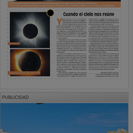
PUBLICIDAD