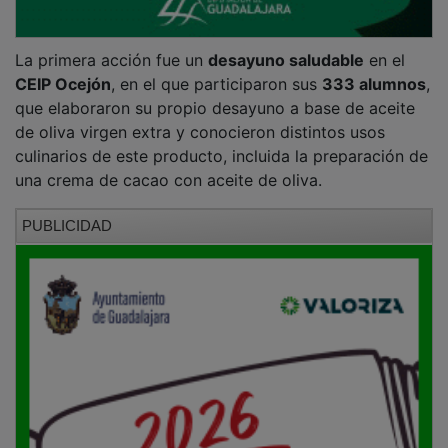
La primera acción fue un
desayuno saludable
en el
CEIP Ocejón
, en el que participaron sus
333 alumnos
,
que elaboraron su propio desayuno a base de aceite
de oliva virgen extra y conocieron distintos usos
culinarios de este producto, incluida la preparación de
una crema de cacao con aceite de oliva.
PUBLICIDAD