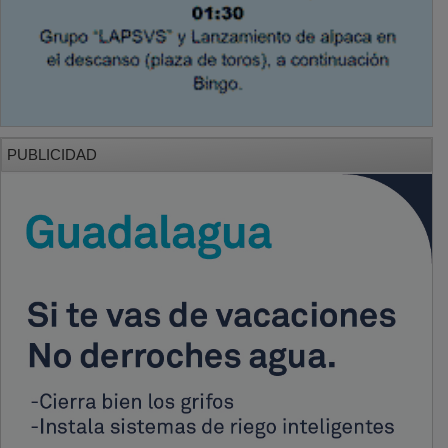
PUBLICIDAD