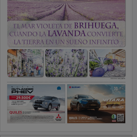
PUBLICIDAD