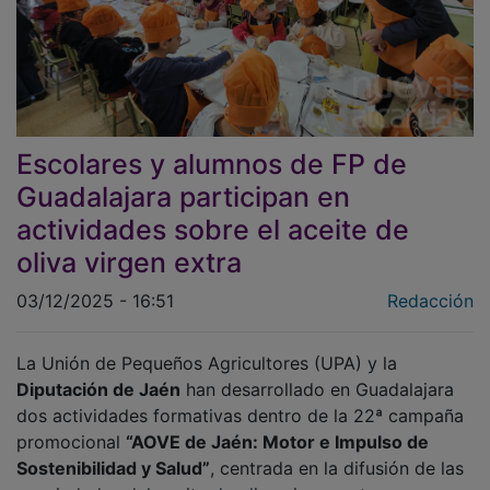
Escolares y alumnos de FP de
Guadalajara participan en
actividades sobre el aceite de
oliva virgen extra
03/12/2025 - 16:51
Redacción
La Unión de Pequeños Agricultores (UPA) y la
Diputación de Jaén
han desarrollado en Guadalajara
dos actividades formativas dentro de la 22ª campaña
promocional
“AOVE de Jaén: Motor e Impulso de
Sostenibilidad y Salud”
, centrada en la difusión de las
propiedades del aceite de oliva virgen extra.