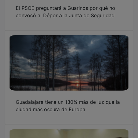
El PSOE preguntará a Guarinos por qué no
convocó al Dépor a la Junta de Seguridad
Guadalajara tiene un 130% más de luz que la
ciudad más oscura de Europa