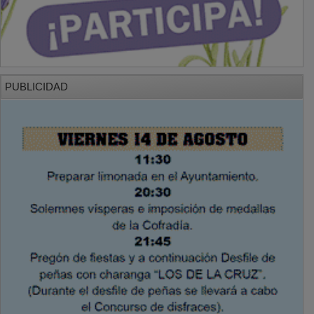
PUBLICIDAD