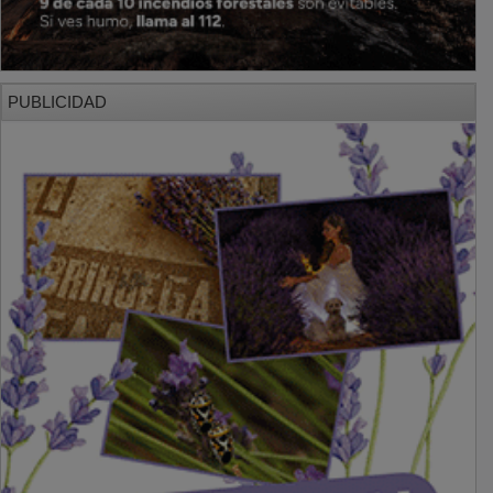
PUBLICIDAD