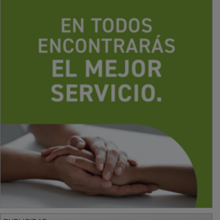
PUBLICIDAD