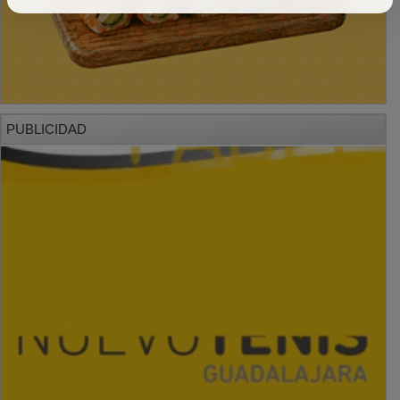
PUBLICIDAD