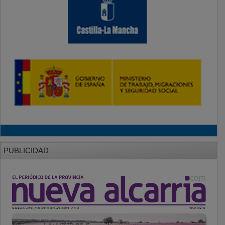
PUBLICIDAD