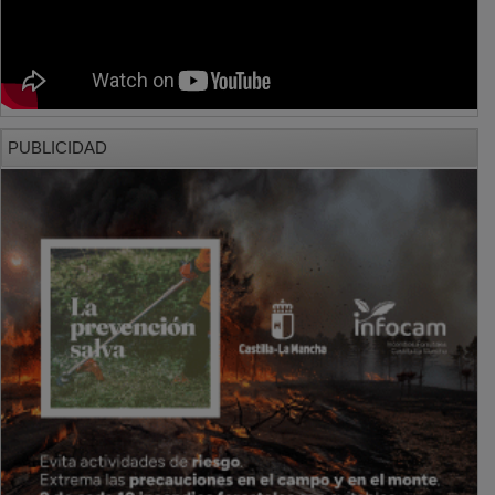
PUBLICIDAD