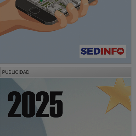
PUBLICIDAD