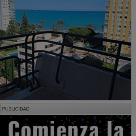
PUBLICIDAD