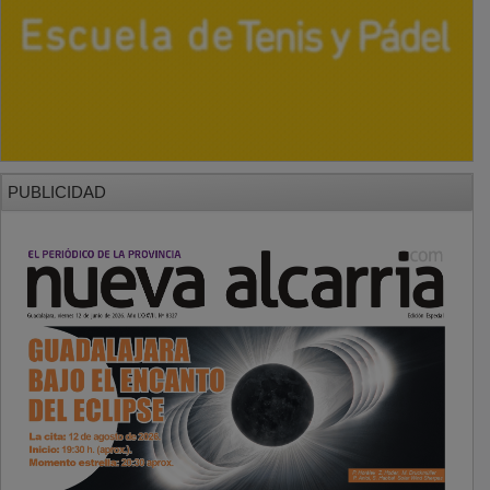
PUBLICIDAD