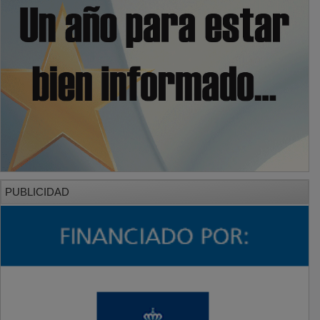
PUBLICIDAD