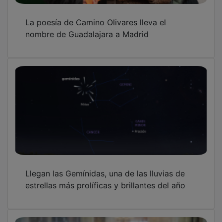
La poesía de Camino Olivares lleva el
nombre de Guadalajara a Madrid
Llegan las Gemínidas, una de las lluvias de
estrellas más prolíficas y brillantes del año