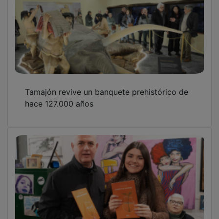
Tamajón revive un banquete prehistórico de
hace 127.000 años