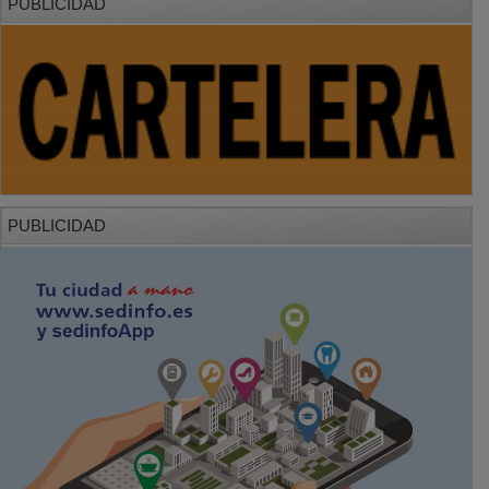
PUBLICIDAD