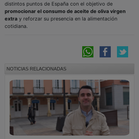
promocionar el consumo de aceite de oliva virgen
extra
y reforzar su presencia en la alimentación
cotidiana.
NOTICIAS RELACIONADAS