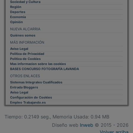
Región
Deportes
Economía
Opinión
NUEVA ALCARRIA
Quiénes somos
MÁS INFORMACIÓN
Aviso Legal
Política de Privacidad
Politica de Cookies
Mas informacion sobre las cookies
BASES CONCURSO FOTOGRAFÍA LAVANDA
OTROS ENLACES
Sistemas Integrales Cualificados
Entrada Bloggers
Aviso Legal
Configuración de Cookies
Empleo Trabajando.es
Tiempo: 0.2149 seg., Memoria Usada: 0.94 MB
Diseño web
Inweb
© 2015 - 2026
Volver arriba