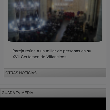
Pareja reúne a un millar de personas en su
XVII Certamen de Villancicos
OTRAS NOTICIAS
GUADA TV MEDIA