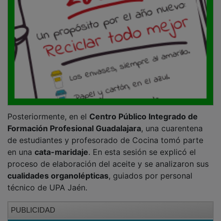
Posteriormente, en el
Centro Público Integrado de
Formación Profesional Guadalajara
, una cuarentena
de estudiantes y profesorado de Cocina tomó parte
en una
cata-maridaje
. En esta sesión se explicó el
proceso de elaboración del aceite y se analizaron sus
cualidades organolépticas
, guiados por personal
técnico de UPA Jaén.
PUBLICIDAD