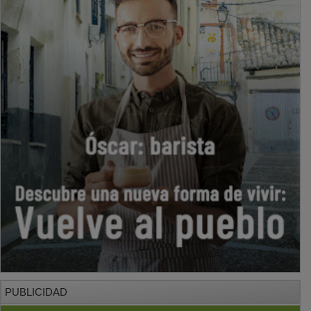
PUBLICIDAD