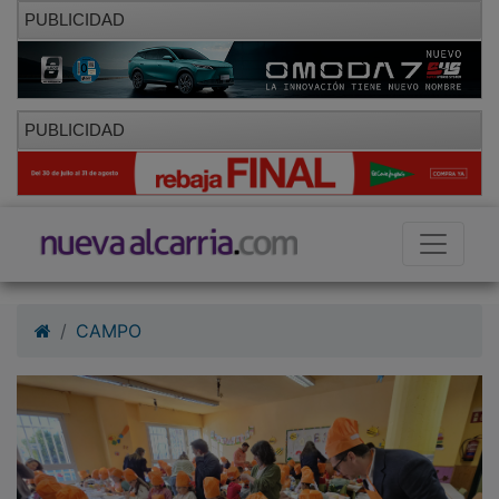
PUBLICIDAD
PUBLICIDAD
CAMPO