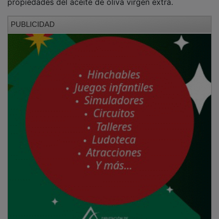
PUBLICIDAD