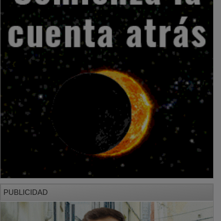
PUBLICIDAD