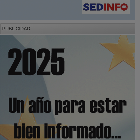
PUBLICIDAD