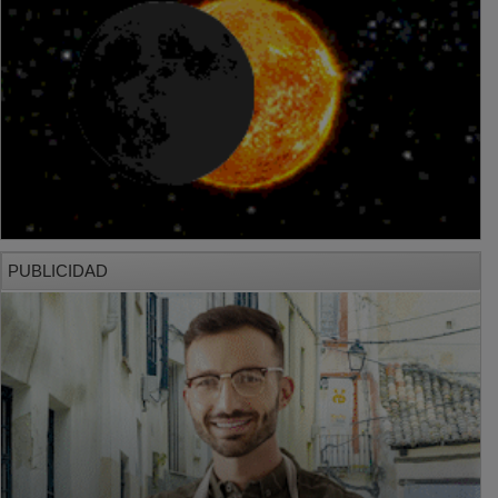
PUBLICIDAD