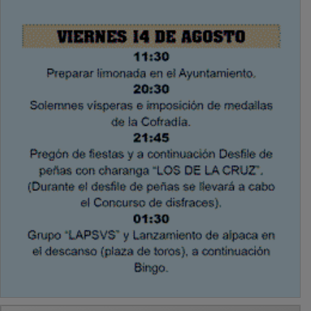
PUBLICIDAD