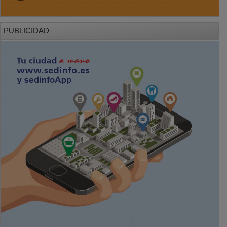
PUBLICIDAD