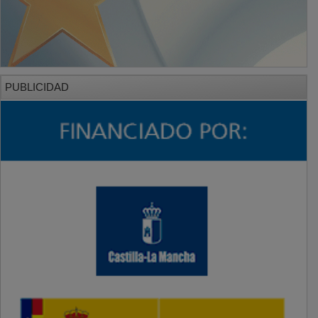
PUBLICIDAD