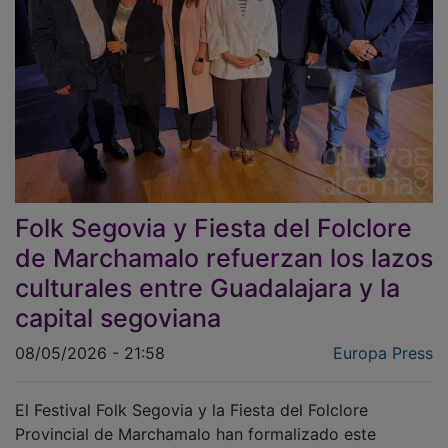
Folk Segovia y Fiesta del Folclore
de Marchamalo refuerzan los lazos
culturales entre Guadalajara y la
capital segoviana
08/05/2026 - 21:58
Europa Press
El Festival Folk Segovia y la Fiesta del Folclore
Provincial de Marchamalo han formalizado este
viernes su hermanamiento en un acto celebrado en el