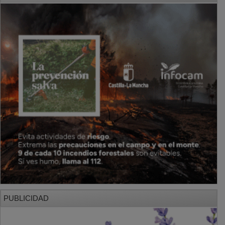
PUBLICIDAD