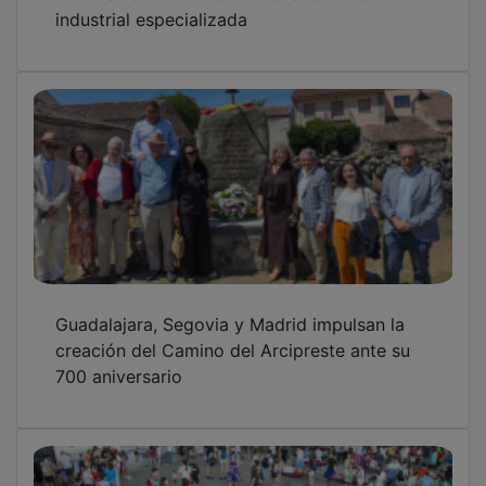
La Feria de la Ciencia de Marchamalo crece
en su segunda edición, con 25 stands en la
Cubierta