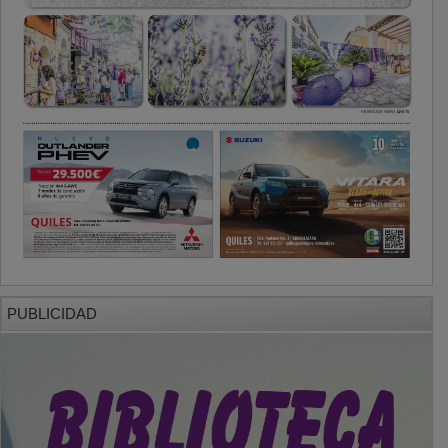
PUBLICIDAD