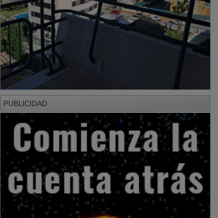
PUBLICIDAD