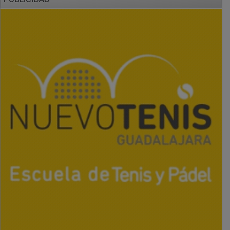
PUBLICIDAD