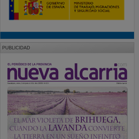
PUBLICIDAD