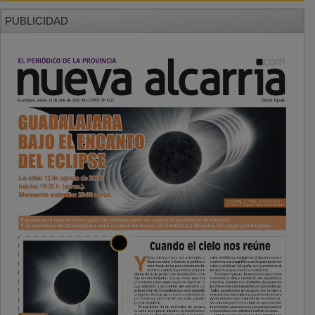
PUBLICIDAD