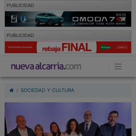
PUBLICIDAD
PUBLICIDAD
SOCIEDAD Y CULTURA