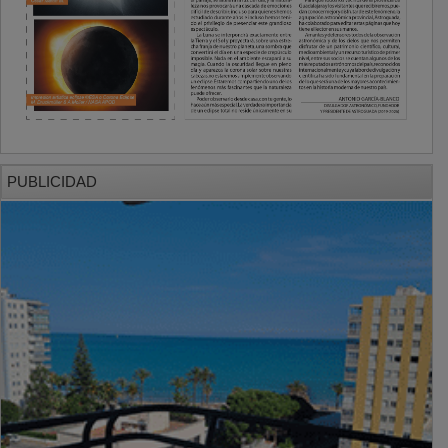
PUBLICIDAD