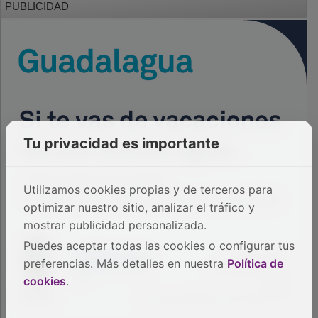
PUBLICIDAD
Tu privacidad es importante
Utilizamos cookies propias y de terceros para
optimizar nuestro sitio, analizar el tráfico y
mostrar publicidad personalizada.
Puedes aceptar todas las cookies o configurar tus
preferencias. Más detalles en nuestra
Política de
cookies
.