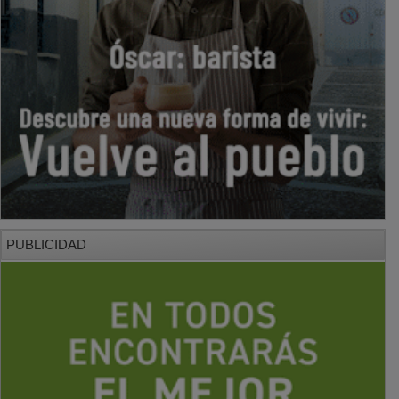
PUBLICIDAD