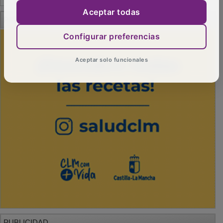
PUBLICIDAD
Aceptar todas
Configurar preferencias
Aceptar solo funcionales