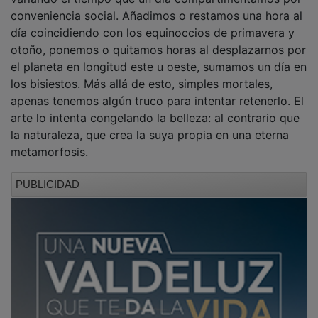
conveniencia social. Añadimos o restamos una hora al
día coincidiendo con los equinoccios de primavera y
otoño, ponemos o quitamos horas al desplazarnos por
el planeta en longitud este u oeste, sumamos un día en
los bisiestos. Más allá de esto, simples mortales,
apenas tenemos algún truco para intentar retenerlo. El
arte lo intenta congelando la belleza: al contrario que
la naturaleza, que crea la suya propia en una eterna
metamorfosis.
PUBLICIDAD