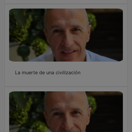
La muerte de una civilización