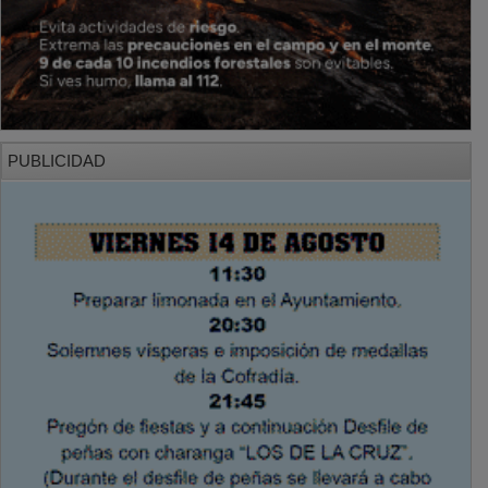
PUBLICIDAD