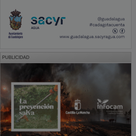
PUBLICIDAD