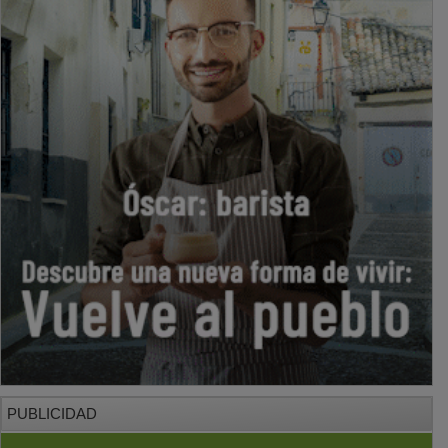
PUBLICIDAD