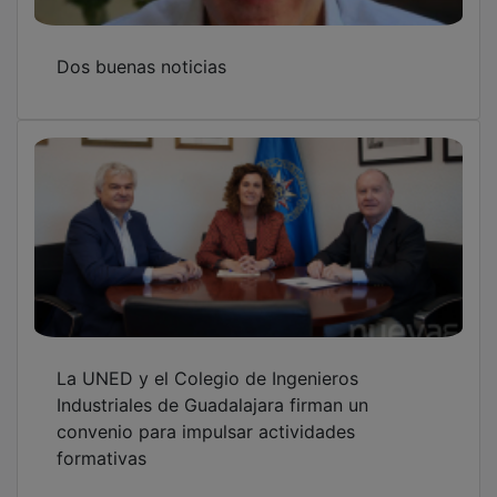
Dos buenas noticias
La UNED y el Colegio de Ingenieros
Industriales de Guadalajara firman un
convenio para impulsar actividades
formativas