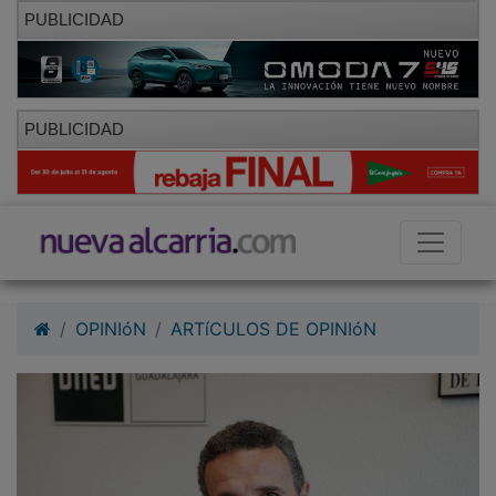
PUBLICIDAD
PUBLICIDAD
OPINIóN
ARTíCULOS DE OPINIóN