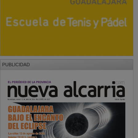
PUBLICIDAD