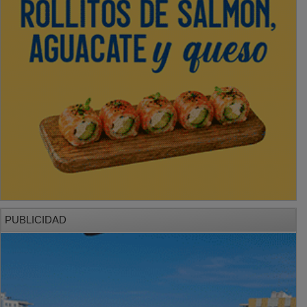
PUBLICIDAD