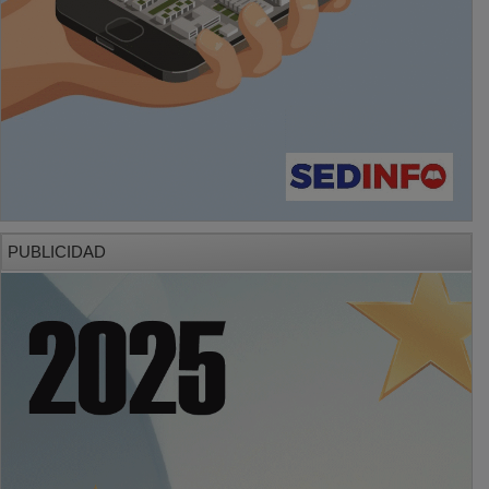
PUBLICIDAD