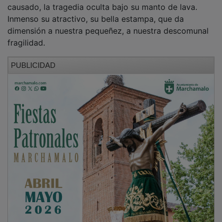
Inmenso su atractivo, su bella estampa, que da
dimensión a nuestra pequeñez, a nuestra descomunal
fragilidad.
PUBLICIDAD