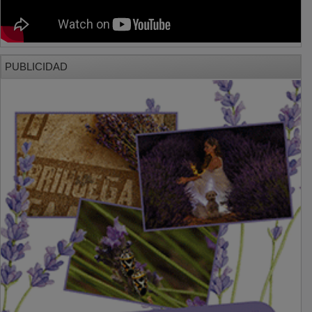
PUBLICIDAD