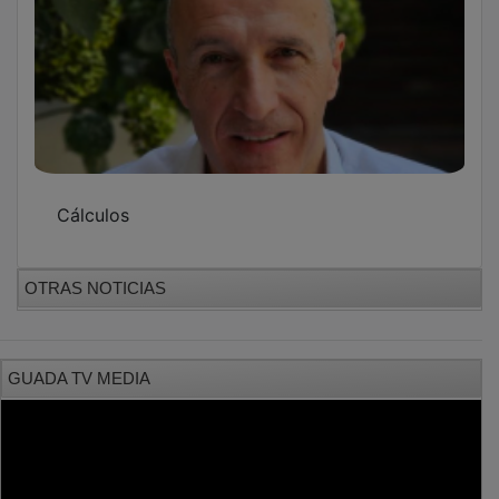
Cálculos
OTRAS NOTICIAS
GUADA TV MEDIA