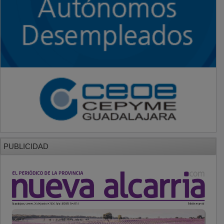
PUBLICIDAD