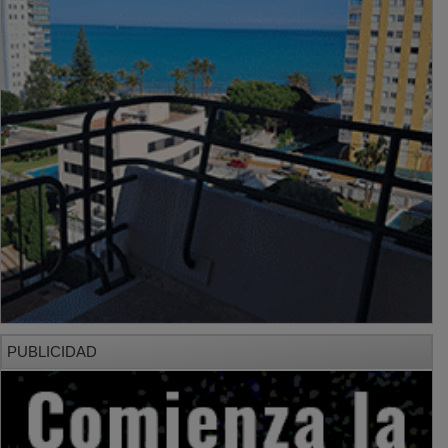
PUBLICIDAD