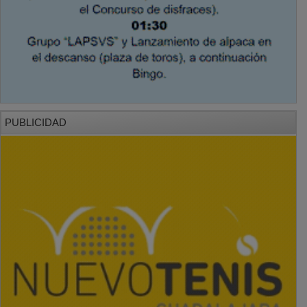
PUBLICIDAD