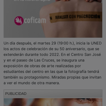
Un día después, el martes 29 (19:00 h.), inicia la UNED
los actos de celebración de su 50 aniversario, que se
extenderán durante todo 2022. En el Centro San José
y en el paseo de Las Cruces, se inaugura una
exposición de obras de arte realizadas por
estudiantes del centro en las que la fotografía tendrá
también su protagonismo. Miradas propias que invitan
a ver el mundo de otra manera.
PUBLICIDAD