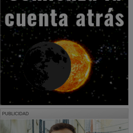
PUBLICIDAD