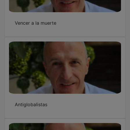
Vencer a la muerte
Antiglobalistas