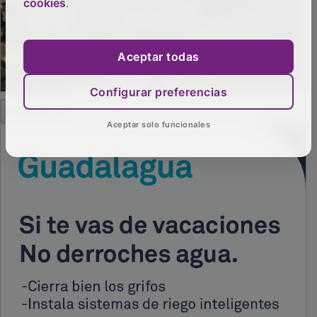
cookies
.
Aceptar todas
Configurar preferencias
PUBLICIDAD
Aceptar solo funcionales