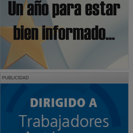
PUBLICIDAD