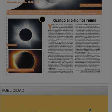
PUBLICIDAD