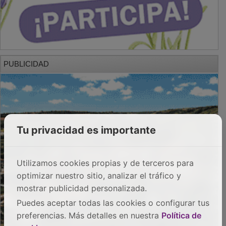
PUBLICIDAD
Tu privacidad es importante
Utilizamos cookies propias y de terceros para
optimizar nuestro sitio, analizar el tráfico y
mostrar publicidad personalizada.
Puedes aceptar todas las cookies o configurar tus
preferencias. Más detalles en nuestra
Política de