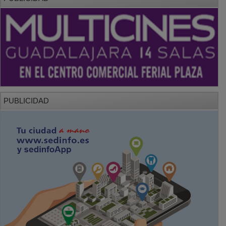
PUBLICIDAD