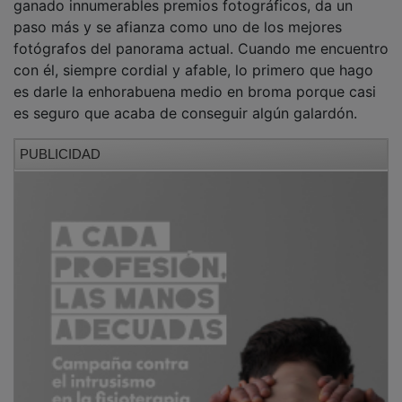
paso más y se afianza como uno de los mejores
fotógrafos del panorama actual. Cuando me encuentro
con él, siempre cordial y afable, lo primero que hago
es darle la enhorabuena medio en broma porque casi
es seguro que acaba de conseguir algún galardón.
PUBLICIDAD