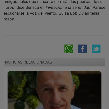
libros” dice Séneca en
Invitación a la serenidad
. Parece
escucharse la voz del viento. Quizá Bob Dylan tenía
razón.
NOTICIAS RELACIONADAS