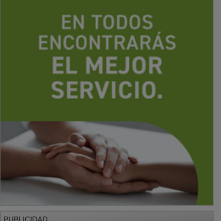
PUBLICIDAD