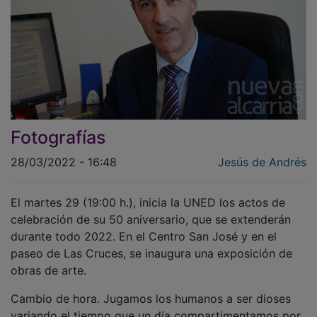
Fotografías
28/03/2022 - 16:48
Jesús de Andrés
El martes 29 (19:00 h.), inicia la UNED los actos de
celebración de su 50 aniversario, que se extenderán
durante todo 2022. En el Centro San José y en el
paseo de Las Cruces, se inaugura una exposición de
obras de arte.
Cambio de hora. Jugamos los humanos a ser dioses
variando el tiempo que un día compartimentamos por