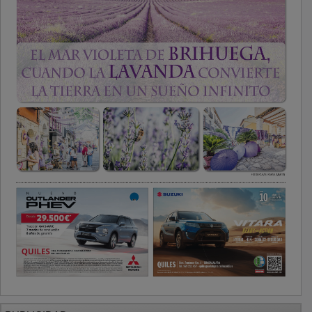
PUBLICIDAD