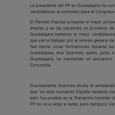
La presidenta del PP en Guadalajara ha co
candidaturas al completo para el Congreso 
El Partido Popular presenta el mejor proy
empleo y en las personas, un proyecto de
Guadalajara tenemos la mejor candidatura
que van a trabajar por el interés general d
han hecho otras formaciones durante los
Guadalajara, Ana Guarinos, quien, junto
Guadalajara, ha mantenido un encuentro
Concordia.
Precisamente Guarinos aludía al emblemát
que “en este momento España necesita con
esto fue posible en la Transición también 
PP no va a vetar a nadie, pero tampoco vam