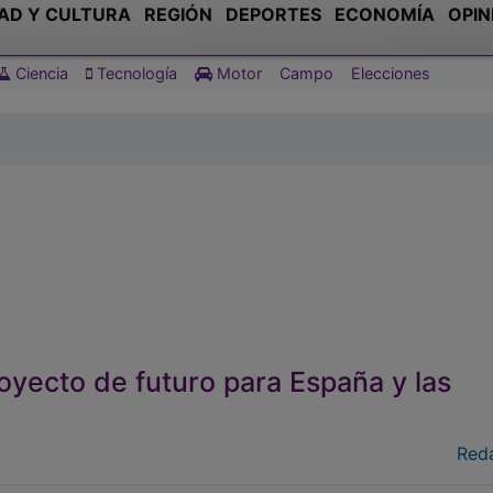
AD Y CULTURA
REGIÓN
DEPORTES
ECONOMÍA
OPIN
Ciencia
Tecnología
Motor
Campo
Elecciones
royecto de futuro para España y las
Red