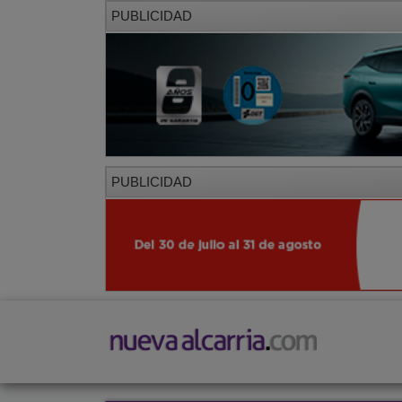
PUBLICIDAD
PUBLICIDAD