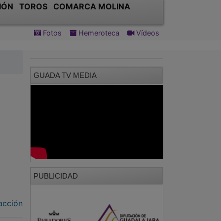
IÓN
TOROS
COMARCA MOLINA
Fotos
Hemeroteca
Vídeos
GUADA TV MEDIA
PUBLICIDAD
acción