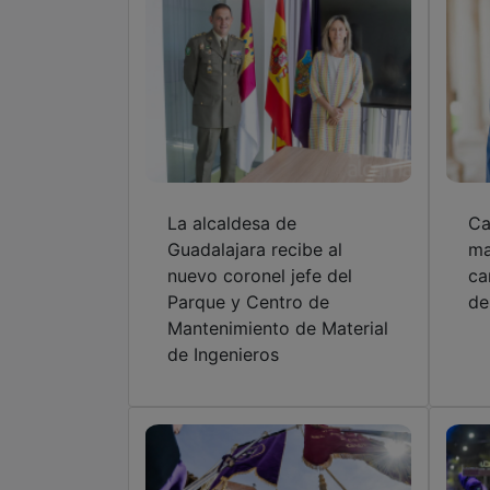
La alcaldesa de
Ca
Guadalajara recibe al
ma
nuevo coronel jefe del
ca
Parque y Centro de
de
Mantenimiento de Material
de Ingenieros