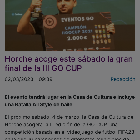
Horche acoge este sábado la gran
final de la III GO CUP
02/03/2023 - 09:39
Redacción
El evento tendrá lugar en la Casa de Cultura e incluye
una Batalla All Style de baile
El próximo sábado, 4 de marzo, la Casa de Cultura de
Horche acogerá la III edición de la GO CUP, una
competición basada en el videojuego de fútbol FIFA23
en la que 16 campeones de diferentes municipios de