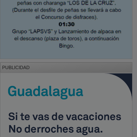
PUBLICIDAD