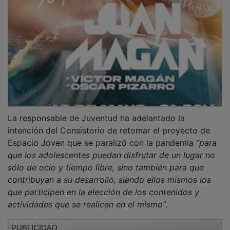
La responsable de Juventud ha adelantado la
intención del Consistorio de retomar el proyecto de
Espacio Joven que se paralizó con la pandemia
“para
que los adolescentes puedan disfrutar de un lugar no
sólo de ocio y tiempo libre, sino también para que
contribuyan a su desarrollo, siendo ellos mismos los
que participen en la elección de los contenidos y
actividades que se realicen en el mismo”
.
PUBLICIDAD