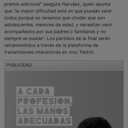
que
“la mayor dificultad está en que puedan venir
todos porque no tenemos que olvidar que son
adolescentes, menores de edad, y necesitan venir
acompañados por sus padres o familiares y no
siempre se puede”
. Los partidos de la final serán
retransmitidos a través de la plataforma de
transmisiones interactivas en vivo Twitch.
PUBLICIDAD