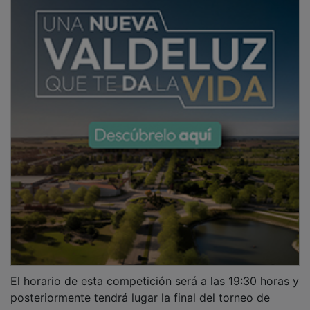
El horario de esta competición será a las 19:30 horas y
posteriormente tendrá lugar la final del torneo de
FIFA23, prevista a las 21:00 horas y comentada por el