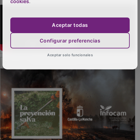
cookies
.
Aceptar todas
Configurar preferencias
Aceptar solo funcionales
PUBLICIDAD