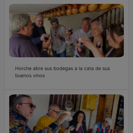
Horche abre sus bodegas a la cata de sus
buenos vinos