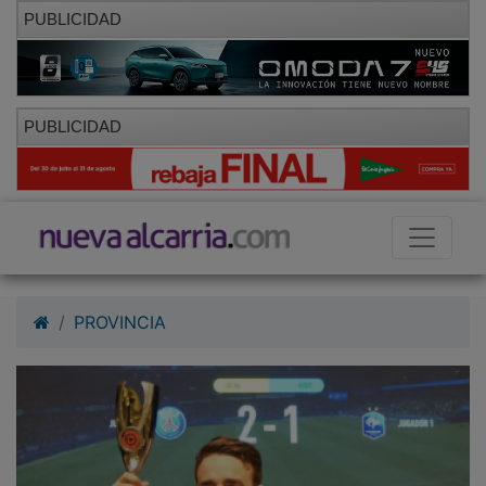
PUBLICIDAD
PUBLICIDAD
PROVINCIA