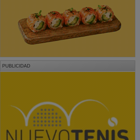
PUBLICIDAD