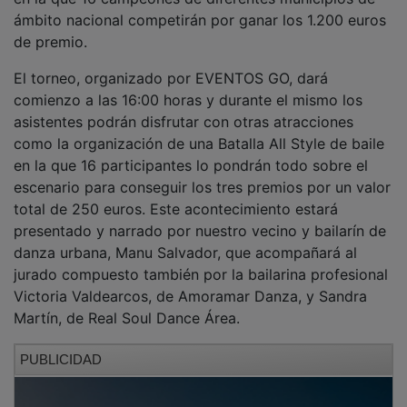
ámbito nacional competirán por ganar los 1.200 euros
de premio.
El torneo, organizado por EVENTOS GO, dará
comienzo a las 16:00 horas y durante el mismo los
asistentes podrán disfrutar con otras atracciones
como la organización de una Batalla All Style de baile
en la que 16 participantes lo pondrán todo sobre el
escenario para conseguir los tres premios por un valor
total de 250 euros. Este acontecimiento estará
presentado y narrado por nuestro vecino y bailarín de
danza urbana, Manu Salvador, que acompañará al
jurado compuesto también por la bailarina profesional
Victoria Valdearcos, de Amoramar Danza, y Sandra
Martín, de Real Soul Dance Área.
PUBLICIDAD