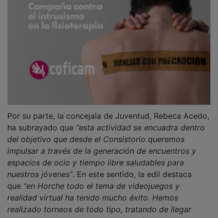
Por su parte, la concejala de Juventud, Rebeca Acedo,
ha subrayado que
“esta actividad se encuadra dentro
del objetivo que desde el Consistorio queremos
impulsar a través de la generación de encuentros y
espacios de ocio y tiempo libre saludables para
nuestros jóvenes”
. En este sentido, la edil destaca
que
“en Horche todo el tema de videojuegos y
realidad virtual ha tenido mucho éxito. Hemos
realizado torneos de todo tipo, tratando de llegar
tanto a chicos como a chicas a través de estas