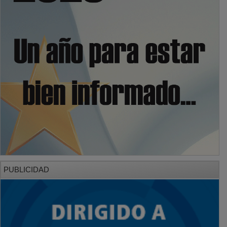
PUBLICIDAD