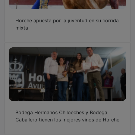
Horche apuesta por la juventud en su corrida
mixta
Bodega Hermanos Chiloeches y Bodega
Caballero tienen los mejores vinos de Horche