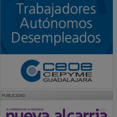
PUBLICIDAD