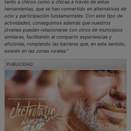
herramientas, que se han convertido en alternativas de
ocio y participación fundamentales. Con este tipo de
actividades, conseguimos además que nuestros
jóvenes puedan relacionarse con otros de municipios
similares, facilitando el compartir experiencias y
aficiones, rompiendo las barreras que, en este sentido,
existen en las zonas rurales.”
PUBLICIDAD