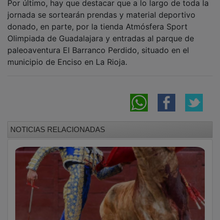
jornada se sortearán prendas y material deportivo
donado, en parte, por la tienda Atmósfera Sport
Olimpiada de Guadalajara y entradas al parque de
paleoaventura El Barranco Perdido, situado en el
municipio de Enciso en La Rioja.
NOTICIAS RELACIONADAS