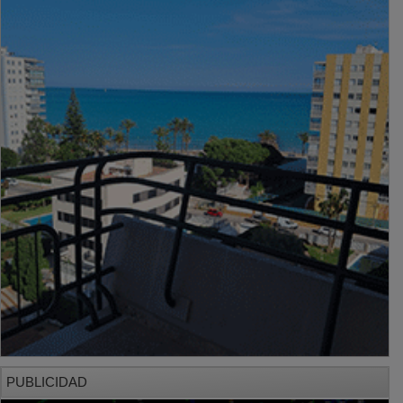
PUBLICIDAD