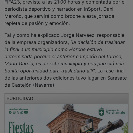
periodista deportivo y narrador en InSport, Dani
Meroño, que servirá como broche a esta jornada
repleta de pasión y emoción.
Tal y como ha explicado Jorge Narváez, responsable
de la empresa organizadora,
“la decisión de trasladar
la final a un municipio como Horche estuvo
determinada porque el anterior campeón del torneo,
Mario García, es de este municipio y nos pareció una
bonita oportunidad para trasladarlo allí”
. La fase final
de las anteriores dos ediciones tuvo lugar en Sarasate
de Castejón (Navarra).
PUBLICIDAD