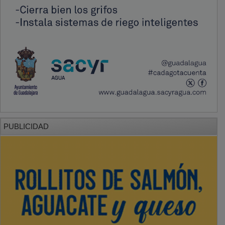
PUBLICIDAD