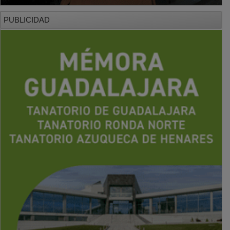
PUBLICIDAD