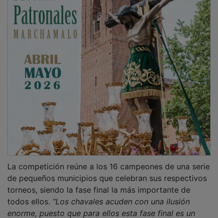
La competición reúne a los 16 campeones de una serie
de pequeños municipios que celebran sus respectivos
torneos, siendo la fase final la más importante de
todos ellos.
“Los chavales acuden con una ilusión
enorme, puesto que para ellos esta fase final es un
premio adicional”
asegura Narváez, quien apunta