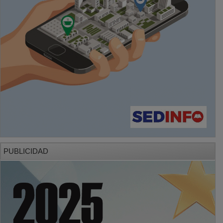
PUBLICIDAD