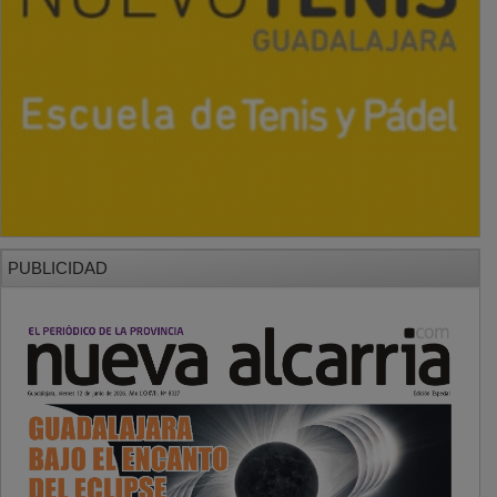
PUBLICIDAD