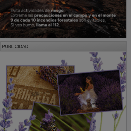
PUBLICIDAD