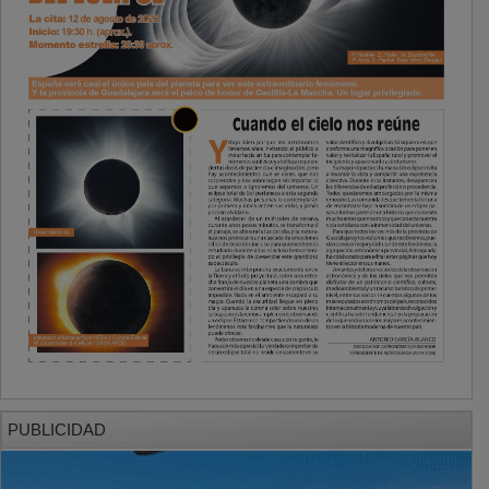
PUBLICIDAD