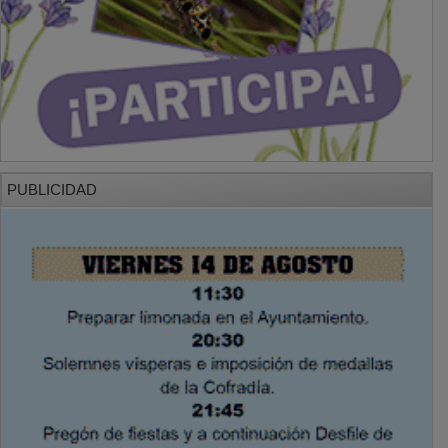
PUBLICIDAD