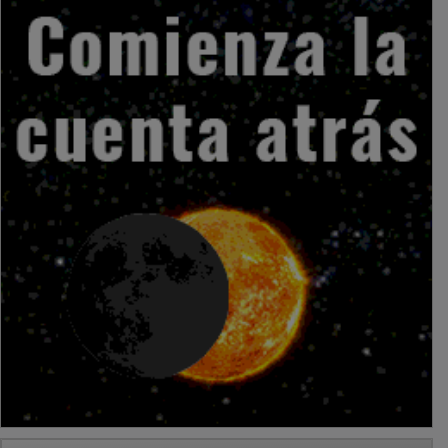
PUBLICIDAD