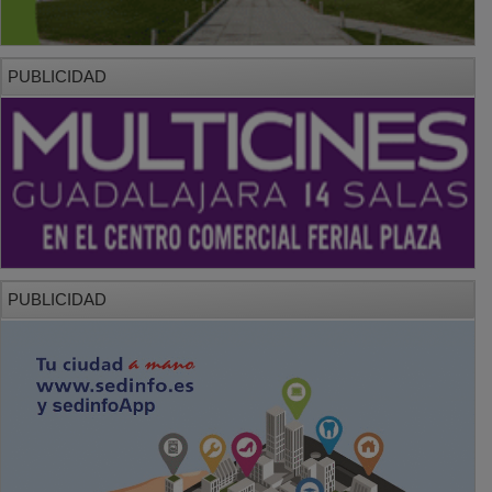
PUBLICIDAD
PUBLICIDAD