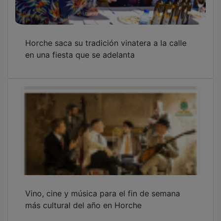
Horche saca su tradición vinatera a la calle
en una fiesta que se adelanta
Vino, cine y música para el fin de semana
más cultural del año en Horche