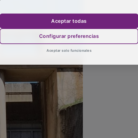
Aceptar todas
Configurar preferencias
Aceptar solo funcionales