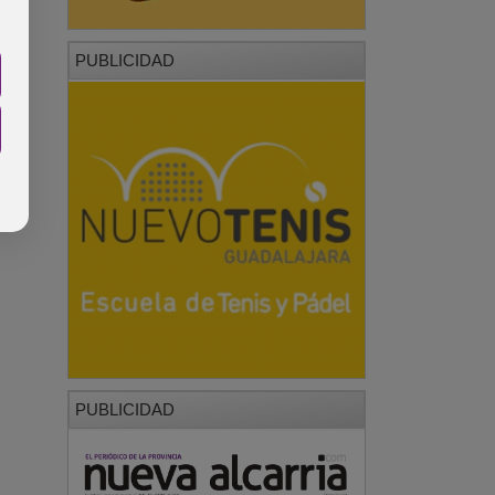
PUBLICIDAD