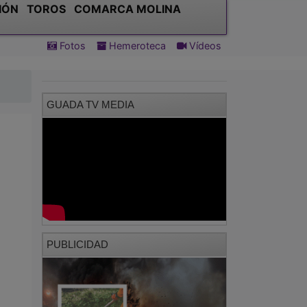
GUADA TV MEDIA
PUBLICIDAD