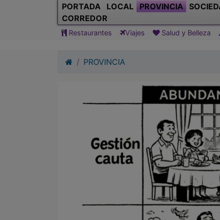
PROVINCIA