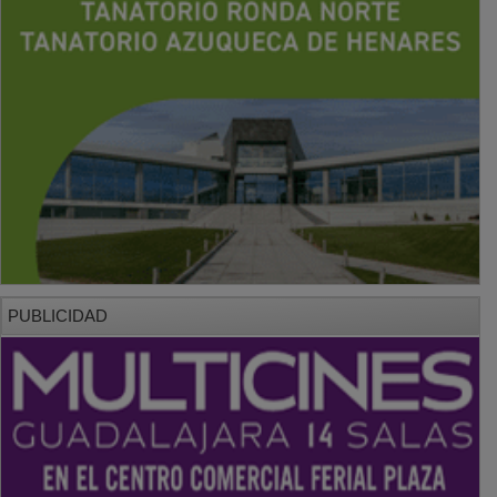
PUBLICIDAD