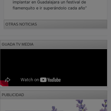
PUBLICIDAD