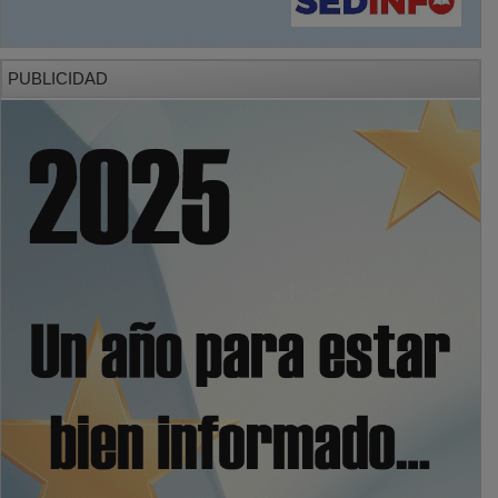
PUBLICIDAD