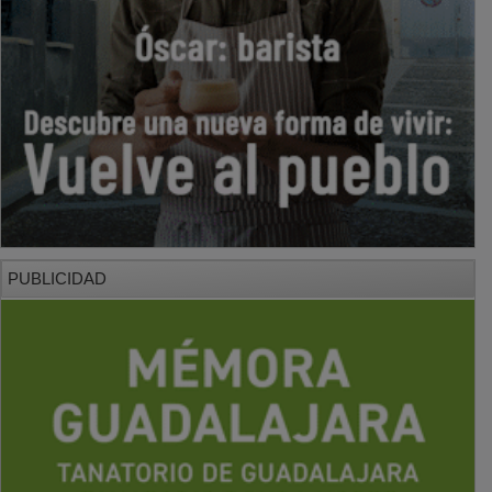
PUBLICIDAD