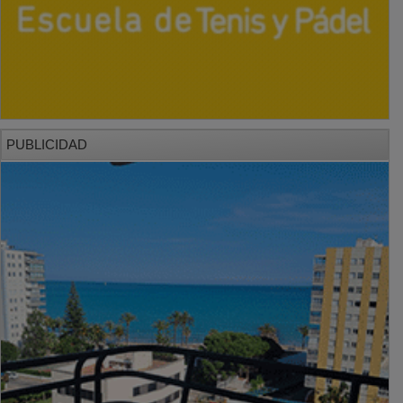
PUBLICIDAD