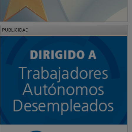
PUBLICIDAD