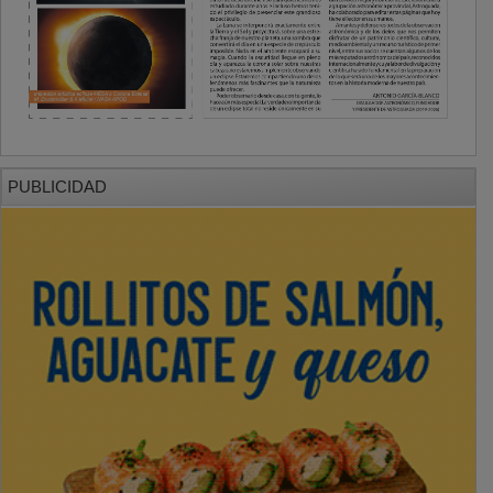
PUBLICIDAD