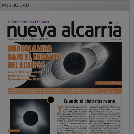
PUBLICIDAD