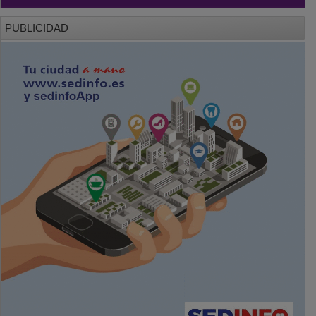
PUBLICIDAD