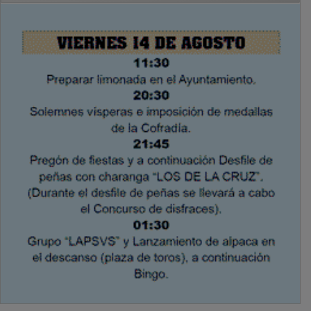
PUBLICIDAD