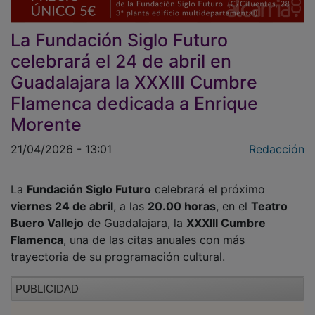
La Fundación Siglo Futuro
celebrará el 24 de abril en
Guadalajara la XXXIII Cumbre
Flamenca dedicada a Enrique
Morente
21/04/2026 - 13:01
Redacción
La
Fundación Siglo Futuro
celebrará el próximo
viernes 24 de abril
, a las
20.00 horas
, en el
Teatro
Buero Vallejo
de Guadalajara, la
XXXIII Cumbre
Flamenca
, una de las citas anuales con más
trayectoria de su programación cultural.
PUBLICIDAD