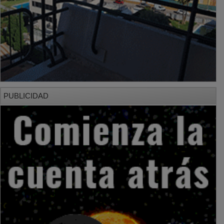
PUBLICIDAD