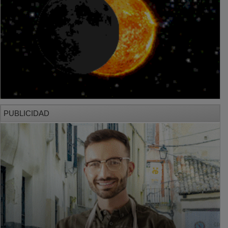
PUBLICIDAD