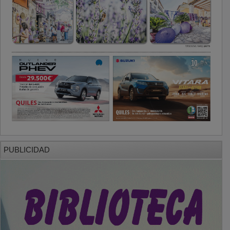
PUBLICIDAD