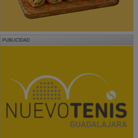
PUBLICIDAD