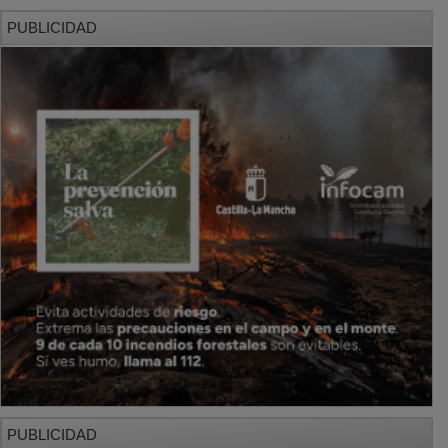
PUBLICIDAD