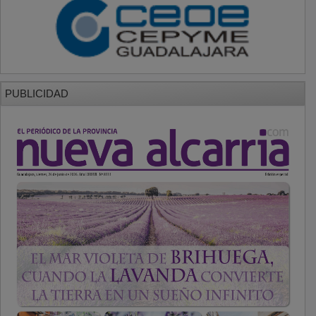
PUBLICIDAD