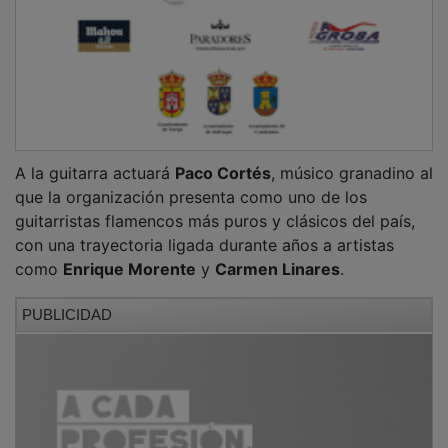
A la guitarra actuará
Paco Cortés
, músico granadino al
que la organización presenta como uno de los
guitarristas flamencos más puros y clásicos del país,
con una trayectoria ligada durante años a artistas
como
Enrique Morente
y
Carmen Linares
.
PUBLICIDAD