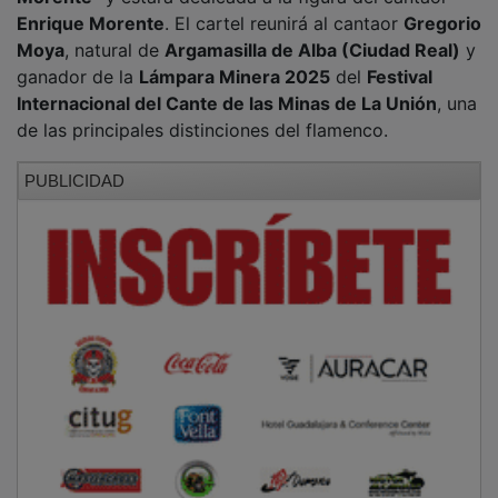
Enrique Morente
. El cartel reunirá al cantaor
Gregorio
Moya
, natural de
Argamasilla de Alba (Ciudad Real)
y
ganador de la
Lámpara Minera 2025
del
Festival
Internacional del Cante de las Minas de La Unión
, una
de las principales distinciones del flamenco.
PUBLICIDAD