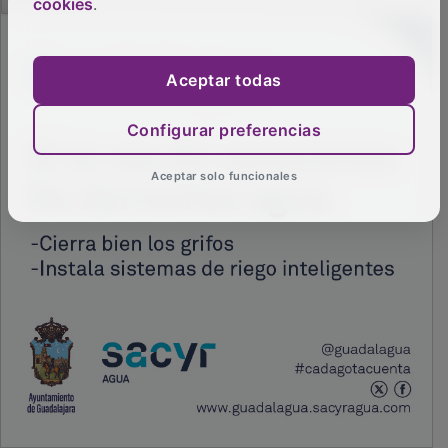
cookies
.
PUBLICIDAD
Aceptar todas
Configurar preferencias
Aceptar solo funcionales