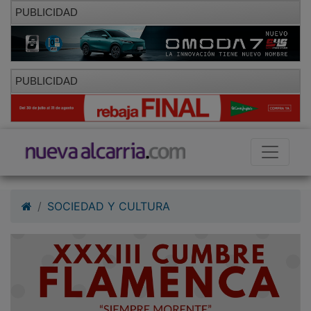
PUBLICIDAD
PUBLICIDAD
SOCIEDAD Y CULTURA