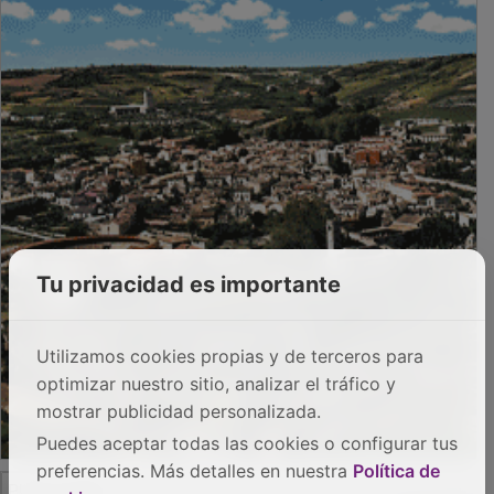
PUBLICIDAD
Tu privacidad es importante
Utilizamos cookies propias y de terceros para
optimizar nuestro sitio, analizar el tráfico y
mostrar publicidad personalizada.
Puedes aceptar todas las cookies o configurar tus
preferencias. Más detalles en nuestra
Política de