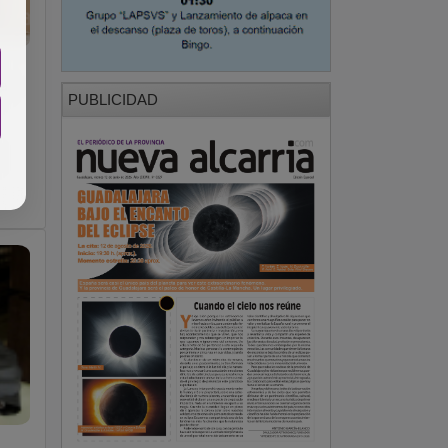
a
PUBLICIDAD