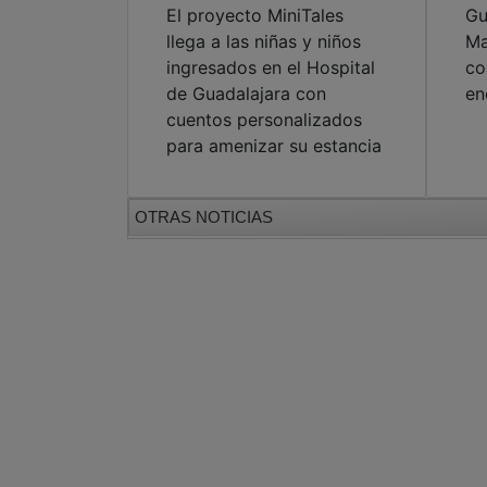
El proyecto MiniTales
Gu
llega a las niñas y niños
Ma
ingresados en el Hospital
co
de Guadalajara con
en
cuentos personalizados
para amenizar su estancia
OTRAS NOTICIAS