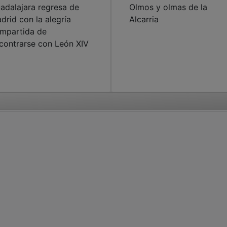
adalajara regresa de
Olmos y olmas de la
drid con la alegría
Alcarria
mpartida de
contrarse con León XIV