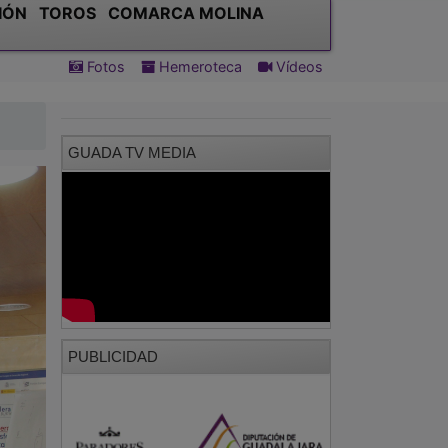
IÓN
TOROS
COMARCA MOLINA
Fotos
Hemeroteca
Vídeos
GUADA TV MEDIA
PUBLICIDAD