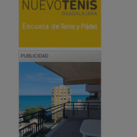
PUBLICIDAD