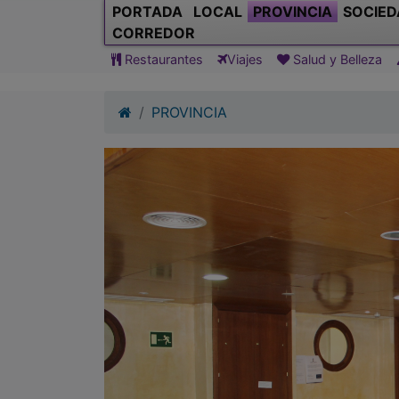
PORTADA
LOCAL
PROVINCIA
SOCIED
CORREDOR
Restaurantes
Viajes
Salud y Belleza
PROVINCIA