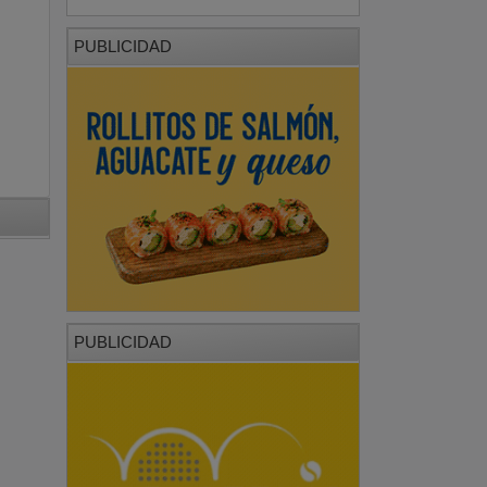
PUBLICIDAD
PUBLICIDAD