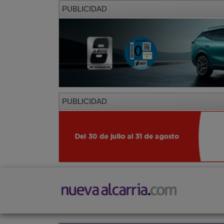
PUBLICIDAD
PUBLICIDAD