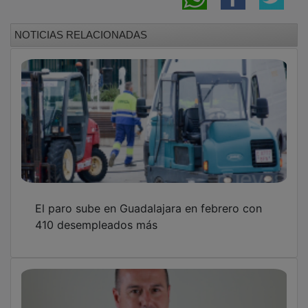
NOTICIAS RELACIONADAS
El paro sube en Guadalajara en febrero con
410 desempleados más