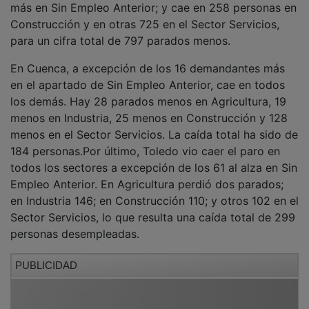
Construcción y en otras 725 en el Sector Servicios,
para un cifra total de 797 parados menos.
En Cuenca, a excepción de los 16 demandantes más
en el apartado de Sin Empleo Anterior, cae en todos
los demás. Hay 28 parados menos en Agricultura, 19
menos en Industria, 25 menos en Construcción y 128
menos en el Sector Servicios. La caída total ha sido de
184 personas.Por último, Toledo vio caer el paro en
todos los sectores a excepción de los 61 al alza en Sin
Empleo Anterior. En Agricultura perdió dos parados;
en Industria 146; en Construcción 110; y otros 102 en el
Sector Servicios, lo que resulta una caída total de 299
personas desempleadas.
PUBLICIDAD