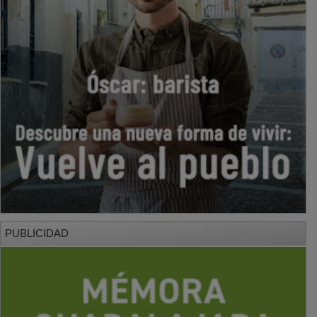
PUBLICIDAD