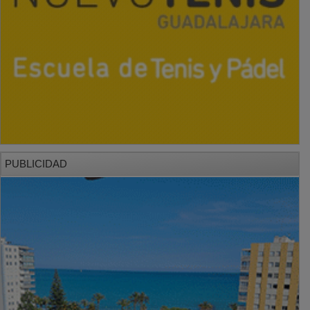
PUBLICIDAD