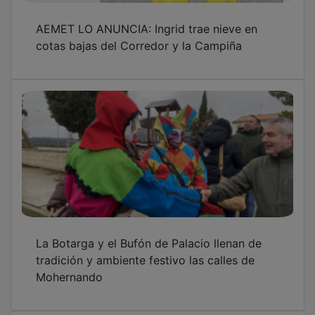
AEMET LO ANUNCIA: Ingrid trae nieve en
cotas bajas del Corredor y la Campiña
La Botarga y el Bufón de Palacio llenan de
tradición y ambiente festivo las calles de
Mohernando