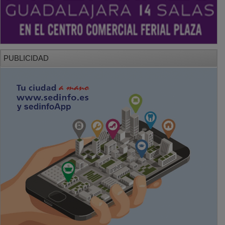
PUBLICIDAD