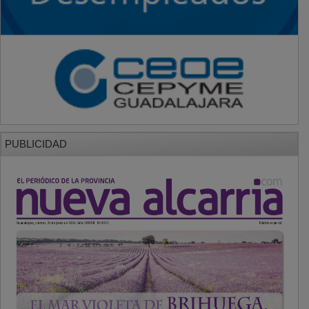
PUBLICIDAD