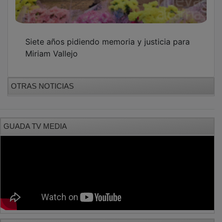
Siete años pidiendo memoria y justicia para
Miriam Vallejo
OTRAS NOTICIAS
GUADA TV MEDIA
PUBLICIDAD