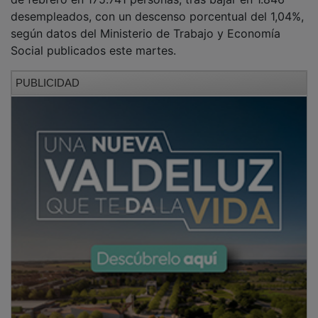
desempleados, con un descenso porcentual del 1,04%,
según datos del Ministerio de Trabajo y Economía
Social publicados este martes.
PUBLICIDAD