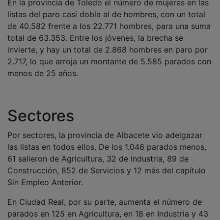
listas del paro casi dobla al de hombres, con un total
de 40.582 frente a los 22.771 hombres, para una suma
total de 63.353. Entre los jóvenes, la brecha se
invierte, y hay un total de 2.868 hombres en paro por
2.717, lo que arroja un montante de 5.585 parados con
menos de 25 años.
Sectores
Por sectores, la provincia de Albacete vio adelgazar
las listas en todos ellos. De los 1.046 parados menos,
61 salieron de Agricultura, 32 de Industria, 89 de
Construcción, 852 de Servicios y 12 más del capítulo
Sin Empleo Anterior.
En Ciudad Real, por su parte, aumenta el número de
parados en 125 en Agricultura, en 18 en Industria y 43
más en Sin Empleo Anterior; y cae en 258 personas en