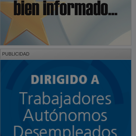
PUBLICIDAD