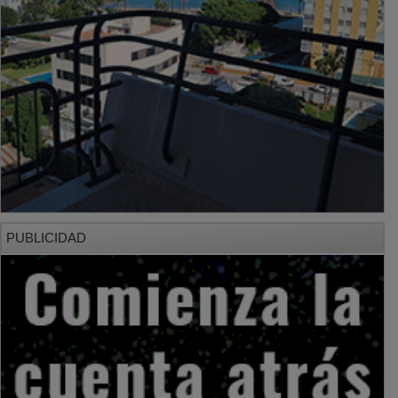
PUBLICIDAD