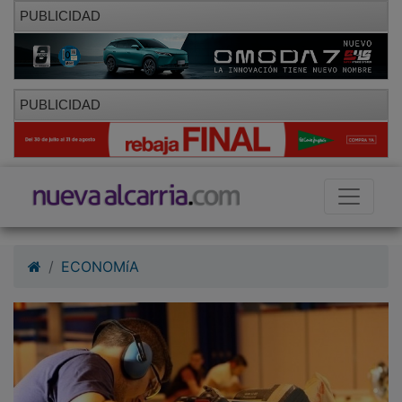
PUBLICIDAD
PUBLICIDAD
ECONOMíA