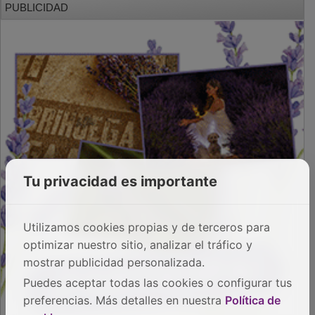
Tu privacidad es importante
Utilizamos cookies propias y de terceros para
optimizar nuestro sitio, analizar el tráfico y
mostrar publicidad personalizada.
Puedes aceptar todas las cookies o configurar tus
preferencias. Más detalles en nuestra
Política de