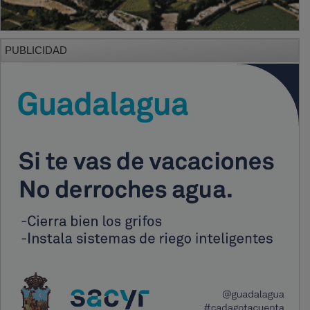
PUBLICIDAD