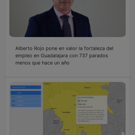
Alberto Rojo pone en valor la fortaleza del
empleo en Guadalajara con 737 parados
menos que hace un año