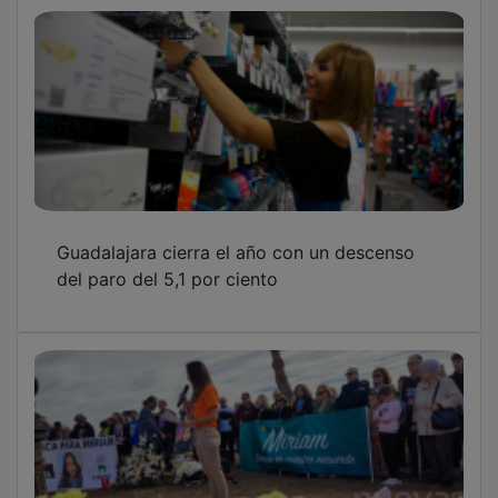
Guadalajara cierra el año con un descenso
del paro del 5,1 por ciento