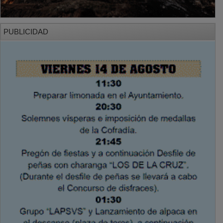
PUBLICIDAD