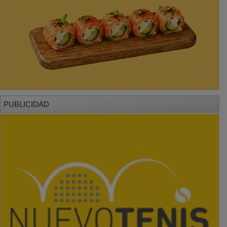
PUBLICIDAD