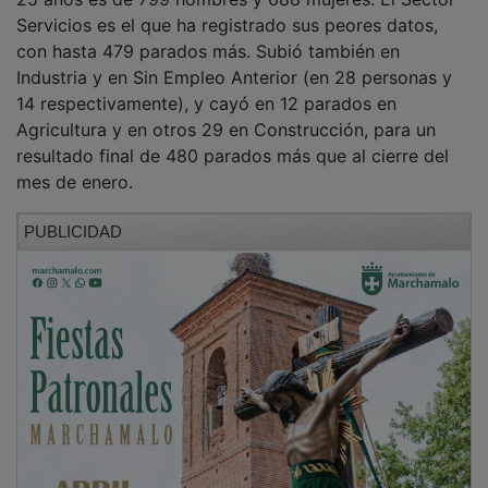
Servicios es el que ha registrado sus peores datos,
con hasta 479 parados más. Subió también en
Industria y en Sin Empleo Anterior (en 28 personas y
14 respectivamente), y cayó en 12 parados en
Agricultura y en otros 29 en Construcción, para un
resultado final de 480 parados más que al cierre del
mes de enero.
PUBLICIDAD