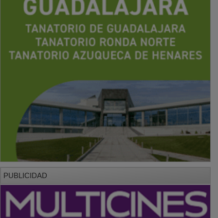
PUBLICIDAD