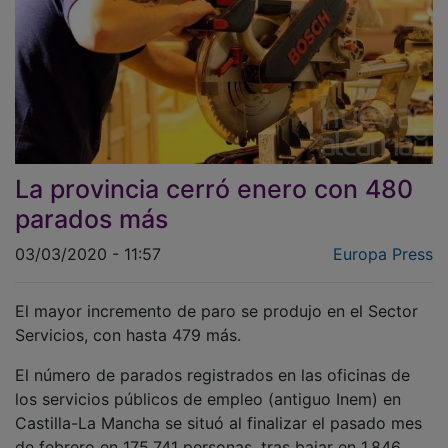
La provincia cerró enero con 480
parados más
03/03/2020 - 11:57
Europa Press
El mayor incremento de paro se produjo en el Sector
Servicios, con hasta 479 más.
El número de parados registrados en las oficinas de
los servicios públicos de empleo (antiguo Inem) en
Castilla-La Mancha se situó al finalizar el pasado mes
de febrero en 175.741 personas, tras bajar en 1.846