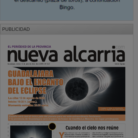
PUBLICIDAD