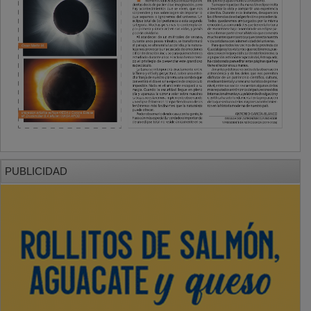
PUBLICIDAD