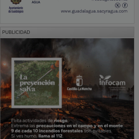
PUBLICIDAD