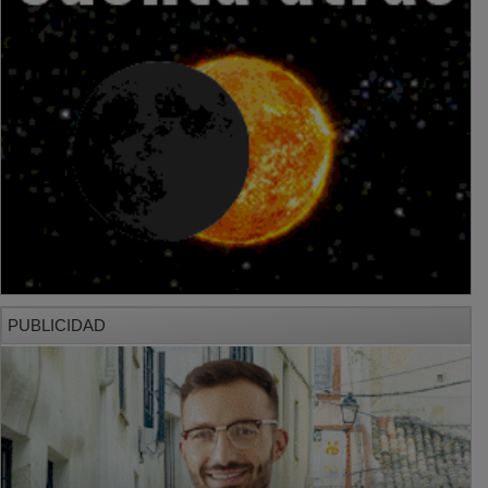
PUBLICIDAD