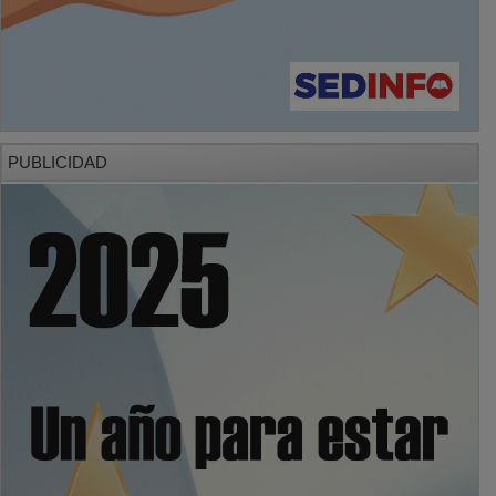
PUBLICIDAD