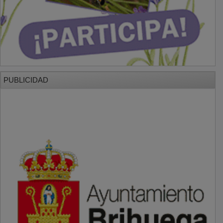
PUBLICIDAD