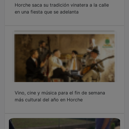
Horche saca su tradición vinatera a la calle
en una fiesta que se adelanta
Vino, cine y música para el fin de semana
más cultural del año en Horche