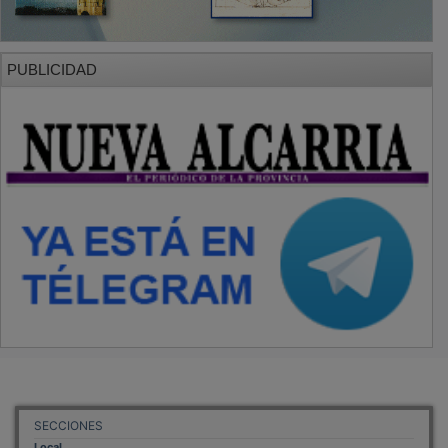
PUBLICIDAD
SECCIONES
Local