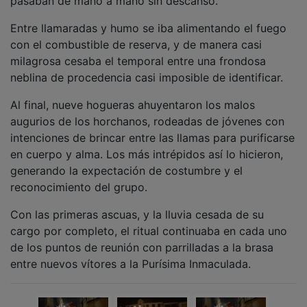
Entre llamaradas y humo se iba alimentando el fuego
con el combustible de reserva, y de manera casi
milagrosa cesaba el temporal entre una frondosa
neblina de procedencia casi imposible de identificar.
Al final, nueve hogueras ahuyentaron los malos
augurios de los horchanos, rodeadas de jóvenes con
intenciones de brincar entre las llamas para purificarse
en cuerpo y alma. Los más intrépidos así lo hicieron,
generando la expectación de costumbre y el
reconocimiento del grupo.
Con las primeras ascuas, y la lluvia cesada de su
cargo por completo, el ritual continuaba en cada uno
de los puntos de reunión con parrilladas a la brasa
entre nuevos vítores a la Purísima Inmaculada.