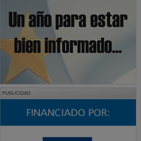
PUBLICIDAD