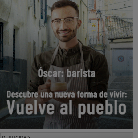
PUBLICIDAD