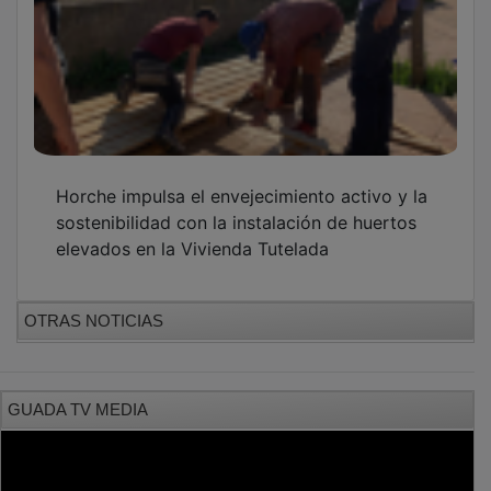
Horche impulsa el envejecimiento activo y la
sostenibilidad con la instalación de huertos
elevados en la Vivienda Tutelada
OTRAS NOTICIAS
GUADA TV MEDIA