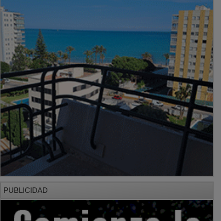
PUBLICIDAD