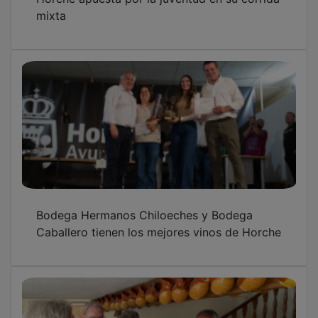
mixta
Bodega Hermanos Chiloeches y Bodega
Caballero tienen los mejores vinos de Horche