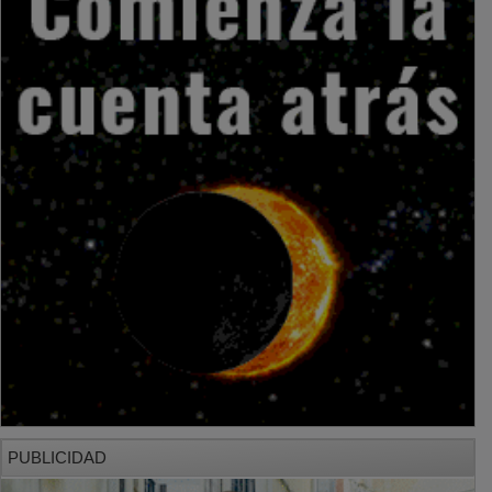
PUBLICIDAD