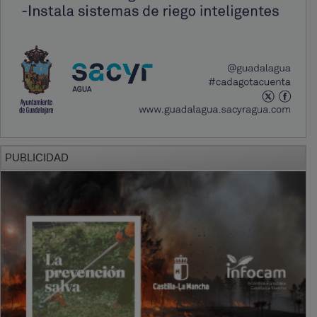
PUBLICIDAD