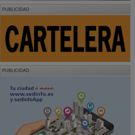
PUBLICIDAD
PUBLICIDAD