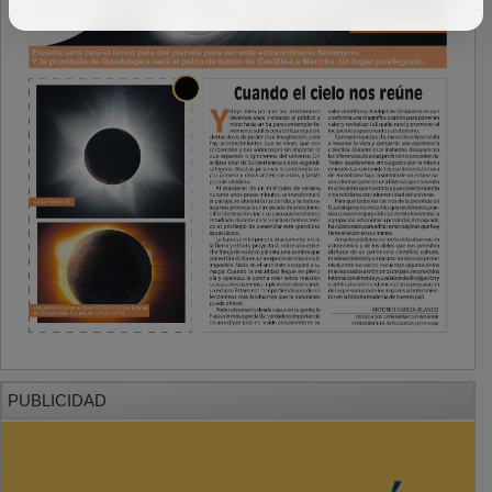
PUBLICIDAD