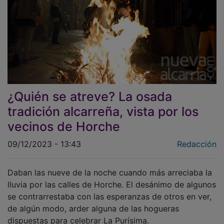
¿Quién se atreve? La osada
tradición alcarreña, vista por los
vecinos de Horche
09/12/2023 - 13:43
Redacción
Daban las nueve de la noche cuando más arreciaba la
lluvia por las calles de Horche. El desánimo de algunos
se contrarrestaba con las esperanzas de otros en ver,
de algún modo, arder alguna de las hogueras
dispuestas para celebrar La Purísima.