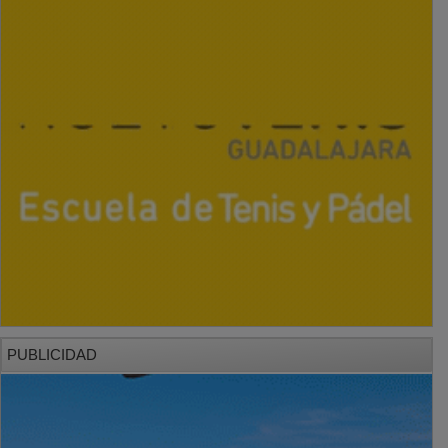
PUBLICIDAD