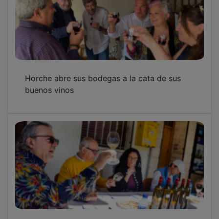
Horche abre sus bodegas a la cata de sus
buenos vinos