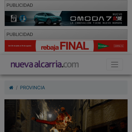
PUBLICIDAD
PUBLICIDAD
PROVINCIA