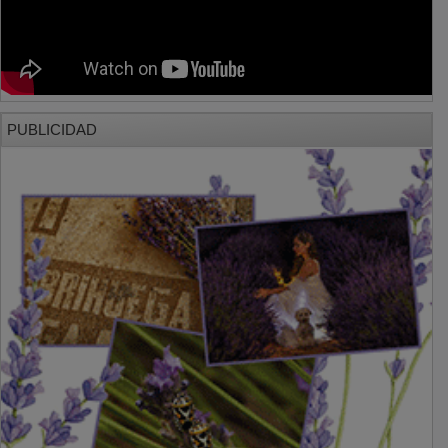
PUBLICIDAD