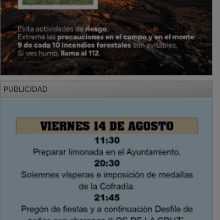
PUBLICIDAD