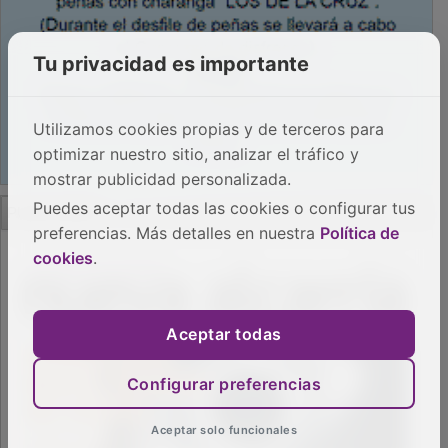
Tu privacidad es importante
Utilizamos cookies propias y de terceros para
optimizar nuestro sitio, analizar el tráfico y
mostrar publicidad personalizada.
PUBLICIDAD
Puedes aceptar todas las cookies o configurar tus
preferencias. Más detalles en nuestra
Política de
cookies
.
Aceptar todas
Configurar preferencias
Aceptar solo funcionales