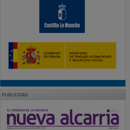
PUBLICIDAD