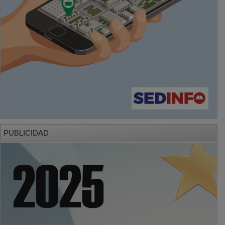
PUBLICIDAD