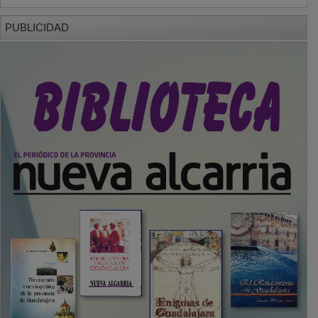
PUBLICIDAD