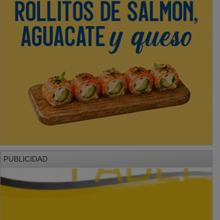
PUBLICIDAD