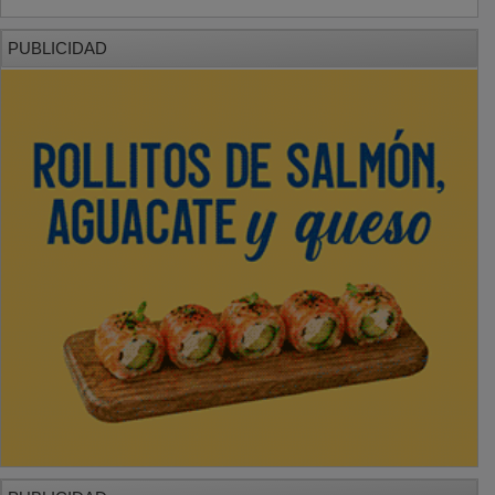
PUBLICIDAD