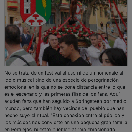
No se trata de un festival al uso ni de un homenaje al
ídolo musical sino de una especie de peregrinación
emocional en la que no se pone distancia entre lo que
es el escenario y las primeras filas de los fans. Aquí
acuden fans que han seguido a Springsteen por medio
mundo, pero también hay vecinos del pueblo que han
hecho suyo el ritual. "Esta conexión entre el público y
los músicos nos convierte en una pequeña gran familia
en Peralejos, nuestro pueblo", afirma emocionado