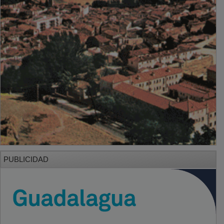
PUBLICIDAD