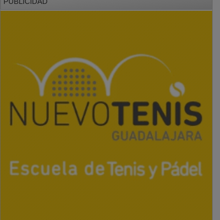
PUBLICIDAD