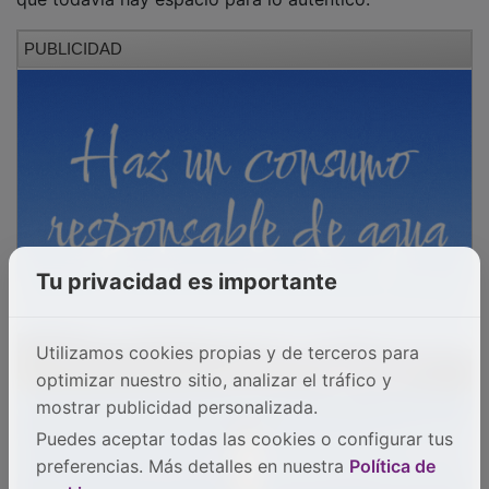
PUBLICIDAD
Tu privacidad es importante
Utilizamos cookies propias y de terceros para
optimizar nuestro sitio, analizar el tráfico y
mostrar publicidad personalizada.
Puedes aceptar todas las cookies o configurar tus
preferencias. Más detalles en nuestra
Política de