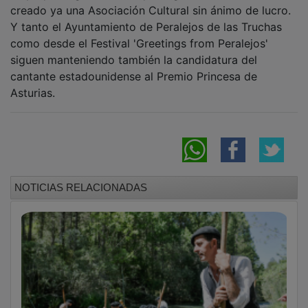
creado ya una Asociación Cultural sin ánimo de lucro.
Y tanto el Ayuntamiento de Peralejos de las Truchas
como desde el Festival 'Greetings from Peralejos'
siguen manteniendo también la candidatura del
cantante estadounidense al Premio Princesa de
Asturias.
NOTICIAS RELACIONADAS