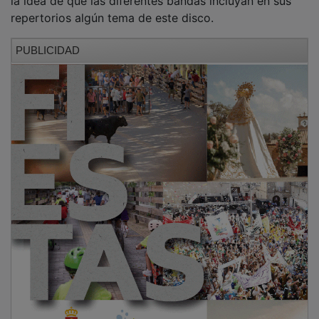
la idea de que las diferentes bandas incluyan en sus
repertorios algún tema de este disco.
PUBLICIDAD