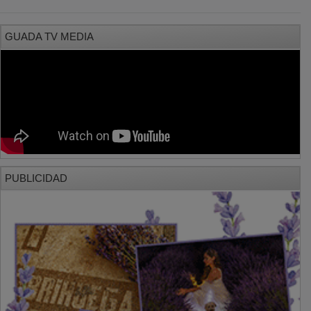
GUADA TV MEDIA
PUBLICIDAD