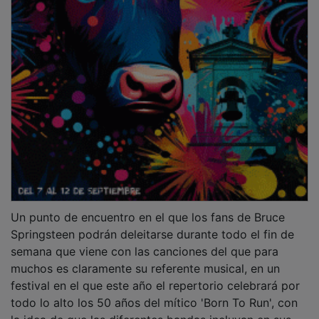
Un punto de encuentro en el que los fans de Bruce
Springsteen podrán deleitarse durante todo el fin de
semana que viene con las canciones del que para
muchos es claramente su referente musical, en un
festival en el que este año el repertorio celebrará por
todo lo alto los 50 años del mítico 'Born To Run', con