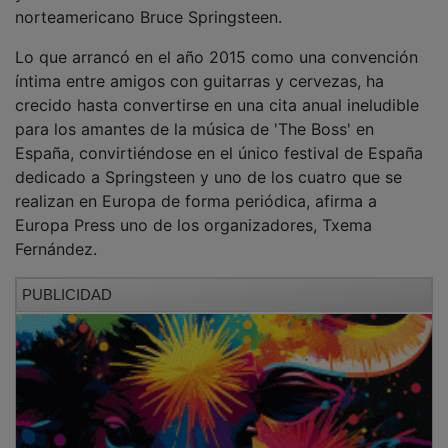
norteamericano Bruce Springsteen.
Lo que arrancó en el año 2015 como una convención
íntima entre amigos con guitarras y cervezas, ha
crecido hasta convertirse en una cita anual ineludible
para los amantes de la música de 'The Boss' en
España, convirtiéndose en el único festival de España
dedicado a Springsteen y uno de los cuatro que se
realizan en Europa de forma periódica, afirma a
Europa Press uno de los organizadores, Txema
Fernández.
PUBLICIDAD