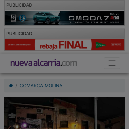
PUBLICIDAD
PUBLICIDAD
COMARCA MOLINA