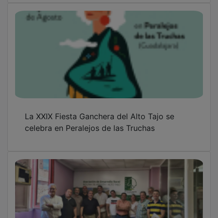
La XXIX Fiesta Ganchera del Alto Tajo se
celebra en Peralejos de las Truchas