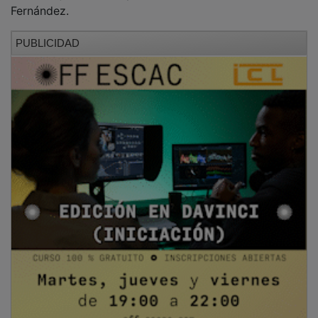
Fernández.
PUBLICIDAD