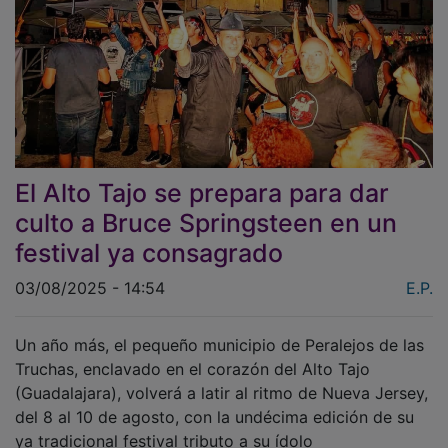
El Alto Tajo se prepara para dar
culto a Bruce Springsteen en un
festival ya consagrado
03/08/2025 - 14:54
E.P.
Un año más, el pequeño municipio de Peralejos de las
Truchas, enclavado en el corazón del Alto Tajo
(Guadalajara), volverá a latir al ritmo de Nueva Jersey,
del 8 al 10 de agosto, con la undécima edición de su
ya tradicional festival tributo a su ídolo