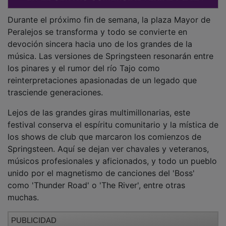
Durante el próximo fin de semana, la plaza Mayor de
Peralejos se transforma y todo se convierte en
devoción sincera hacia uno de los grandes de la
música. Las versiones de Springsteen resonarán entre
los pinares y el rumor del río Tajo como
reinterpretaciones apasionadas de un legado que
trasciende generaciones.
Lejos de las grandes giras multimillonarias, este
festival conserva el espíritu comunitario y la mística de
los shows de club que marcaron los comienzos de
Springsteen. Aquí se dejan ver chavales y veteranos,
músicos profesionales y aficionados, y todo un pueblo
unido por el magnetismo de canciones del 'Boss'
como 'Thunder Road' o 'The River', entre otras
muchas.
PUBLICIDAD