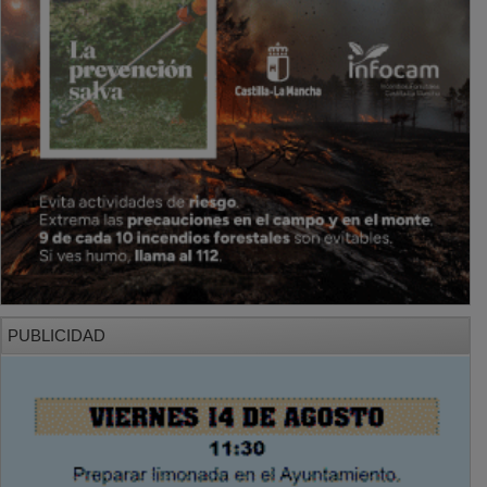
PUBLICIDAD