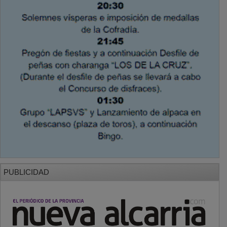
PUBLICIDAD