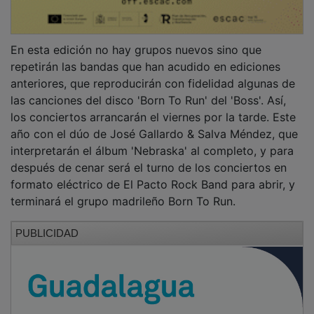
En esta edición no hay grupos nuevos sino que
repetirán las bandas que han acudido en ediciones
anteriores, que reproducirán con fidelidad algunas de
las canciones del disco 'Born To Run' del 'Boss'. Así,
los conciertos arrancarán el viernes por la tarde. Este
año con el dúo de José Gallardo & Salva Méndez, que
interpretarán el álbum 'Nebraska' al completo, y para
después de cenar será el turno de los conciertos en
formato eléctrico de El Pacto Rock Band para abrir, y
terminará el grupo madrileño Born To Run.
PUBLICIDAD