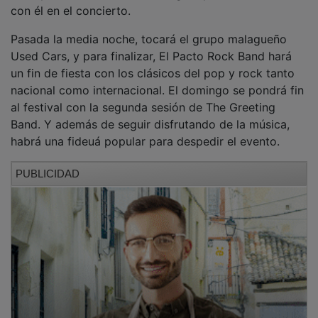
con él en el concierto.
Pasada la media noche, tocará el grupo malagueño
Used Cars, y para finalizar, El Pacto Rock Band hará
un fin de fiesta con los clásicos del pop y rock tanto
nacional como internacional. El domingo se pondrá fin
al festival con la segunda sesión de The Greeting
Band. Y además de seguir disfrutando de la música,
habrá una fideuá popular para despedir el evento.
PUBLICIDAD