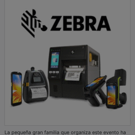
La pequeña gran familia que organiza este evento ha