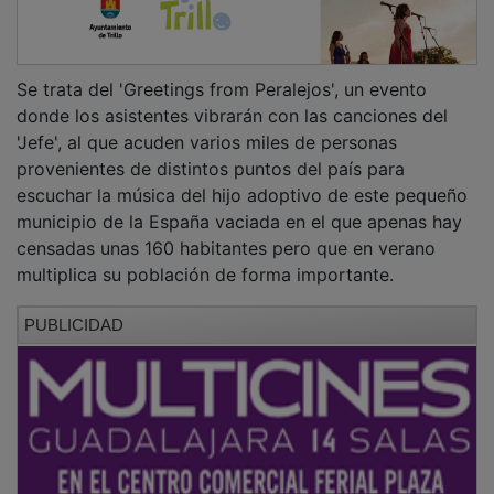
Se trata del 'Greetings from Peralejos', un evento
donde los asistentes vibrarán con las canciones del
'Jefe', al que acuden varios miles de personas
provenientes de distintos puntos del país para
escuchar la música del hijo adoptivo de este pequeño
municipio de la España vaciada en el que apenas hay
censadas unas 160 habitantes pero que en verano
multiplica su población de forma importante.
PUBLICIDAD