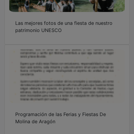
Las mejores fotos de una fiesta de nuestro
patrimonio UNESCO
Programación de las Ferias y Fiestas De
Molina de Aragón