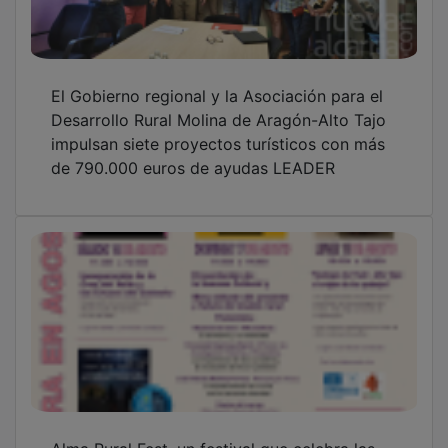
El Gobierno regional y la Asociación para el
Desarrollo Rural Molina de Aragón-Alto Tajo
impulsan siete proyectos turísticos con más
de 790.000 euros de ayudas LEADER