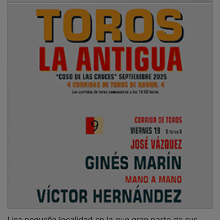
Una pequeña localidad en la que gran parte de sus