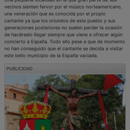
vecinos sienten fervor por el músico norteamericano,
una veneración que es conocida por el propio
cantante ya que los oriundos de este pueblo y sus
generaciones posteriores no suelen perder la ocasión
de hacérselo llegar siempre que viene a ofrecer algún
concierto a España. Todo ello pese a que de momento
no han conseguido que el cantante se decida a visitar
este bello municipio de la España vaciada.
PUBLICIDAD