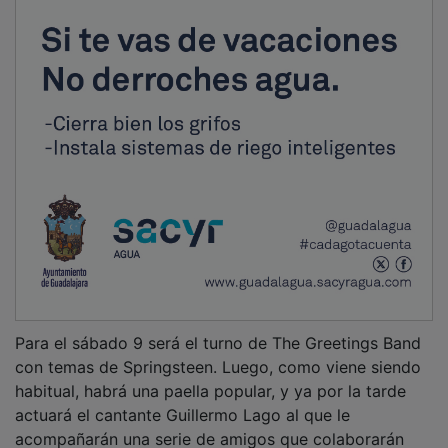
Para el sábado 9 será el turno de The Greetings Band
con temas de Springsteen. Luego, como viene siendo
habitual, habrá una paella popular, y ya por la tarde
actuará el cantante Guillermo Lago al que le
acompañarán una serie de amigos que colaborarán