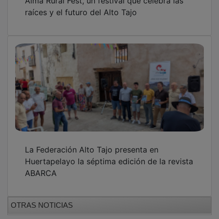
Alma Rural Fest, un festival que celebra las
raíces y el futuro del Alto Tajo
La Federación Alto Tajo presenta en
Huertapelayo la séptima edición de la revista
ABARCA
OTRAS NOTICIAS