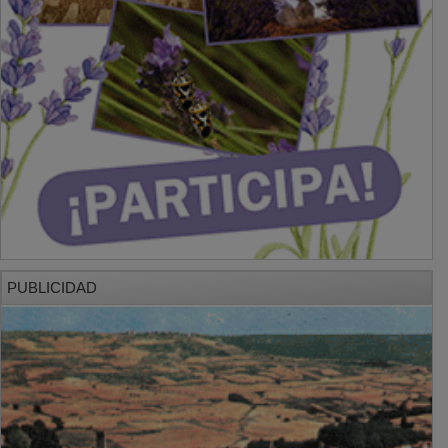
PUBLICIDAD