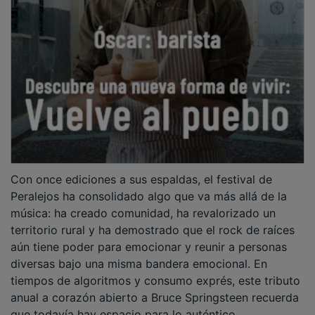
Con once ediciones a sus espaldas, el festival de
Peralejos ha consolidado algo que va más allá de la
música: ha creado comunidad, ha revalorizado un
territorio rural y ha demostrado que el rock de raíces
aún tiene poder para emocionar y reunir a personas
diversas bajo una misma bandera emocional. En
tiempos de algoritmos y consumo exprés, este tributo
anual a corazón abierto a Bruce Springsteen recuerda
que todavía hay espacio para lo auténtico.