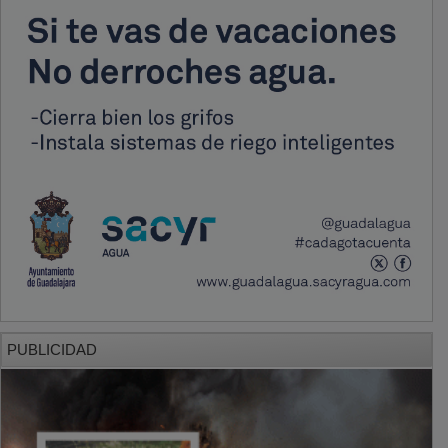
PUBLICIDAD