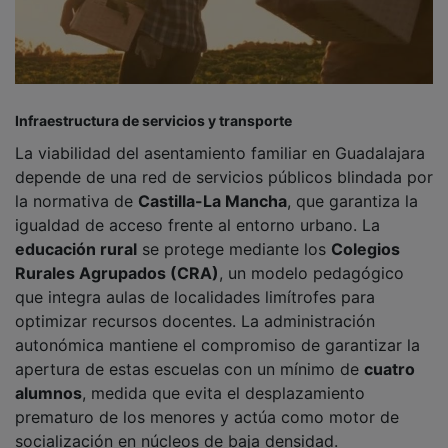
prematuro de los menores y actúa como motor de
socialización en núcleos de baja densidad.
PUBLICIDAD