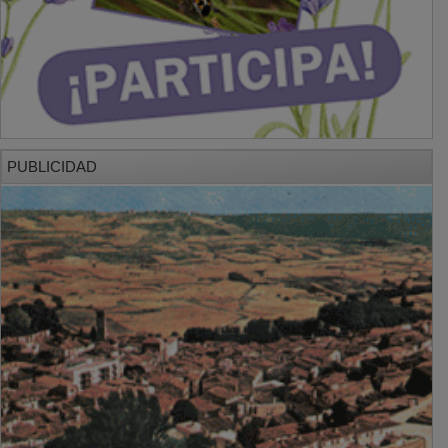
PUBLICIDAD