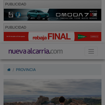
PUBLICIDAD
PUBLICIDAD
PROVINCIA