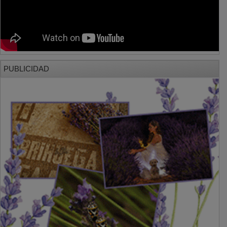
PUBLICIDAD