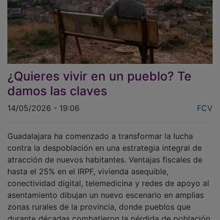
¿Quieres vivir en un pueblo? Te
damos las claves
14/05/2026 - 19:06
FCV
Guadalajara ha comenzado a transformar la lucha
contra la despoblación en una estrategia integral de
atracción de nuevos habitantes. Ventajas fiscales de
hasta el 25% en el IRPF, vivienda asequible,
conectividad digital, telemedicina y redes de apoyo al
asentamiento dibujan un nuevo escenario en amplias
zonas rurales de la provincia, donde pueblos que
durante décadas combatieron la pérdida de población