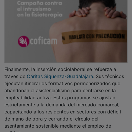
asentamiento sostenible mediante el empleo de
calidad.
PUBLICIDAD