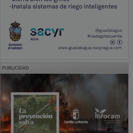
PUBLICIDAD