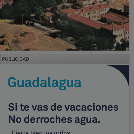
PUBLICIDAD