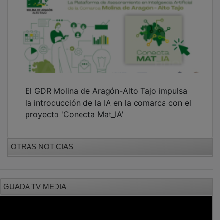
PUBLICIDAD