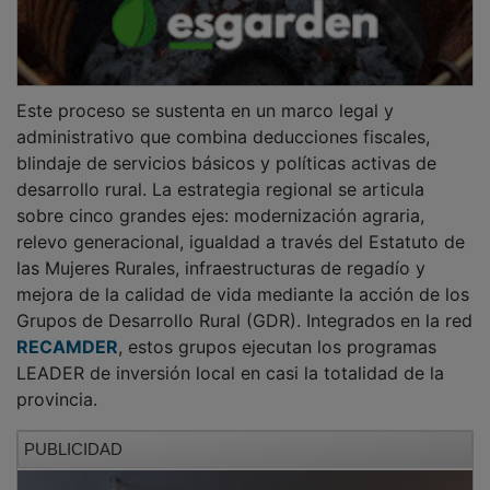
Este proceso se sustenta en un marco legal y
administrativo que combina deducciones fiscales,
blindaje de servicios básicos y políticas activas de
desarrollo rural. La estrategia regional se articula
sobre cinco grandes ejes: modernización agraria,
relevo generacional, igualdad a través del Estatuto de
las Mujeres Rurales, infraestructuras de regadío y
mejora de la calidad de vida mediante la acción de los
Grupos de Desarrollo Rural (GDR). Integrados en la red
RECAMDER
, estos grupos ejecutan los programas
LEADER de inversión local en casi la totalidad de la
provincia.
PUBLICIDAD