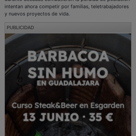
intentan ahora competir por familias, teletrabajadores
y nuevos proyectos de vida.
PUBLICIDAD