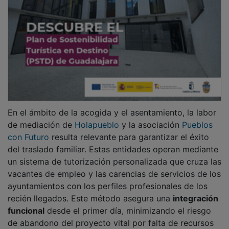
de abandono del proyecto vital por falta de recursos
económicos o sociales.
PUBLICIDAD