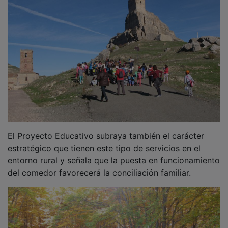
El Proyecto Educativo subraya también el carácter
estratégico que tienen este tipo de servicios en el
entorno rural y señala que la puesta en funcionamiento
del comedor favorecerá la conciliación familiar.