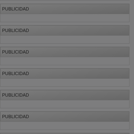
PUBLICIDAD
PUBLICIDAD
PUBLICIDAD
PUBLICIDAD
PUBLICIDAD
PUBLICIDAD