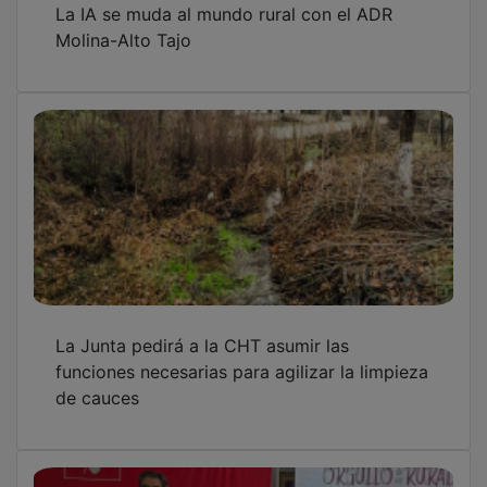
La IA se muda al mundo rural con el ADR
Molina-Alto Tajo
La Junta pedirá a la CHT asumir las
funciones necesarias para agilizar la limpieza
de cauces