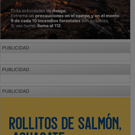
PUBLICIDAD
PUBLICIDAD
PUBLICIDAD