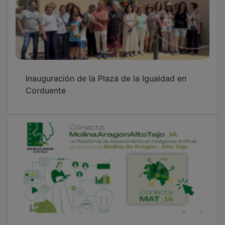
Inauguración de la Plaza de la Igualdad en
Corduente