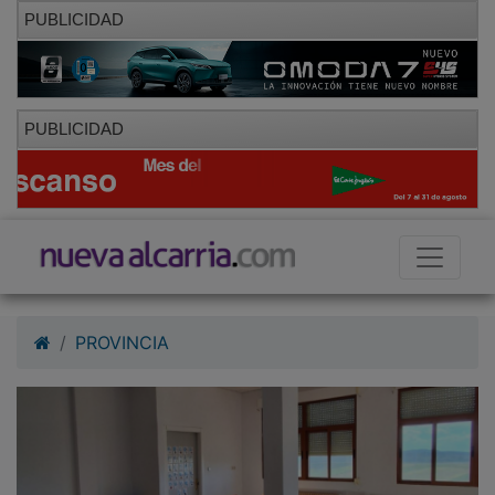
PUBLICIDAD
PUBLICIDAD
PROVINCIA