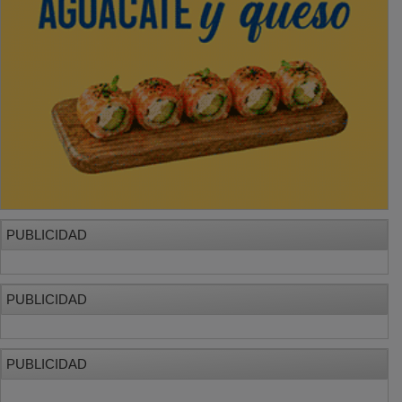
PUBLICIDAD
PUBLICIDAD
PUBLICIDAD