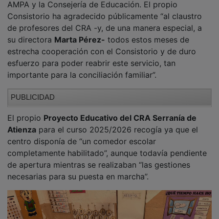
AMPA y la Consejería de Educación. El propio
Consistorio ha agradecido públicamente “al claustro
de profesores del CRA -y, de una manera especial, a
su directora
Marta Pérez-
todos estos meses de
estrecha cooperación con el Consistorio y de duro
esfuerzo para poder reabrir este servicio, tan
importante para la conciliación familiar”.
PUBLICIDAD
El propio
Proyecto Educativo del CRA Serranía de
Atienza
para el curso 2025/2026 recogía ya que el
centro disponía de “un comedor escolar
completamente habilitado”, aunque todavía pendiente
de apertura mientras se realizaban “las gestiones
necesarias para su puesta en marcha”.