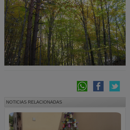
NOTICIAS RELACIONADAS