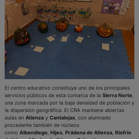
El centro educativo constituye uno de los principales
servicios públicos de esta comarca de la
Sierra Norte
,
una zona marcada por la baja densidad de población y
la dispersión geográfica. El CRA mantiene abiertas
aulas en
Atienza
y
Cantalojas
, con alumnado
procedente también de núcleos
como
Albendiego
,
Hijes
,
Prádena de Atienza
,
Riofrío