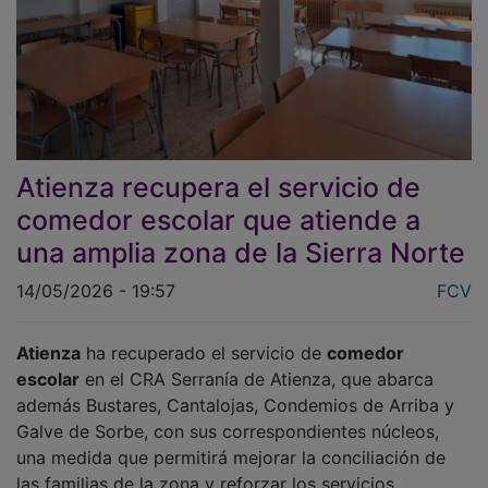
Atienza recupera el servicio de
comedor escolar que atiende a
una amplia zona de la Sierra Norte
14/05/2026 - 19:57
FCV
Atienza
ha recuperado el servicio de
comedor
escolar
en el CRA Serranía de Atienza, que abarca
además Bustares, Cantalojas, Condemios de Arriba y
Galve de Sorbe, con sus correspondientes núcleos,
una medida que permitirá mejorar la conciliación de
las familias de la zona y reforzar los servicios