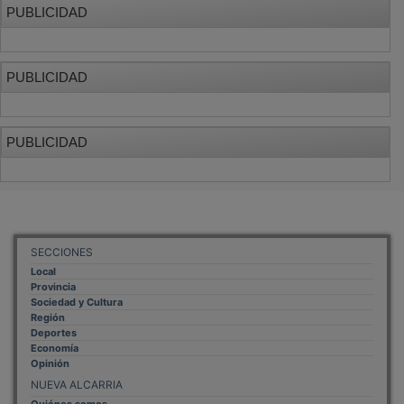
PUBLICIDAD
PUBLICIDAD
PUBLICIDAD
SECCIONES
Local
Provincia
Sociedad y Cultura
Región
Deportes
Economía
Opinión
NUEVA ALCARRIA