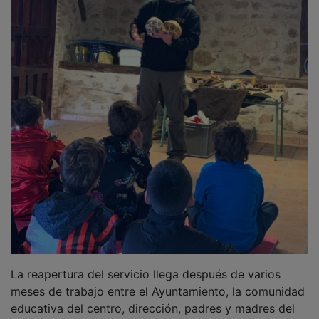
La reapertura del servicio llega después de varios
meses de trabajo entre el Ayuntamiento, la comunidad
educativa del centro, dirección, padres y madres del