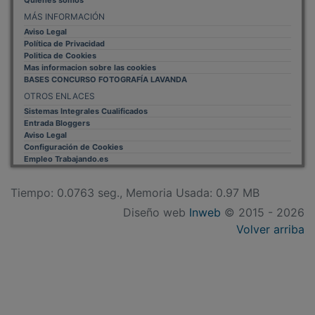
Quiénes somos
MÁS INFORMACIÓN
Aviso Legal
Política de Privacidad
Politica de Cookies
Mas informacion sobre las cookies
BASES CONCURSO FOTOGRAFÍA LAVANDA
OTROS ENLACES
Sistemas Integrales Cualificados
Entrada Bloggers
Aviso Legal
Configuración de Cookies
Empleo Trabajando.es
Tiempo: 0.0763 seg., Memoria Usada: 0.97 MB
Diseño web
Inweb
© 2015 - 2026
Volver arriba