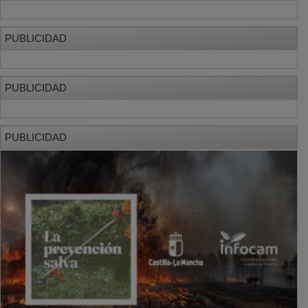
PUBLICIDAD
PUBLICIDAD
PUBLICIDAD