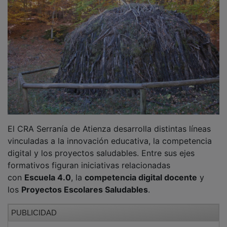
El CRA Serranía de Atienza desarrolla distintas líneas
vinculadas a la innovación educativa, la competencia
digital y los proyectos saludables. Entre sus ejes
formativos figuran iniciativas relacionadas
con
Escuela 4.0
, la
competencia digital docente
y
los
Proyectos Escolares Saludables
.
PUBLICIDAD