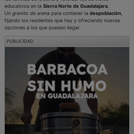
educativos en la
Sierra Norte de Guadalajara
.
Un
granito de arena
para contener la
despoblación
,
fijando los residentes que hay y ofreciendo nuevas
opciones a los que puedan llegar.
PUBLICIDAD