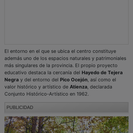
El entorno en el que se ubica el centro constituye
además uno de los espacios naturales y patrimoniales
más singulares de la provincia. El propio proyecto
educativo destaca la cercanía del
Hayedo de Tejera
Negra
y del entorno del
Pico Ocejón
, así como el
valor histórico y artístico de
Atienza
, declarada
Conjunto Histórico-Artístico en 1962.
PUBLICIDAD