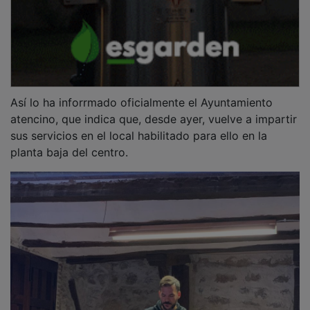
Así lo ha inforrmado oficialmente el Ayuntamiento
atencino, que indica que, desde ayer, vuelve a impartir
sus servicios en el local habilitado para ello en la
planta baja del centro.