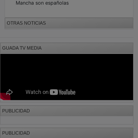
Mancha son españolas
OTRAS NOTICIAS
GUADA TV MEDIA
PUBLICIDAD
PUBLICIDAD