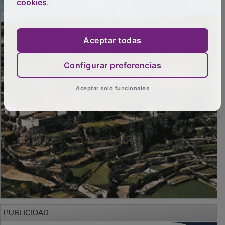
cookies
.
Aceptar todas
Configurar preferencias
Aceptar solo funcionales
PUBLICIDAD