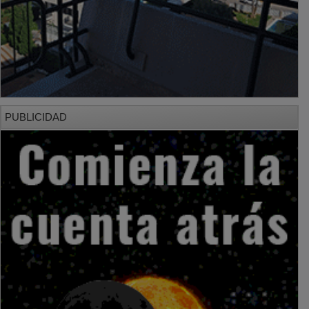
PUBLICIDAD