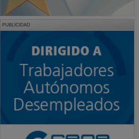
PUBLICIDAD