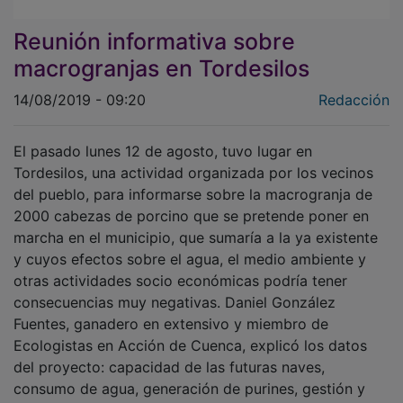
Reunión informativa sobre
macrogranjas en Tordesilos
14/08/2019 - 09:20
Redacción
El pasado lunes 12 de agosto, tuvo lugar en
Tordesilos, una actividad organizada por los vecinos
del pueblo, para informarse sobre la macrogranja de
2000 cabezas de porcino que se pretende poner en
marcha en el municipio, que sumaría a la ya existente
y cuyos efectos sobre el agua, el medio ambiente y
otras actividades socio económicas podría tener
consecuencias muy negativas. Daniel González
Fuentes, ganadero en extensivo y miembro de
Ecologistas en Acción de Cuenca, explicó los datos
del proyecto: capacidad de las futuras naves,
consumo de agua, generación de purines, gestión y
modelo de producción, consistente en capacidad para