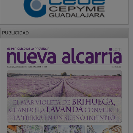
PUBLICIDAD