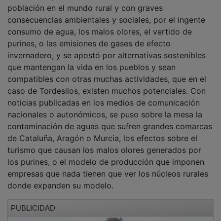
población en el mundo rural y con graves
consecuencias ambientales y sociales, por el ingente
consumo de agua, los malos olores, el vertido de
purines, o las emisiones de gases de efecto
invernadero, y se apostó por alternativas sostenibles
que mantengan la vida en los pueblos y sean
compatibles con otras muchas actividades, que en el
caso de Tordesilos, existen muchos potenciales. Con
noticias publicadas en los medios de comunicación
nacionales o autonómicos, se puso sobre la mesa la
contaminación de aguas que sufren grandes comarcas
de Cataluña, Aragón o Murcia, los efectos sobre el
turismo que causan los malos olores generados por
los purines, o el modelo de producción que imponen
empresas que nada tienen que ver los núcleos rurales
donde expanden su modelo.
PUBLICIDAD