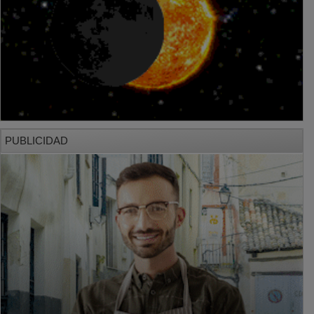
PUBLICIDAD