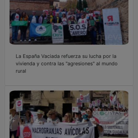
La España Vaciada refuerza su lucha por la
vivienda y contra las "agresiones" al mundo
rural