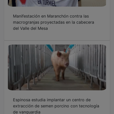
Manifestación en Maranchón contra las
macrogranjas proyectadas en la cabecera
del Valle del Mesa
Espinosa estudia implantar un centro de
extracción de semen porcino con tecnología
de vanguardia