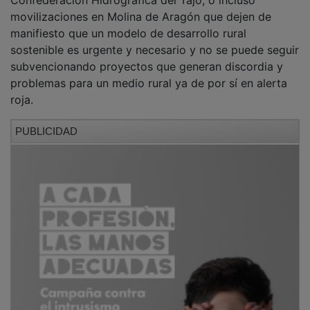
movilizaciones en Molina de Aragón que dejen de
manifiesto que un modelo de desarrollo rural
sostenible es urgente y necesario y no se puede seguir
subvencionando proyectos que generan discordia y
problemas para un medio rural ya de por sí en alerta
roja.
PUBLICIDAD