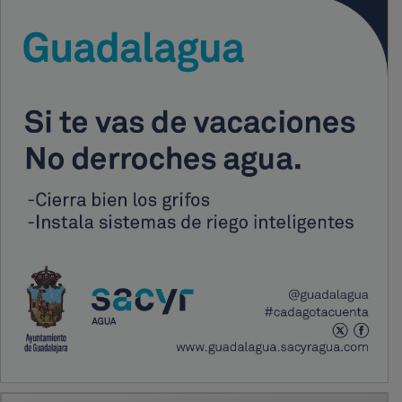
PUBLICIDAD