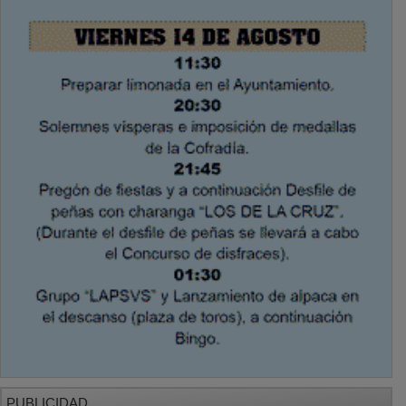
PUBLICIDAD