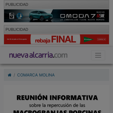
PUBLICIDAD
PUBLICIDAD
COMARCA MOLINA