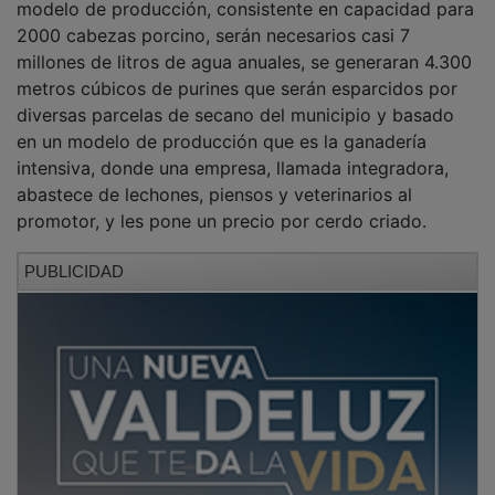
2000 cabezas porcino, serán necesarios casi 7
millones de litros de agua anuales, se generaran 4.300
metros cúbicos de purines que serán esparcidos por
diversas parcelas de secano del municipio y basado
en un modelo de producción que es la ganadería
intensiva, donde una empresa, llamada integradora,
abastece de lechones, piensos y veterinarios al
promotor, y les pone un precio por cerdo criado.
PUBLICIDAD