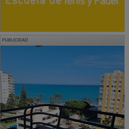
PUBLICIDAD