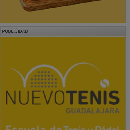
PUBLICIDAD