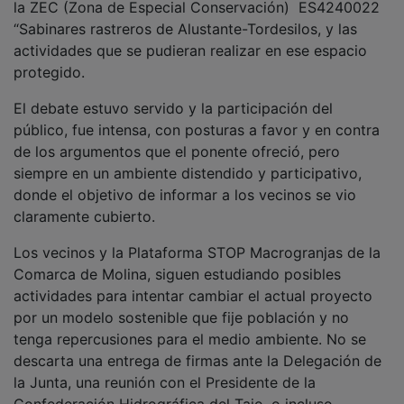
“Sabinares rastreros de Alustante-Tordesilos, y las
actividades que se pudieran realizar en ese espacio
protegido.
El debate estuvo servido y la participación del
público, fue intensa, con posturas a favor y en contra
de los argumentos que el ponente ofreció, pero
siempre en un ambiente distendido y participativo,
donde el objetivo de informar a los vecinos se vio
claramente cubierto.
Los vecinos y la Plataforma STOP Macrogranjas de la
Comarca de Molina, siguen estudiando posibles
actividades para intentar cambiar el actual proyecto
por un modelo sostenible que fije población y no
tenga repercusiones para el medio ambiente. No se
descarta una entrega de firmas ante la Delegación de
la Junta, una reunión con el Presidente de la
Confederación Hidrográfica del Tajo, o incluso