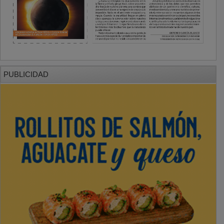
PUBLICIDAD