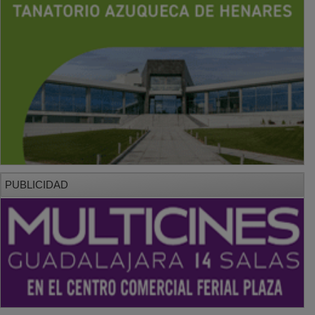
PUBLICIDAD