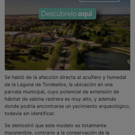
Se habló de la afección directa al acuífero y humedal
de la Laguna de Tordesilos, la ubicación en una
parcela municipal, cuyo potencial de extensión de
hábitat de sabina rastrera es muy alto, y además
donde podría encontrarse un yacimiento arqueológico,
todavía sin identificar.
Se demostró que este modelo es totalmente
insostenible, contrario a la conservación de la