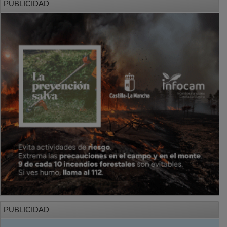
PUBLICIDAD