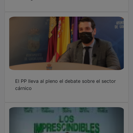
El PP lleva al pleno el debate sobre el sector
cárnico