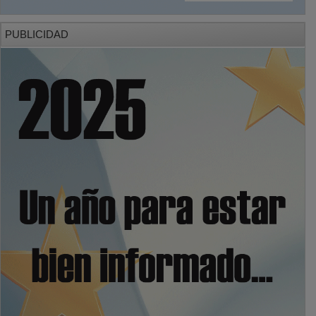
PUBLICIDAD