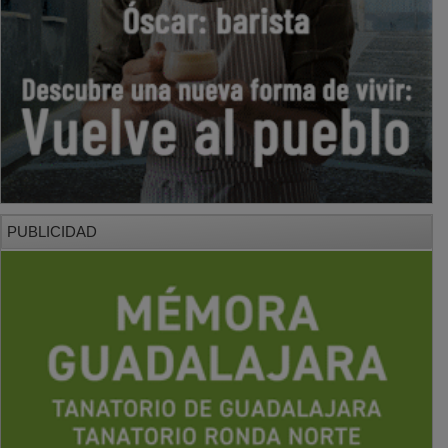
PUBLICIDAD