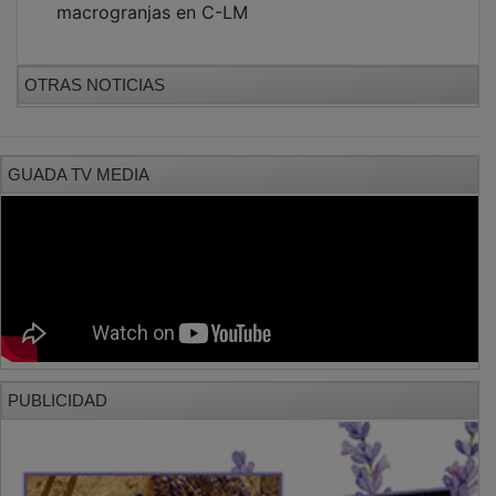
OTRAS NOTICIAS
GUADA TV MEDIA
PUBLICIDAD