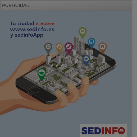
PUBLICIDAD