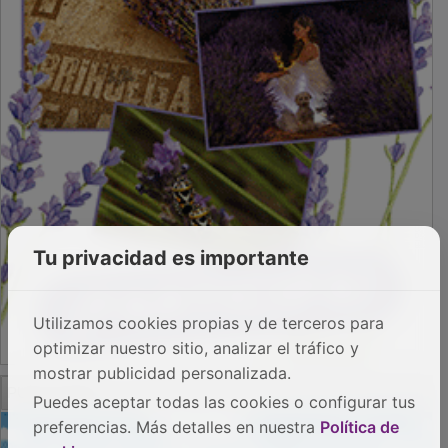
Tu privacidad es importante
Utilizamos cookies propias y de terceros para
optimizar nuestro sitio, analizar el tráfico y
mostrar publicidad personalizada.
PUBLICIDAD
Puedes aceptar todas las cookies o configurar tus
preferencias. Más detalles en nuestra
Política de