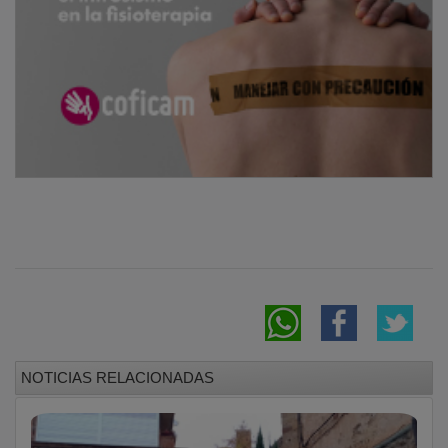
NOTICIAS RELACIONADAS