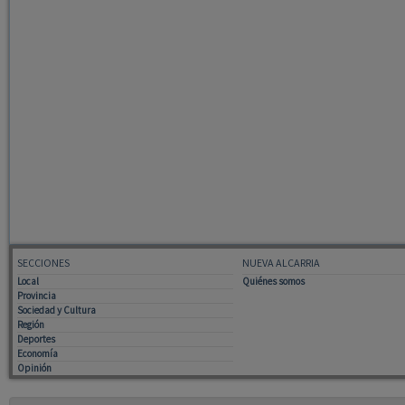
SECCIONES
NUEVA ALCARRIA
Local
Quiénes somos
Provincia
Sociedad y Cultura
Región
Deportes
Economía
Opinión