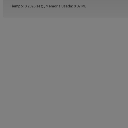
Tiempo: 0.2926 seg., Memoria Usada: 0.97 MB