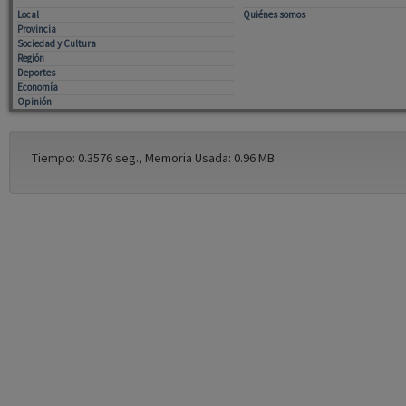
Local
Quiénes somos
Provincia
Sociedad y Cultura
Región
Deportes
Economía
Opinión
Tiempo: 0.3576 seg., Memoria Usada: 0.96 MB