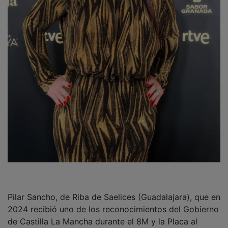
Pilar Sancho, de Riba de Saelices (Guadalajara), que en
2024 recibió uno de los reconocimientos del Gobierno
de Castilla La Mancha durante el 8M y la Placa al
Mérito Cultural de la Diputación de Guadalajara,