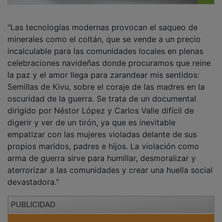
"Las tecnologías modernas provocan el saqueo de
minerales como el coltán, que se vende a un precio
incalculable para las comunidades locales en plenas
celebraciones navideñas donde procuramos que reine
la paz y el amor llega para zarandear mis sentidos:
Semillas de Kivu, sobre el coraje de las madres en la
oscuridad de la guerra. Se trata de un documental
dirigido por Néstor López y Carlos Valle difícil de
digerir y ver de un tirón, ya que es inevitable
empatizar con las mujeres violadas delante de sus
propios maridos, padres e hijos. La violación como
arma de guerra sirve para humillar, desmoralizar y
aterrorizar a las comunidades y crear una huella social
devastadora."
PUBLICIDAD