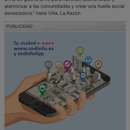
aterrorizar a las comunidades y crear una huella social
devastadora." Irene Villa. La Razón
PUBLICIDAD