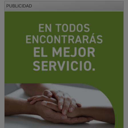
PUBLICIDAD