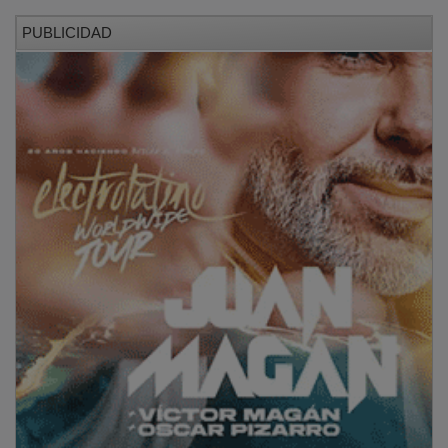
PUBLICIDAD