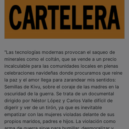
"Las tecnologías modernas provocan el saqueo de
minerales como el coltán, que se vende a un precio
incalculable para las comunidades locales en plenas
celebraciones navideñas donde procuramos que reine
la paz y el amor llega para zarandear mis sentidos:
Semillas de Kivu, sobre el coraje de las madres en la
oscuridad de la guerra. Se trata de un documental
dirigido por Néstor López y Carlos Valle difícil de
digerir y ver de un tirón, ya que es inevitable
empatizar con las mujeres violadas delante de sus
propios maridos, padres e hijos. La violación como
arma de guerra sirve para humillar, desmoralizar y