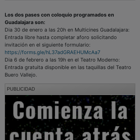
Los dos pases con coloquio programados en
Guadalajara son:
Dia 30 de enero a las 20h en Multicines Guadalajara:
Entrada libre hasta completar aforo solicitando
invitación en el siguiente formulario:
https://forms.gle/hL37adGRAEHUMcAa7
Dia 6 de febrero a las 19h en el Teatro Moderno:
Entrada gratuita disponible en las taquillas del Teatro
Buero Vallejo.
PUBLICIDAD