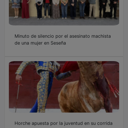
Minuto de silencio por el asesinato machista
de una mujer en Seseña
Horche apuesta por la juventud en su corrida
mixta