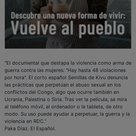
"El documental que destapa la violencia como arma de
guerra contra las mujeres: "Hay hasta 48 violaciones
por hora". El corto español Semillas de Kivu denuncia
las prácticas que perpetúan el abuso sexual en los
conflictos del Congo, algo que ocurre también en
Ucrania, Palestina o Siria. Tras ver la película, se mira
al teléfono móvil, al ordenador o la tableta, de otro
modo. Su uso puede ayudar a perpetuar, la guerra y la
violencia en RDC.”
Paka Díaz. El Español.