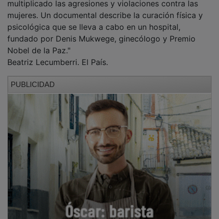
mujeres. Un documental describe la curación física y
psicológica que se lleva a cabo en un hospital,
fundado por Denis Mukwege, ginecólogo y Premio
Nobel de la Paz."
Beatriz Lecumberri. El País.
PUBLICIDAD