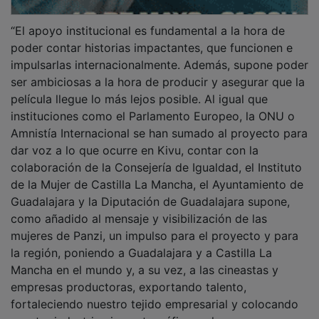
“El apoyo institucional es fundamental a la hora de
poder contar historias impactantes, que funcionen e
impulsarlas internacionalmente. Además, supone poder
ser ambiciosas a la hora de producir y asegurar que la
película llegue lo más lejos posible. Al igual que
instituciones como el Parlamento Europeo, la ONU o
Amnistía Internacional se han sumado al proyecto para
dar voz a lo que ocurre en Kivu, contar con la
colaboración de la Consejería de Igualdad, el Instituto
de la Mujer de Castilla La Mancha, el Ayuntamiento de
Guadalajara y la Diputación de Guadalajara supone,
como añadido al mensaje y visibilización de las
mujeres de Panzi, un impulso para el proyecto y para
la región, poniendo a Guadalajara y a Castilla La
Mancha en el mundo y, a su vez, a las cineastas y
empresas productoras, exportando talento,
fortaleciendo nuestro tejido empresarial y colocando
nuestra industria cinematográfica en la escena