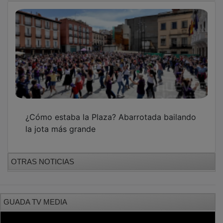
¿Cómo estaba la Plaza? Abarrotada bailando
la jota más grande
OTRAS NOTICIAS
GUADA TV MEDIA