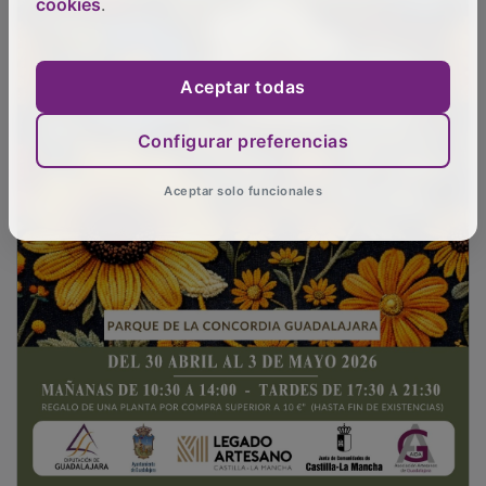
cookies
.
Aceptar todas
Configurar preferencias
Aceptar solo funcionales