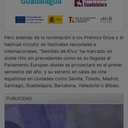
Pero además de la nominación a los Premios Goya y el
habitual circuito de festivales nacionales e
internacionales, “Semillas de Kivu” ha marcado un
doble hito sin precedentes como es su llegada al
Parlamento Europeo donde se proyectará en el primer
semestre del año, y su estreno en salas de cine
españolas en ciudades como Sevilla, Toledo, Madrid,
Santiago, Guadalajara, Barcelona, Valladolid o Bilbao.
PUBLICIDAD