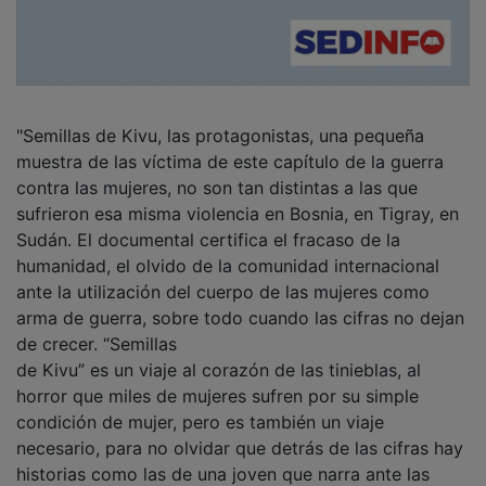
"Semillas de Kivu, las protagonistas, una pequeña
muestra de las víctima de este capítulo de la guerra
contra las mujeres, no son tan distintas a las que
sufrieron esa misma violencia en Bosnia, en Tigray, en
Sudán. El documental certifica el fracaso de la
humanidad, el olvido de la comunidad internacional
ante la utilización del cuerpo de las mujeres como
arma de guerra, sobre todo cuando las cifras no dejan
de crecer. “Semillas
de Kivu” es un viaje al corazón de las tinieblas, al
horror que miles de mujeres sufren por su simple
condición de mujer, pero es también un viaje
necesario, para no olvidar que detrás de las cifras hay
historias como las de una joven que narra ante las
cámaras". Angelo Nero. Periodismo Alternativo.