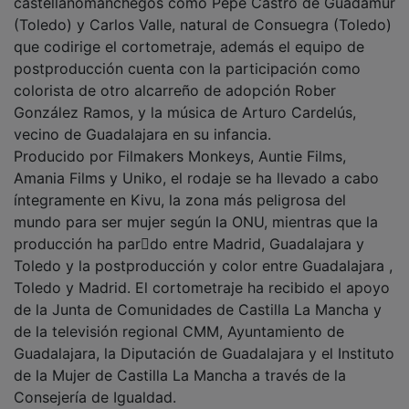
(Toledo) y Carlos Valle, natural de Consuegra (Toledo)
que codirige el cortometraje, además el equipo de
postproducción cuenta con la participación como
colorista de otro alcarreño de adopción Rober
González Ramos, y la música de Arturo Cardelús,
vecino de Guadalajara en su infancia.
Producido por Filmakers Monkeys, Auntie Films,
Amania Films y Uniko, el rodaje se ha llevado a cabo
íntegramente en Kivu, la zona más peligrosa del
mundo para ser mujer según la ONU, mientras que la
producción ha par􀆟do entre Madrid, Guadalajara y
Toledo y la postproducción y color entre Guadalajara ,
Toledo y Madrid. El cortometraje ha recibido el apoyo
de la Junta de Comunidades de Castilla La Mancha y
de la televisión regional CMM, Ayuntamiento de
Guadalajara, la Diputación de Guadalajara y el Instituto
de la Mujer de Castilla La Mancha a través de la
Consejería de Igualdad.