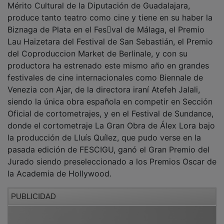
produce tanto teatro como cine y tiene en su haber la
Biznaga de Plata en el Fes􀆟val de Málaga, el Premio
Lau Haizetara del Festival de San Sebastián, el Premio
del Coproduccion Market de Berlinale, y con su
productora ha estrenado este mismo año en grandes
festivales de cine internacionales como Biennale de
Venezia con Ajar, de la directora iraní Atefeh Jalali,
siendo la única obra española en competir en Sección
Oficial de cortometrajes, y en el Festival de Sundance,
donde el cortometraje La Gran Obra de Álex Lora bajo
la producción de Lluís Quílez, que pudo verse en la
pasada edición de FESCIGU, ganó el Gran Premio del
Jurado siendo preseleccionado a los Premios Oscar de
la Academia de Hollywood.
PUBLICIDAD