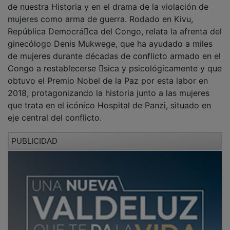
mujeres como arma de guerra. Rodado en Kivu,
República Democrá􀆟ca del Congo, relata la afrenta del
ginecólogo Denis Mukwege, que ha ayudado a miles
de mujeres durante décadas de conflicto armado en el
Congo a restablecerse 􀄰sica y psicológicamente y que
obtuvo el Premio Nobel de la Paz por esta labor en
2018, protagonizando la historia junto a las mujeres
que trata en el icónico Hospital de Panzi, situado en
eje central del conflicto.
PUBLICIDAD