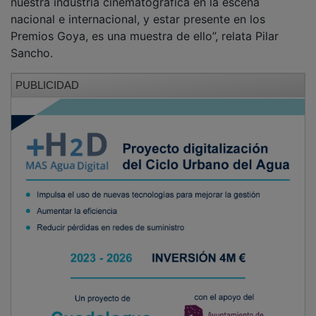
nacional e internacional, y estar presente en los
Premios Goya, es una muestra de ello”, relata Pilar
Sancho.
PUBLICIDAD