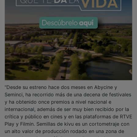
“Desde su estreno hace dos meses en Abycine y
Seminci, ha recorrido más de una decena de festivales
y ha obtenido once premios a nivel nacional e
internacional, además de ser muy bien recibido por la
crítica y público en cines y en las plataformas de RTVE
Play y Filmin. Semillas de kivu es un cortometraje con
un alto valor de producción rodado en una zona de
guerra, lo cual no es fácil y complica toda la