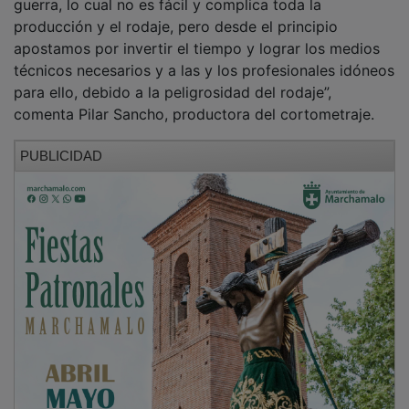
producción y el rodaje, pero desde el principio
apostamos por invertir el tiempo y lograr los medios
técnicos necesarios y a las y los profesionales idóneos
para ello, debido a la peligrosidad del rodaje”,
comenta Pilar Sancho, productora del cortometraje.
PUBLICIDAD