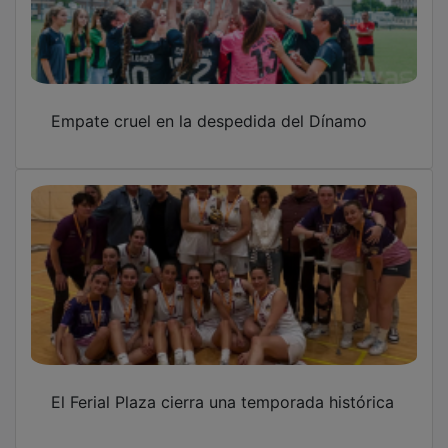
Empate cruel en la despedida del Dínamo
El Ferial Plaza cierra una temporada histórica