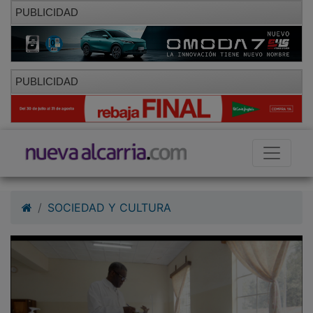
PUBLICIDAD
PUBLICIDAD
SOCIEDAD Y CULTURA