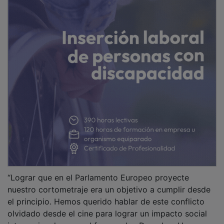
“Lograr que en el Parlamento Europeo proyecte
nuestro cortometraje era un objetivo a cumplir desde
el principio. Hemos querido hablar de este conflicto
olvidado desde el cine para lograr un impacto social
internacional; poner el foco en los Derechos Humanos