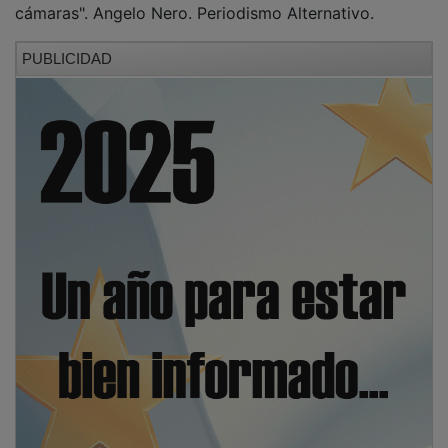
PUBLICIDAD