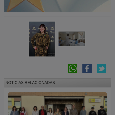
NOTICIAS RELACIONADAS