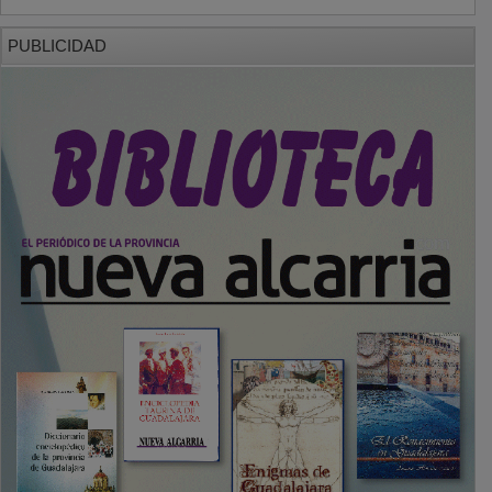
PUBLICIDAD