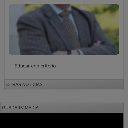
Educar con criterio
OTRAS NOTICIAS
GUADA TV MEDIA