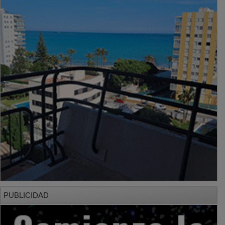
PUBLICIDAD