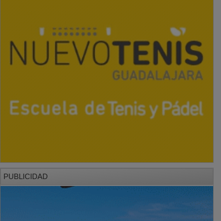
PUBLICIDAD