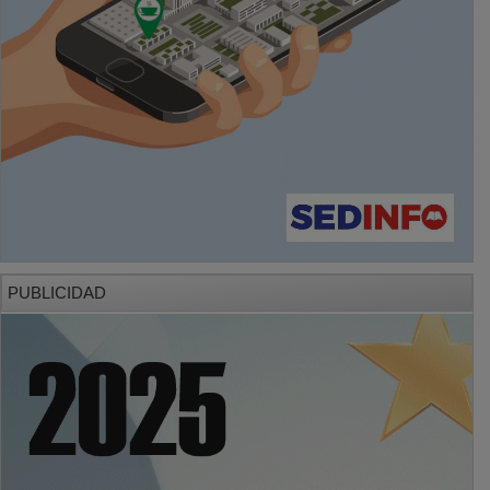
PUBLICIDAD