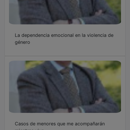
La dependencia emocional en la violencia de
género
Casos de menores que me acompañarán
mientras viva