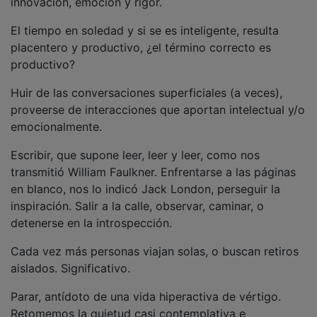
El tiempo en soledad y si se es inteligente, resulta
placentero y productivo, ¿el término correcto es
productivo?
Huir de las conversaciones superficiales (a veces),
proveerse de interacciones que aportan intelectual y/o
emocionalmente.
Escribir, que supone leer, leer y leer, como nos
transmitió William Faulkner. Enfrentarse a las páginas
en blanco, nos lo indicó Jack London, perseguir la
inspiración. Salir a la calle, observar, caminar, o
detenerse en la introspección.
Cada vez más personas viajan solas, o buscan retiros
aislados. Significativo.
Parar, antídoto de una vida hiperactiva de vértigo.
Retomemos la quietud casi contemplativa e