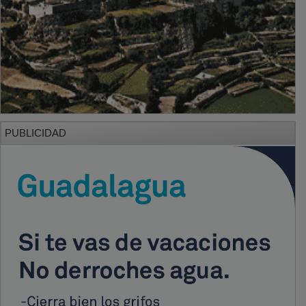
PUBLICIDAD