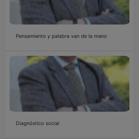
Pensamiento y palabra van de la mano
Diagnóstico social