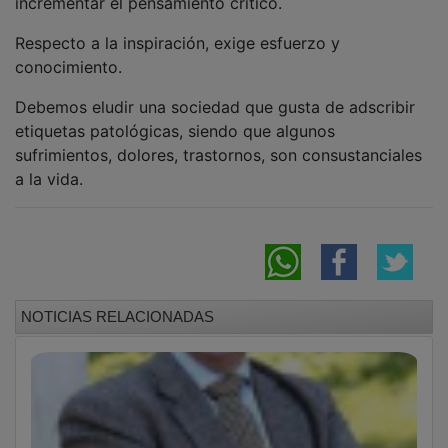
Respecto a la inspiración, exige esfuerzo y
conocimiento.
Debemos eludir una sociedad que gusta de adscribir
etiquetas patológicas, siendo que algunos
sufrimientos, dolores, trastornos, son consustanciales
a la vida.
NOTICIAS RELACIONADAS