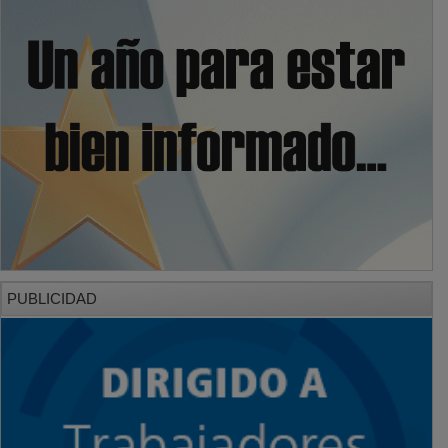
PUBLICIDAD