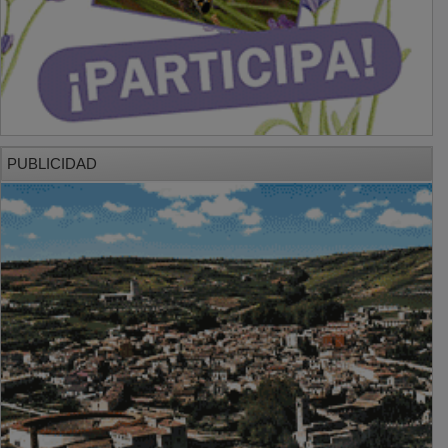
PUBLICIDAD