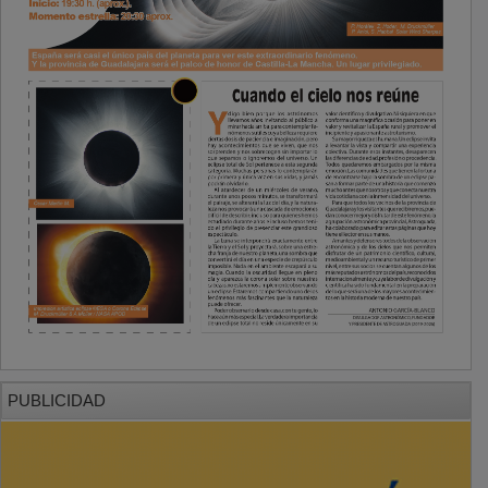
PUBLICIDAD