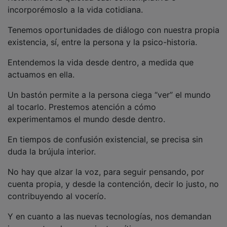
incorporémoslo a la vida cotidiana.
Tenemos oportunidades de diálogo con nuestra propia
existencia, sí, entre la persona y la psico-historia.
Entendemos la vida desde dentro, a medida que
actuamos en ella.
Un bastón permite a la persona ciega “ver” el mundo
al tocarlo. Prestemos atención a cómo
experimentamos el mundo desde dentro.
En tiempos de confusión existencial, se precisa sin
duda la brújula interior.
No hay que alzar la voz, para seguir pensando, por
cuenta propia, y desde la contención, decir lo justo, no
contribuyendo al vocerío.
Y en cuanto a las nuevas tecnologías, nos demandan
incrementar el pensamiento crítico.