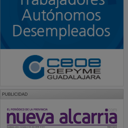
PUBLICIDAD