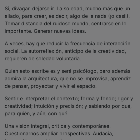
Sí, divagar, dejarse ir. La soledad, mucho más que un
aliado, para crear, es decir, algo de la nada (¡o casi!).
Tomar distancia del ruidoso mundo, centrarse en lo
importante. Generar nuevas ideas.
A veces, hay que reducir la frecuencia de interacción
social. La autorreflexión, anticipo de la creatividad,
requieren de soledad voluntaria.
Quien esto escribe es y será psicólogo, pero además
admira la arquitectura, que no se improvisa, aprendiz
de pensar, proyectar y vivir el espacio.
Sentir e interpretar el contexto; forma y fondo; rigor y
creatividad; intuición y precisión; y sabiendo por qué,
para quién, y aún, con qué.
Una visión integral, crítica y contemporánea.
Cuestionarnos ampliar prospectivas. Audacia,
innovación, emoción y rigor.