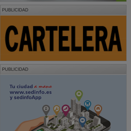
PUBLICIDAD
PUBLICIDAD