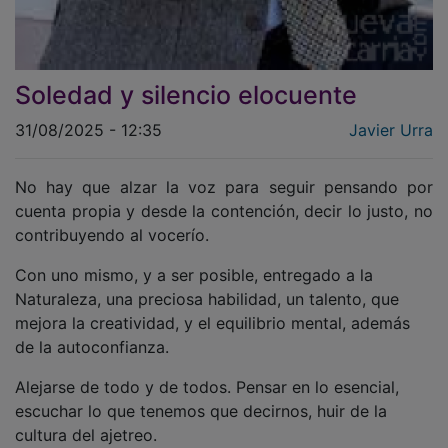
Soledad y silencio elocuente
31/08/2025 - 12:35
Javier Urra
No hay que alzar la voz para seguir pensando por
cuenta propia y desde la contención, decir lo justo, no
contribuyendo al vocerío.
Con uno mismo, y a ser posible, entregado a la
Naturaleza, una preciosa habilidad, un talento, que
mejora la creatividad, y el equilibrio mental, además
de la autoconfianza.
Alejarse de todo y de todos. Pensar en lo esencial,
escuchar lo que tenemos que decirnos, huir de la
cultura del ajetreo.