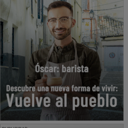
PUBLICIDAD