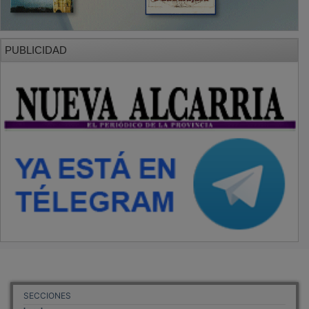
PUBLICIDAD
SECCIONES
Local