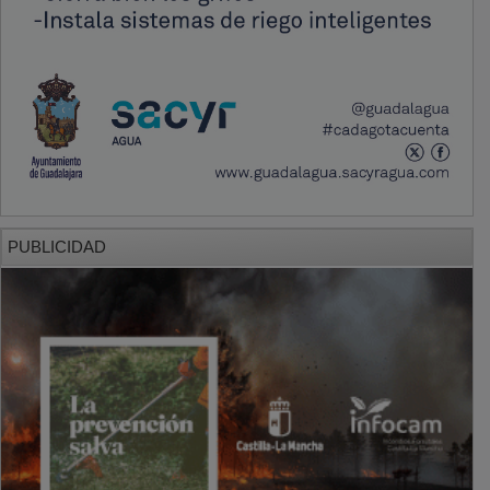
PUBLICIDAD