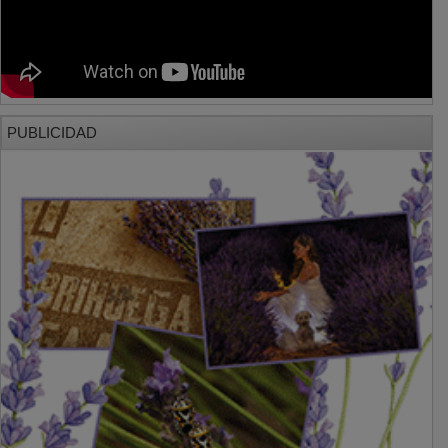
PUBLICIDAD