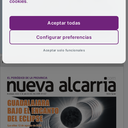
cookies
.
Aceptar todas
Configurar preferencias
Aceptar solo funcionales
PUBLICIDAD