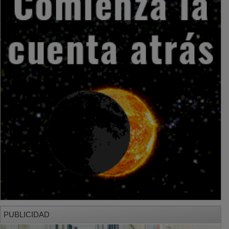
PUBLICIDAD