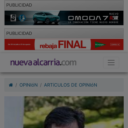
PUBLICIDAD
PUBLICIDAD
OPINIóN
ARTíCULOS DE OPINIóN