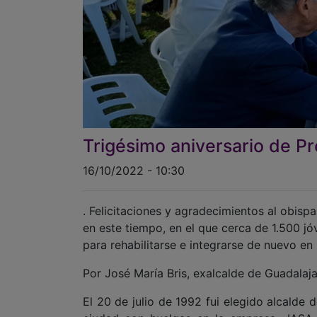
Trigésimo aniversario de P
16/10/2022 - 10:30
. Felicitaciones y agradecimientos al obi
en este tiempo, en el que cerca de 1.500 jó
para rehabilitarse e integrarse de nuevo en
Por José María Bris, exalcalde de Guadalaj
El 20 de julio de 1992 fui elegido alcalde