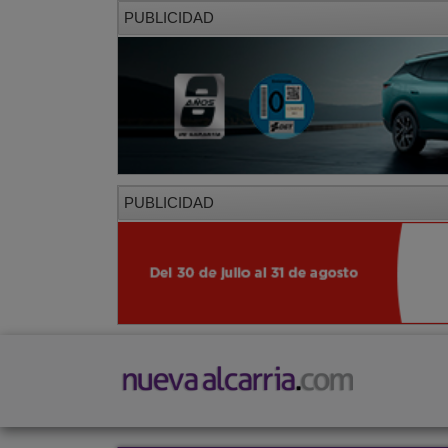
PUBLICIDAD
PUBLICIDAD