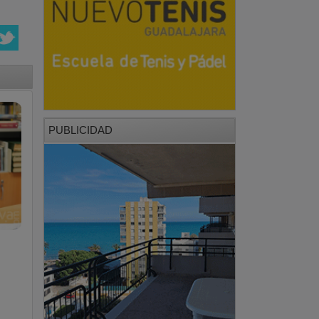
PUBLICIDAD