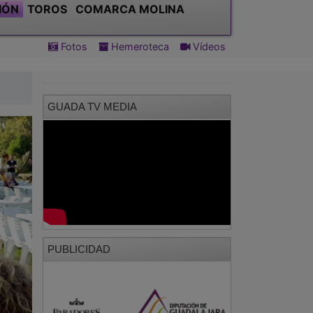
IÓN
TOROS
COMARCA MOLINA
Fotos
Hemeroteca
Vídeos
GUADA TV MEDIA
PUBLICIDAD