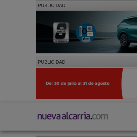
PUBLICIDAD
PUBLICIDAD