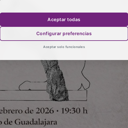
Aceptar todas
Configurar preferencias
Aceptar solo funcionales