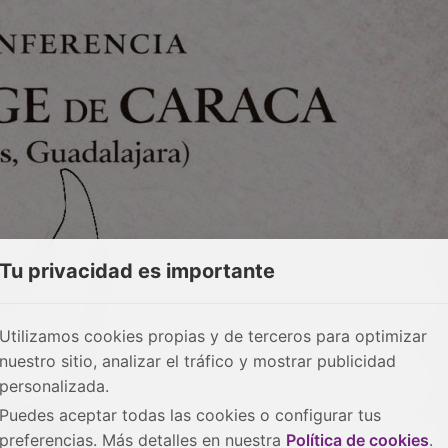
Tu privacidad es importante
Utilizamos cookies propias y de terceros para optimizar
nuestro sitio, analizar el tráfico y mostrar publicidad
personalizada.
Puedes aceptar todas las cookies o configurar tus
preferencias. Más detalles en nuestra
Política de cookies
.