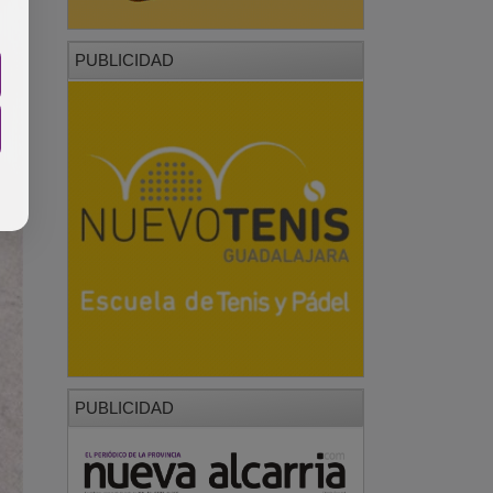
PUBLICIDAD
PUBLICIDAD