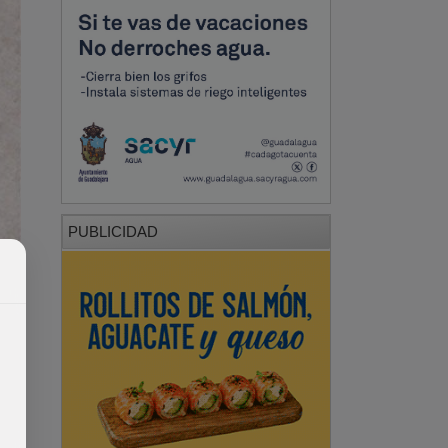
PUBLICIDAD