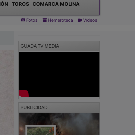
IÓN
TOROS
COMARCA MOLINA
Fotos
Hemeroteca
Vídeos
GUADA TV MEDIA
PUBLICIDAD