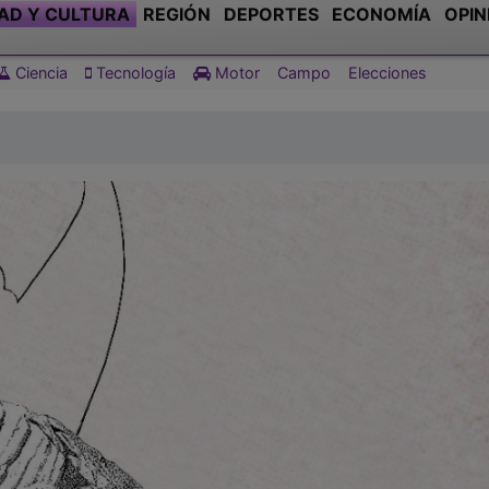
AD Y CULTURA
REGIÓN
DEPORTES
ECONOMÍA
OPIN
Ciencia
Tecnología
Motor
Campo
Elecciones