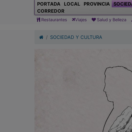
PORTADA
LOCAL
PROVINCIA
SOCIED
CORREDOR
Restaurantes
Viajes
Salud y Belleza
SOCIEDAD Y CULTURA