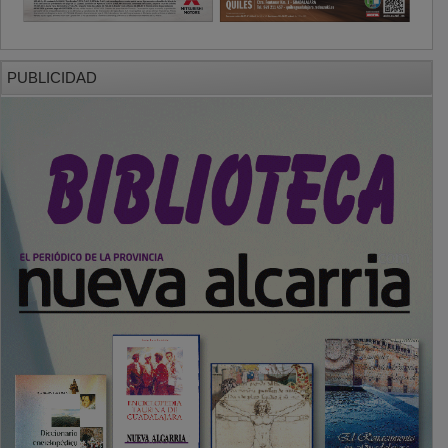
PUBLICIDAD