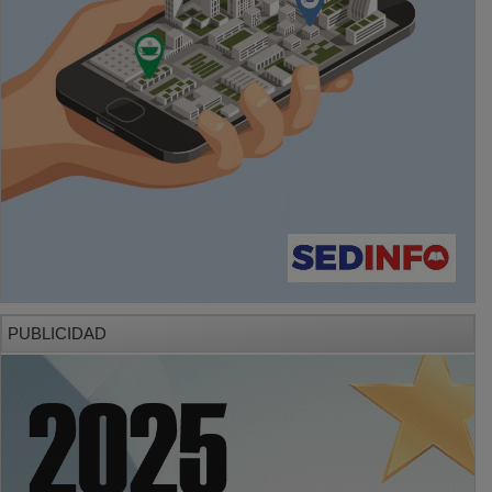
PUBLICIDAD