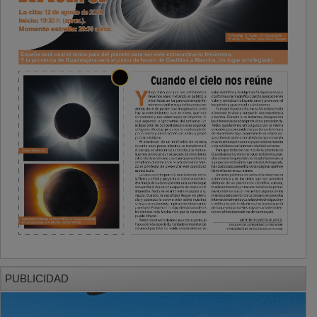
PUBLICIDAD