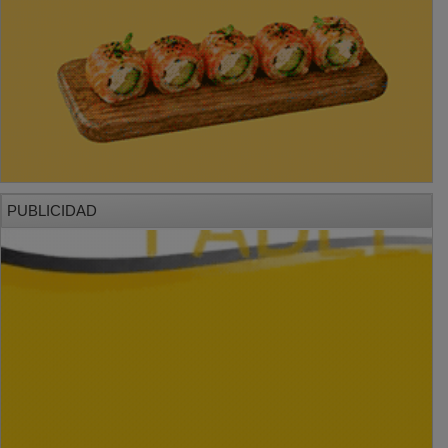
PUBLICIDAD