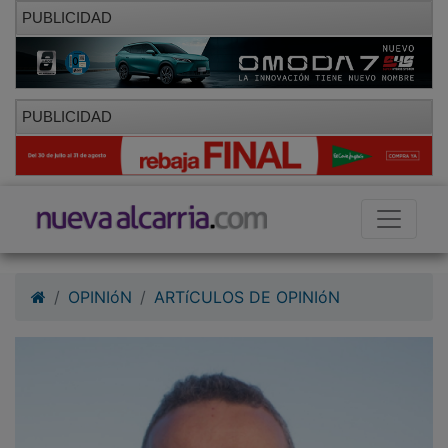
PUBLICIDAD
PUBLICIDAD
OPINIóN
ARTíCULOS DE OPINIóN