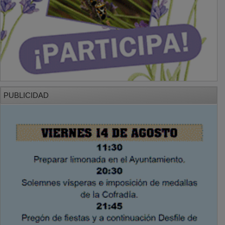
PUBLICIDAD