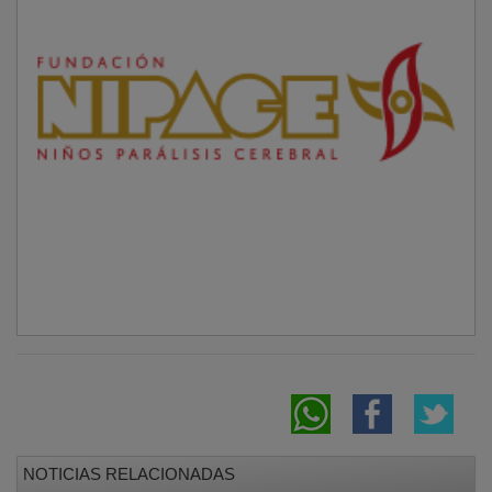
NOTICIAS RELACIONADAS