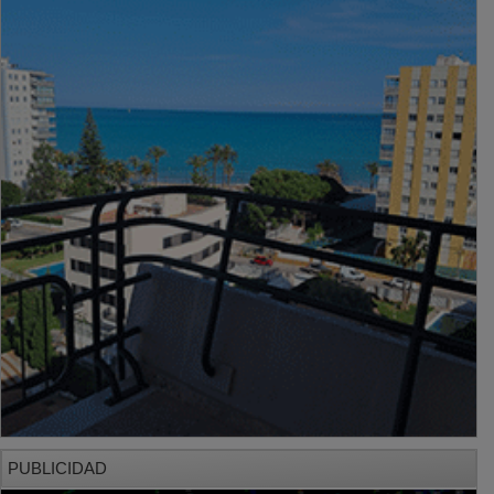
PUBLICIDAD