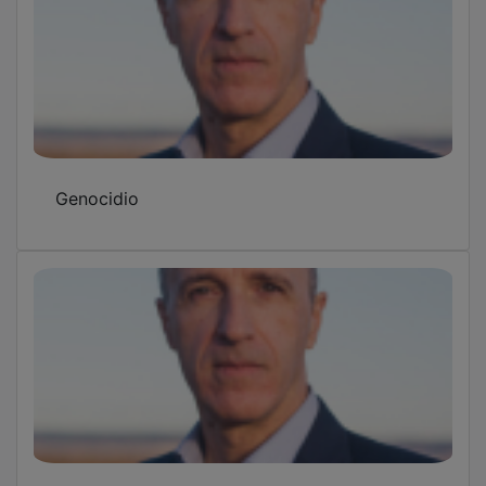
Genocidio