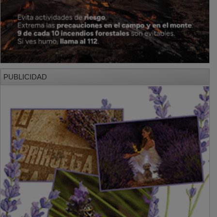
PUBLICIDAD