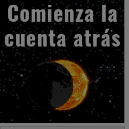
PUBLICIDAD