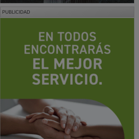
PUBLICIDAD