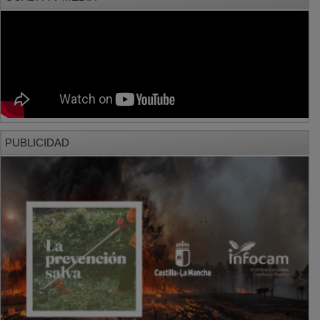
PUBLICIDAD