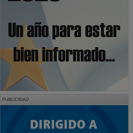
PUBLICIDAD