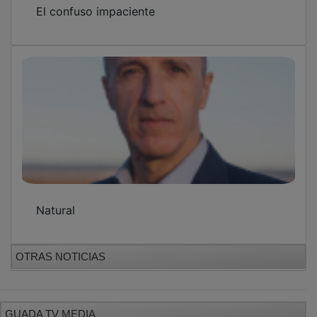
El confuso impaciente
Natural
OTRAS NOTICIAS
GUADA TV MEDIA