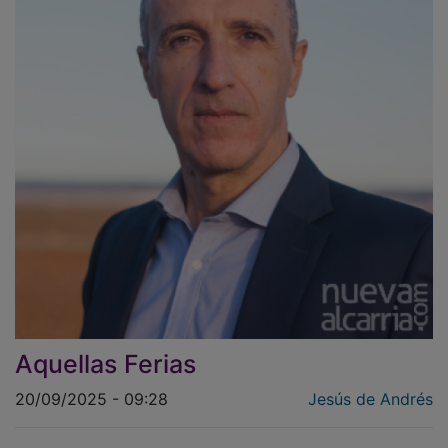
Aquellas Ferias
20/09/2025 - 09:28
Jesús de Andrés
Vaya diferencia. Nada que ver estas fiestas con las de