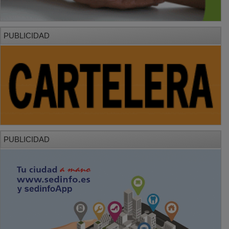
PUBLICIDAD
PUBLICIDAD