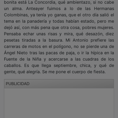
un alma. Anteayer fuimos a lo de las Hermanas
Colombinas, ya tenía yo ganas, que el otro día salió el
tema en la panadería y todas habían estado, pero me
dejó así, con más pena que otra cosa, pobres mujeres.
Pensaba echar unas risas y mira, qué desazón, diez
pesetas tiradas a la basura. Mi Antonio prefiere las
carreras de motos en el polígono, no se pierde una de
Ángel Nieto tras las pacas de paja, o ir la hípica en la
Fuente de la Niña y acercarse a las cuadras de los
caballos. Es que llega septiembre, chica, y qué de
gente, qué alegría. Se me pone el cuerpo de fiesta.
PUBLICIDAD