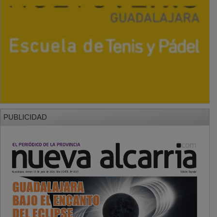
PUBLICIDAD