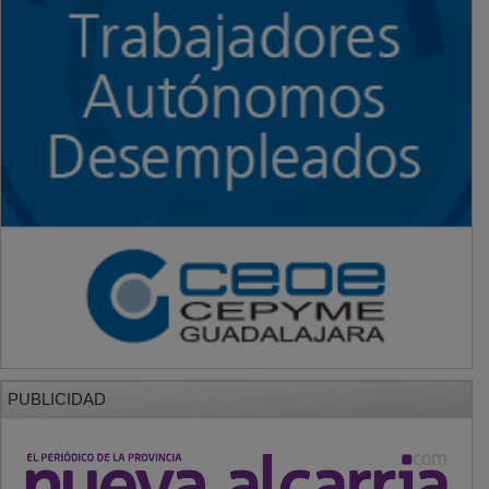
PUBLICIDAD