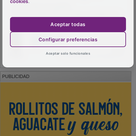
cookies
.
Aceptar todas
Configurar preferencias
Aceptar solo funcionales
PUBLICIDAD