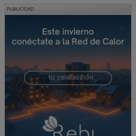
PUBLICIDAD