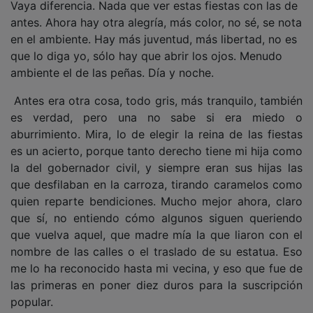
antes. Ahora hay otra alegría, más color, no sé, se nota
en el ambiente. Hay más juventud, más libertad, no es
que lo diga yo, sólo hay que abrir los ojos. Menudo
ambiente el de las peñas. Día y noche.
Antes era otra cosa, todo gris, más tranquilo, también
es verdad, pero una no sabe si era miedo o
aburrimiento. Mira, lo de elegir la reina de las fiestas
es un acierto, porque tanto derecho tiene mi hija como
la del gobernador civil, y siempre eran sus hijas las
que desfilaban en la carroza, tirando caramelos como
quien reparte bendiciones. Mucho mejor ahora, claro
que sí, no entiendo cómo algunos siguen queriendo
que vuelva aquel, que madre mía la que liaron con el
nombre de las calles o el traslado de su estatua. Eso
me lo ha reconocido hasta mi vecina, y eso que fue de
las primeras en poner diez duros para la suscripción
popular.