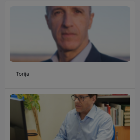
Torija