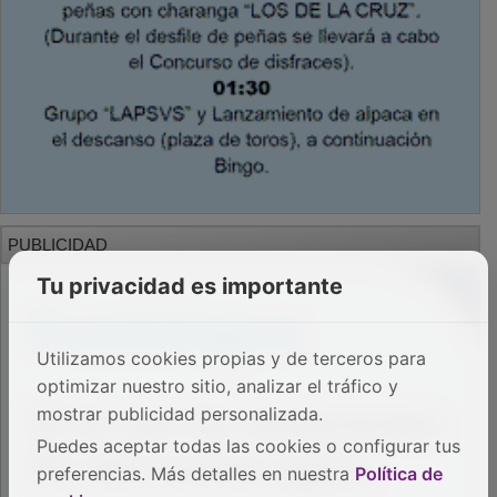
PUBLICIDAD
Tu privacidad es importante
Utilizamos cookies propias y de terceros para
optimizar nuestro sitio, analizar el tráfico y
mostrar publicidad personalizada.
Puedes aceptar todas las cookies o configurar tus
preferencias. Más detalles en nuestra
Política de