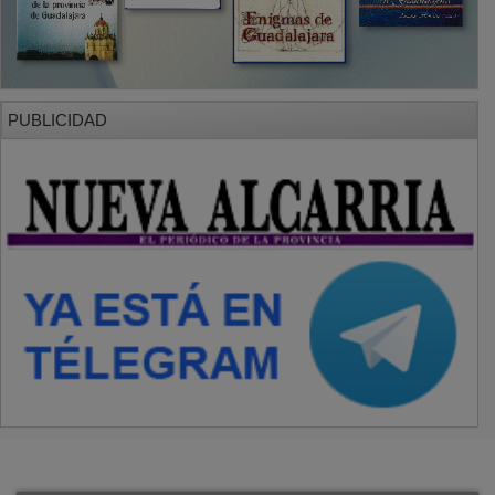
PUBLICIDAD