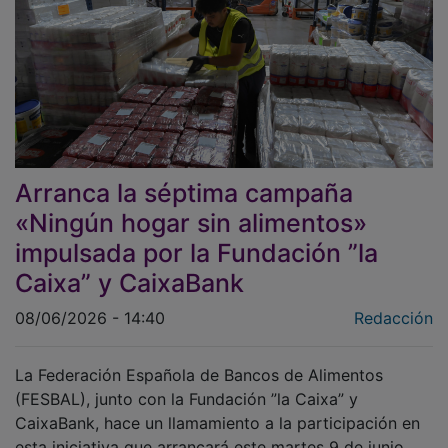
Arranca la séptima campaña
«Ningún hogar sin alimentos»
impulsada por la Fundación ”la
Caixa” y CaixaBank
08/06/2026 - 14:40
Redacción
La Federación Española de Bancos de Alimentos
(FESBAL), junto con la Fundación ”la Caixa” y
CaixaBank, hace un llamamiento a la participación en
esta iniciativa que arrancará este martes 9 de junio