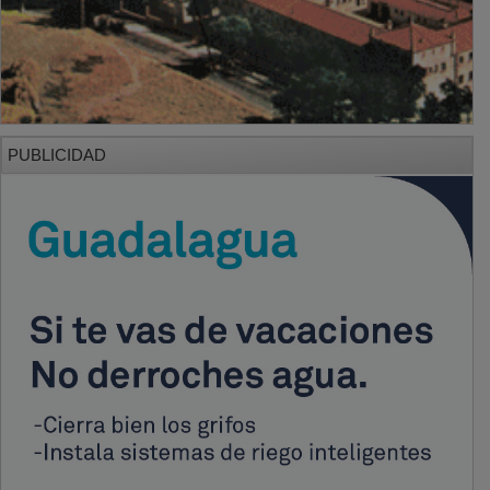
PUBLICIDAD