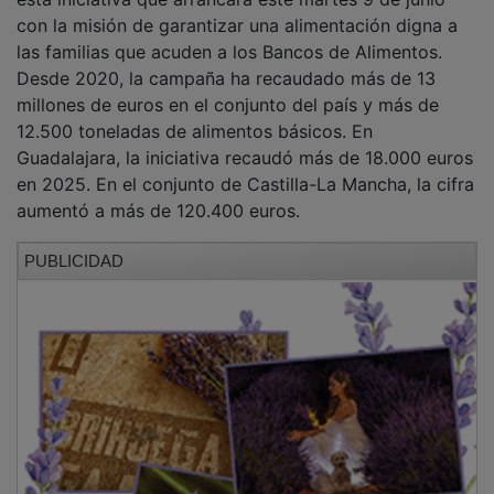
con la misión de garantizar una alimentación digna a
las familias que acuden a los Bancos de Alimentos.
Desde 2020, la campaña ha recaudado más de 13
millones de euros en el conjunto del país y más de
12.500 toneladas de alimentos básicos. En
Guadalajara, la iniciativa recaudó más de 18.000 euros
en 2025. En el conjunto de Castilla-La Mancha, la cifra
aumentó a más de 120.400 euros.
PUBLICIDAD