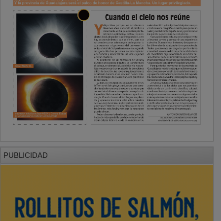
PUBLICIDAD