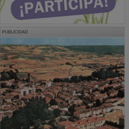
PUBLICIDAD