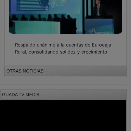
PUBLICIDAD