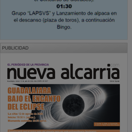
PUBLICIDAD