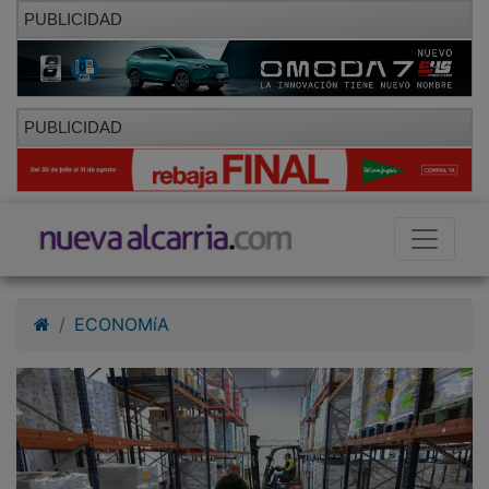
PUBLICIDAD
PUBLICIDAD
ECONOMíA