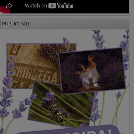
PUBLICIDAD