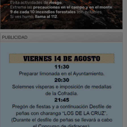
PUBLICIDAD