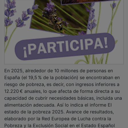
En 2025, alrededor de 10 millones de personas en
España (el 19,5 % de la población) se encontraban en
riesgo de pobreza, es decir, con ingresos inferiores a
12.220 € anuales, lo que afecta de forma directa a su
capacidad de cubrir necesidades básicas, incluida una
alimentación adecuada. Así lo indica el informe El
estado de la pobreza 2025. Avance de resultados,
elaborado por la Red Europea de Lucha contra la
Pobreza y la Exclusión Social en el Estado Español