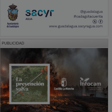
PUBLICIDAD