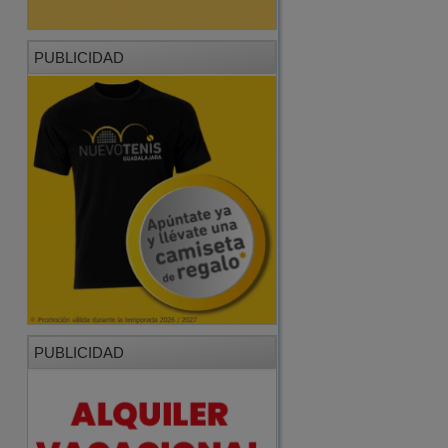
PUBLICIDAD