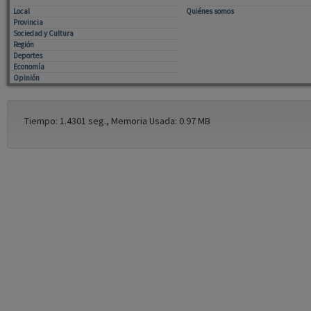
Local
Quiénes somos
Provincia
Sociedad y Cultura
Región
Deportes
Economía
Opinión
Tiempo: 1.4301 seg., Memoria Usada: 0.97 MB