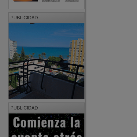
PUBLICIDAD
PUBLICIDAD