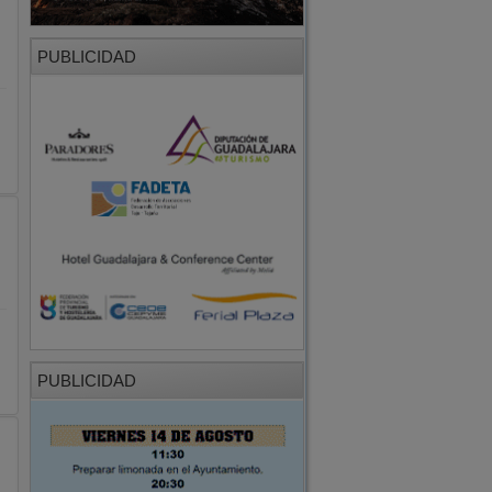
PUBLICIDAD
PUBLICIDAD