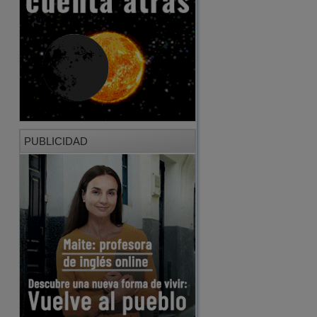
PUBLICIDAD