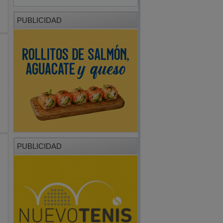
PUBLICIDAD
PUBLICIDAD