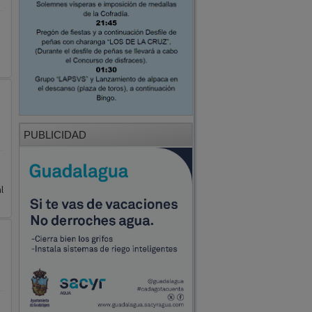
PUBLICIDAD
l