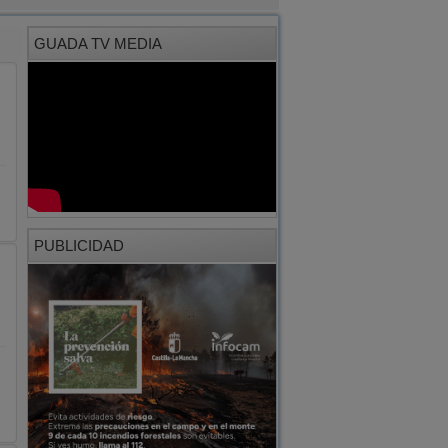
GUADA TV MEDIA
PUBLICIDAD