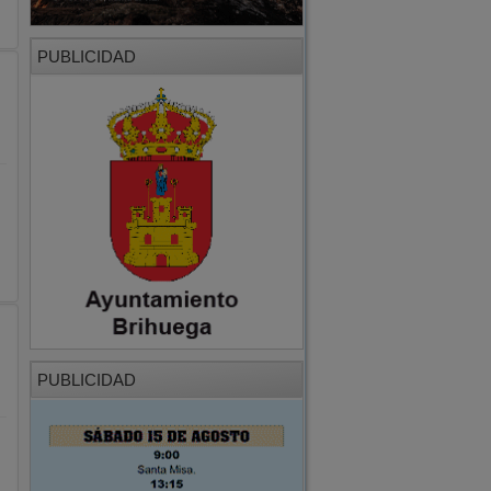
PUBLICIDAD