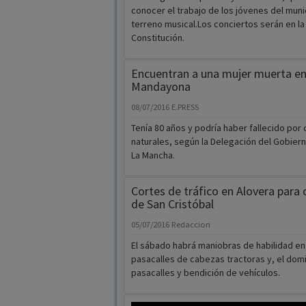
Encuentran a una mujer muerta en
Mandayona
08/07/2016
E.PRESS
Tenía 80 años y podría haber fallecido por
naturales, según la Delegación del Gobierno
La Mancha.
Cortes de tráfico en Alovera para 
de San Cristóbal
05/07/2016
Redaccion
El sábado habrá maniobras de habilidad en e
pasacalles de cabezas tractoras y, el dom
pasacalles y bendición de vehículos.