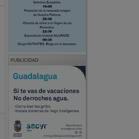
PUBLICIDAD
PUBLICIDAD