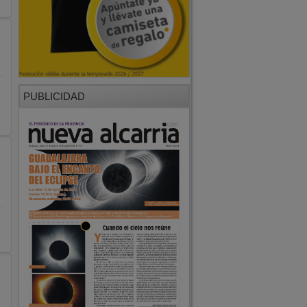
PUBLICIDAD
PUBLICIDAD