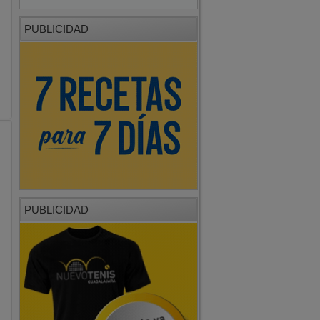
PUBLICIDAD