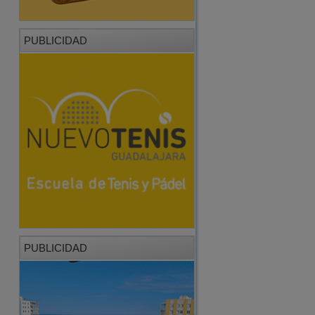
PUBLICIDAD
PUBLICIDAD