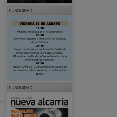
PUBLICIDAD
PUBLICIDAD