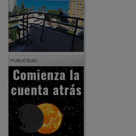
PUBLICIDAD