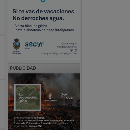
PUBLICIDAD