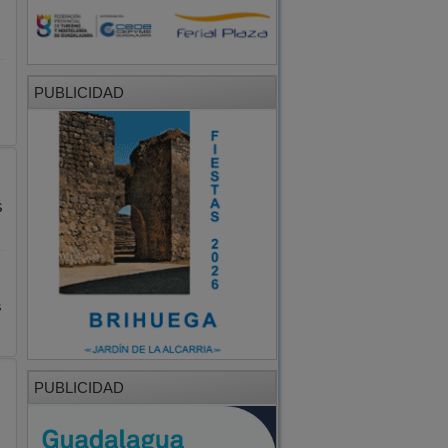
PUBLICIDAD
s
s
PUBLICIDAD