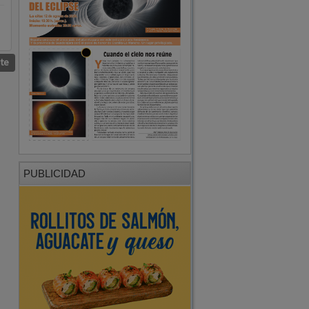
nte
PUBLICIDAD