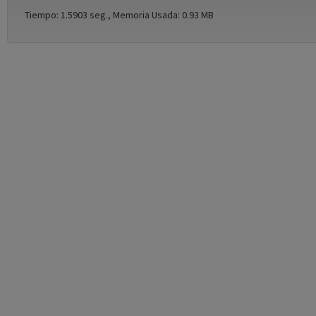
Tiempo: 1.5903 seg., Memoria Usada: 0.93 MB