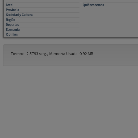
Local
Quiénes somos
Provincia
Sociedad y Cultura
Región
Deportes
Economía
Opinión
Tiempo: 2.5793 seg., Memoria Usada: 0.92 MB