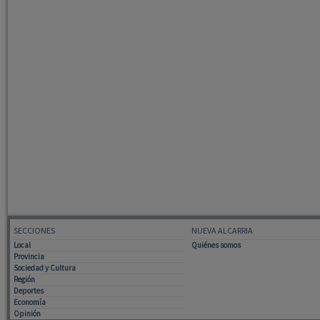
SECCIONES
NUEVA ALCARRIA
Local
Quiénes somos
Provincia
Sociedad y Cultura
Región
Deportes
Economía
Opinión