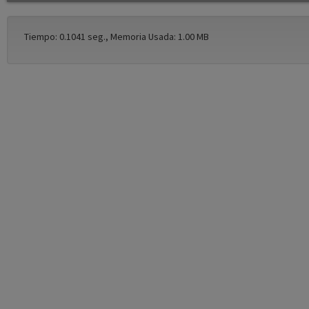
Tiempo: 0.1041 seg., Memoria Usada: 1.00 MB