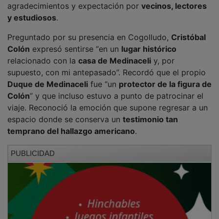
y estudiosos
.
Preguntado por su presencia en Cogolludo,
Cristóbal
Colón
expresó sentirse “en un
lugar histórico
relacionado con la
casa de Medinaceli
y, por
supuesto, con mi antepasado”. Recordó que el propio
Duque de Medinaceli
fue “un
protector de la figura de
Colón
” y que incluso estuvo a punto de patrocinar el
viaje. Reconoció la emoción que supone regresar a un
espacio donde se conserva un
testimonio tan
temprano del hallazgo americano
.
PUBLICIDAD