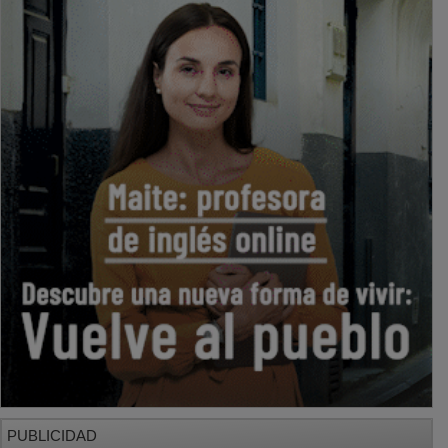
PUBLICIDAD