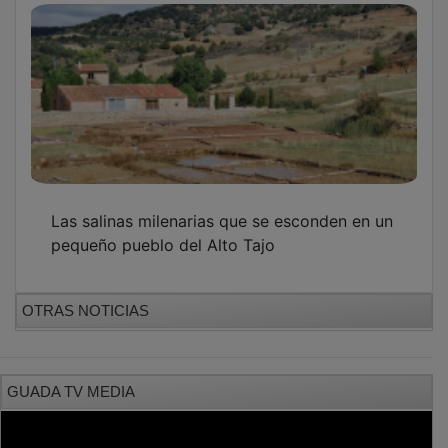
Las salinas milenarias que se esconden en un
pequeño pueblo del Alto Tajo
OTRAS NOTICIAS
GUADA TV MEDIA