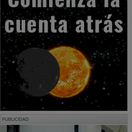
PUBLICIDAD