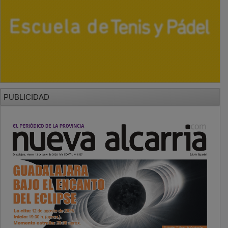
PUBLICIDAD