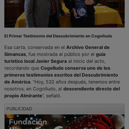
El Primer Testimonio del Descubrimiento en Cogolludo
Esa carta, conservada en el
Archivo General de
Simancas
, fue mostrada al público por el
guía
turístico local Javier Segura
al inicio del acto,
recordando que
Cogolludo conserva uno de los
primeros testimonios escritos del Descubrimiento
de América
. “Hoy, 532 años después, tenemos entre
nosotros, en Cogolludo, al
descendiente directo del
propio Almirante
”, señaló.
PUBLICIDAD