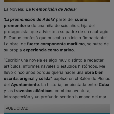
La Novela:
'La Premonición de Adela'
'La premonición de Adela'
parte del
sueño
premonitorio
de una niña de seis años, hija del
protagonista, que advierte a su padre de un naufragio.
El Duque confesó que buscaba un inicio “impactante”.
La obra, de
fuerte componente marítimo
, se nutre de
su propia
experiencia como marino
.
“Escribir una novela es algo muy distinto a redactar
artículos, informes navales o estudios históricos. Me
llevó cinco años porque quería hacer una
obra bien
escrita, original y sólida
”, explicó en el Salón de Plenos
del
Ayuntamiento
. La historia, ambientada entre
Cuba
y las
travesías atlánticas
, combina aventura,
introspección y un profundo sentido humano del mar.
PUBLICIDAD