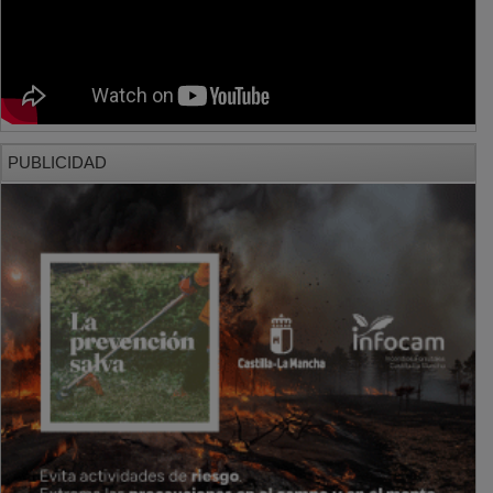
PUBLICIDAD