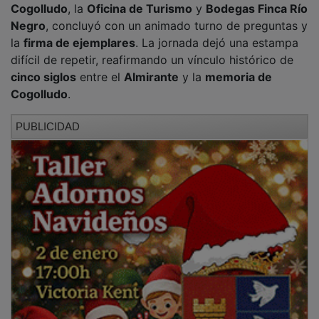
Negro
, concluyó con un animado turno de preguntas y
la
firma de ejemplares
. La jornada dejó una estampa
difícil de repetir, reafirmando un vínculo histórico de
cinco siglos
entre el
Almirante
y la
memoria de
Cogolludo
.
PUBLICIDAD