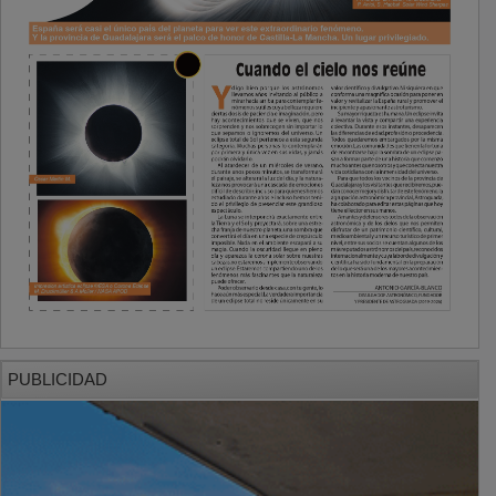
PUBLICIDAD