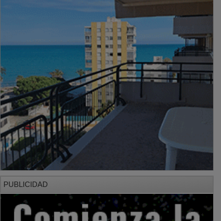
PUBLICIDAD