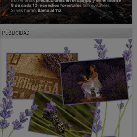
PUBLICIDAD