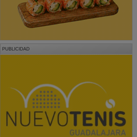
PUBLICIDAD