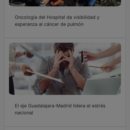
Oncología del Hospital da visibilidad y
esperanza al cáncer de pulmón
El eje Guadalajara-Madrid lidera el estrés
nacional