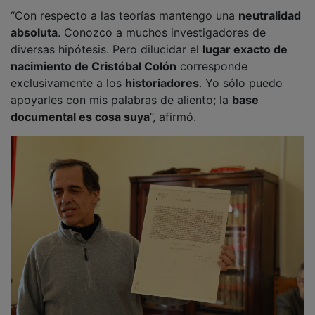
“Con respecto a las teorías mantengo una
neutralidad
absoluta
. Conozco a muchos investigadores de
diversas hipótesis. Pero dilucidar el
lugar exacto de
nacimiento de Cristóbal Colón
corresponde
exclusivamente a los
historiadores
. Yo sólo puedo
apoyarles con mis palabras de aliento; la
base
documental es cosa suya
”, afirmó.