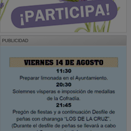
PUBLICIDAD