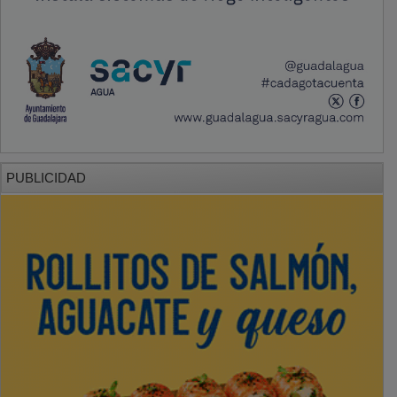
PUBLICIDAD