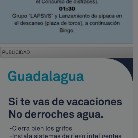
PUBLICIDAD