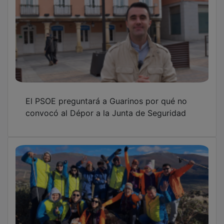
El PSOE preguntará a Guarinos por qué no
convocó al Dépor a la Junta de Seguridad