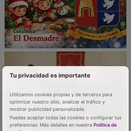
Tu privacidad es importante
Utilizamos cookies propias y de terceros para
optimizar nuestro sitio, analizar el tráfico y
mostrar publicidad personalizada.
Puedes aceptar todas las cookies o configurar tus
preferencias. Más detalles en nuestra
Política de