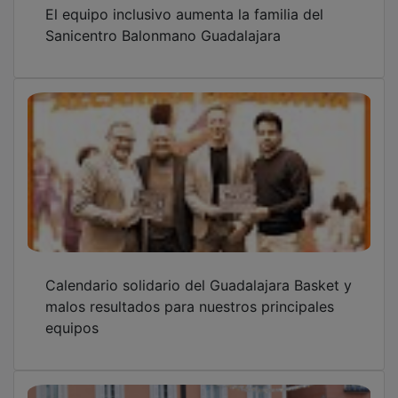
El equipo inclusivo aumenta la familia del
Sanicentro Balonmano Guadalajara
Calendario solidario del Guadalajara Basket y
malos resultados para nuestros principales
equipos