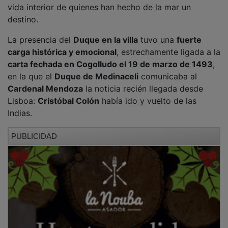
destino.
La presencia del
Duque en la villa
tuvo una
fuerte
carga histórica y emocional
, estrechamente ligada a la
carta fechada en Cogolludo el 19 de marzo de 1493
,
en la que el
Duque de Medinaceli
comunicaba al
Cardenal Mendoza
la noticia recién llegada desde
Lisboa:
Cristóbal Colón
había ido y vuelto de las
Indias.
PUBLICIDAD