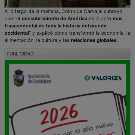
A lo largo de la mañana, Colón de Carvajal subrayó
que “el
descubrimiento de América
es el acto
más
trascendental de toda la historia del mundo
occidental
” y explicó cómo transformó la economía, la
alimentación, la cultura y las
relaciones globales
.
PUBLICIDAD