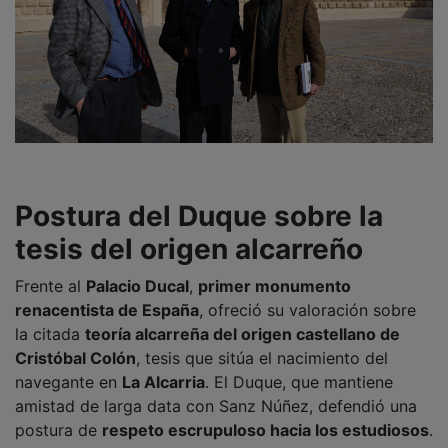
Postura del Duque sobre la
tesis del origen alcarreño
Frente al
Palacio Ducal
,
primer monumento
renacentista de España
, ofreció su valoración sobre
la citada
teoría alcarreña del origen castellano de
Cristóbal Colón
, tesis que sitúa el nacimiento del
navegante en
La Alcarria
. El Duque, que mantiene
amistad de larga data con Sanz Núñez, defendió una
postura de
respeto escrupuloso hacia los estudiosos
.