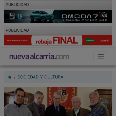
PUBLICIDAD
PUBLICIDAD
SOCIEDAD Y CULTURA