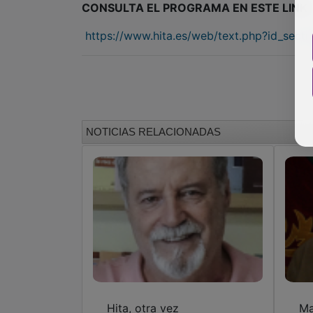
CONSULTA EL PROGRAMA EN ESTE LINK:
https://www.hita.es/web/text.php?id_secti
NOTICIAS RELACIONADAS
Hita, otra vez
Ma