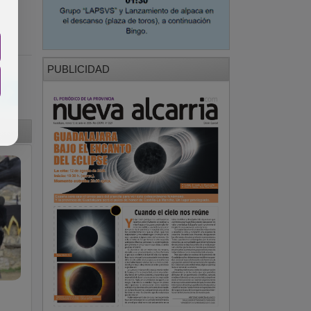
PUBLICIDAD