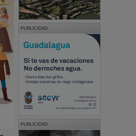
PUBLICIDAD
PUBLICIDAD