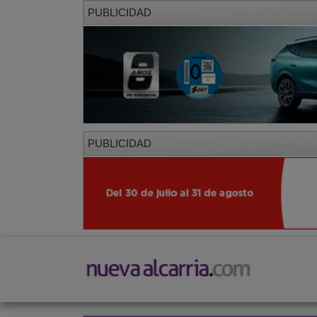
PUBLICIDAD
PUBLICIDAD