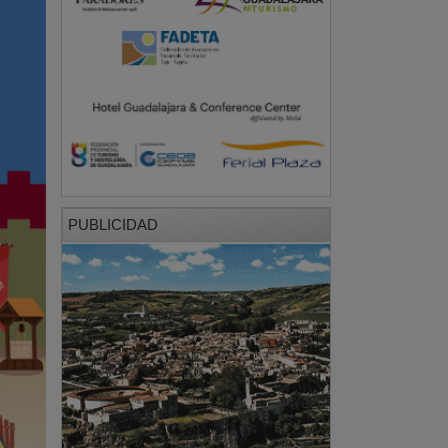
PUBLICIDAD