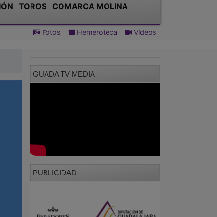
IÓN
TOROS
COMARCA MOLINA
Fotos
Hemeroteca
Vídeos
GUADA TV MEDIA
PUBLICIDAD