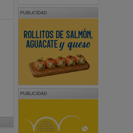
PUBLICIDAD
PUBLICIDAD