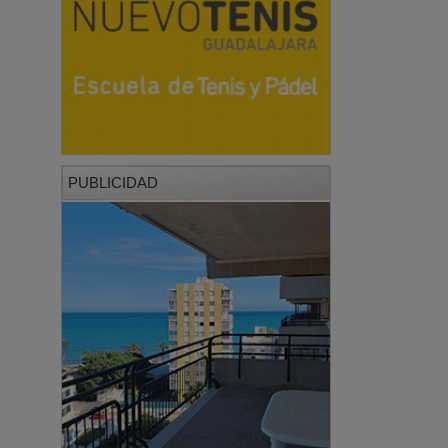
PUBLICIDAD