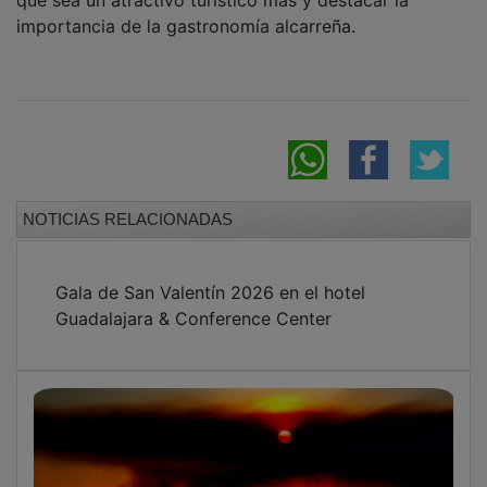
importancia de la gastronomía alcarreña.
NOTICIAS RELACIONADAS
Gala de San Valentín 2026 en el hotel
Guadalajara & Conference Center