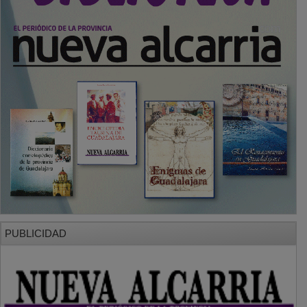
PUBLICIDAD