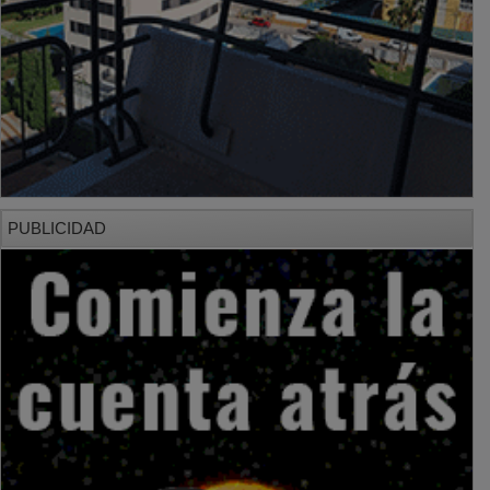
PUBLICIDAD