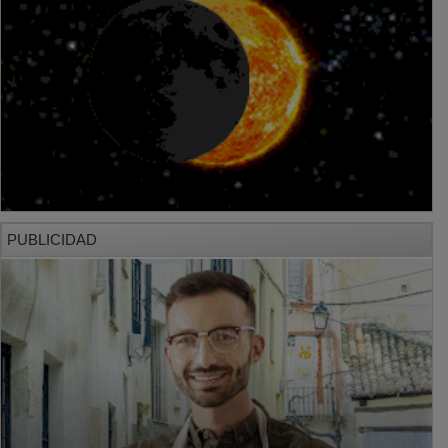
PUBLICIDAD