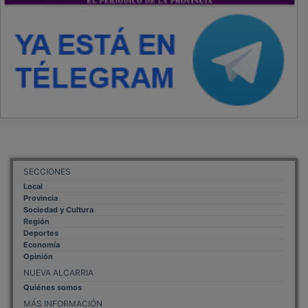
SECCIONES
Local
Provincia
Sociedad y Cultura
Región
Deportes
Economía
Opinión
NUEVA ALCARRIA
Quiénes somos
MÁS INFORMACIÓN