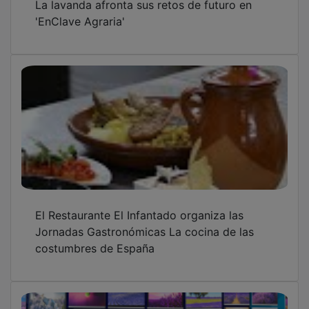
'EnClave Agraria'
El Restaurante El Infantado organiza las
Jornadas Gastronómicas La cocina de las
costumbres de España