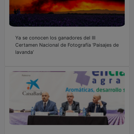
Ya se conocen los ganadores del III
Certamen Nacional de Fotografía ‘Paisajes de
lavanda’
La lavanda afronta sus retos de futuro en