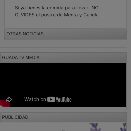
Si ya tienes la comida para llevar...NO
OLVIDES el postre de Menta y Canela
OTRAS NOTICIAS
GUADA TV MEDIA
PUBLICIDAD