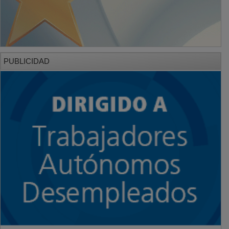
PUBLICIDAD