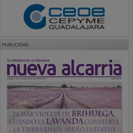
PUBLICIDAD