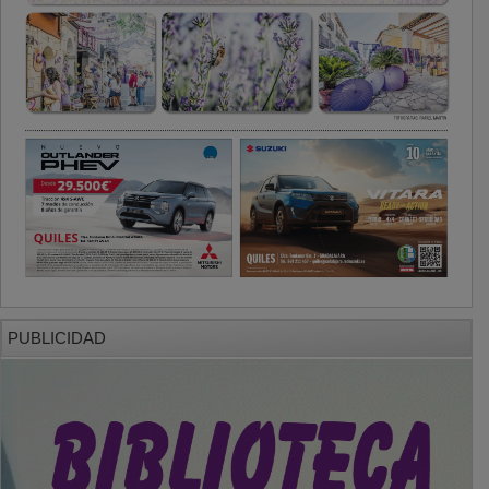
PUBLICIDAD