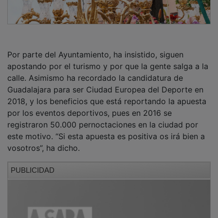
Por parte del Ayuntamiento, ha insistido, siguen
apostando por el turismo y por que la gente salga a la
calle. Asimismo ha recordado la candidatura de
Guadalajara para ser Ciudad Europea del Deporte en
2018, y los beneficios que está reportando la apuesta
por los eventos deportivos, pues en 2016 se
registraron 50.000 pernoctaciones en la ciudad por
este motivo. “Si esta apuesta es positiva os irá bien a
vosotros”, ha dicho.
PUBLICIDAD