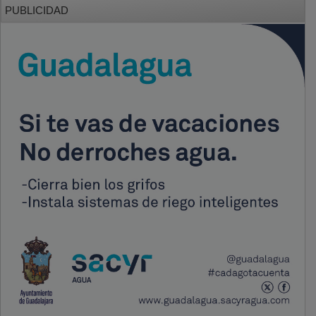
PUBLICIDAD