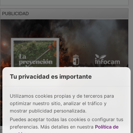
PUBLICIDAD
Tu privacidad es importante
Utilizamos cookies propias y de terceros para
optimizar nuestro sitio, analizar el tráfico y
mostrar publicidad personalizada.
Puedes aceptar todas las cookies o configurar tus
preferencias. Más detalles en nuestra
Política de
PUBLICIDAD