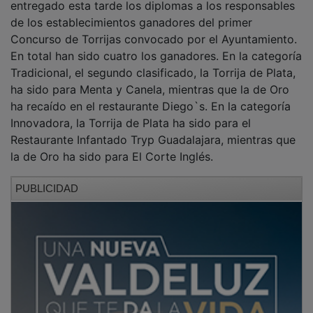
de los establecimientos ganadores del primer
Concurso de Torrijas convocado por el Ayuntamiento.
En total han sido cuatro los ganadores. En la categoría
Tradicional, el segundo clasificado, la Torrija de Plata,
ha sido para Menta y Canela, mientras que la de Oro
ha recaído en el restaurante Diego`s. En la categoría
Innovadora, la Torrija de Plata ha sido para el
Restaurante Infantado Tryp Guadalajara, mientras que
la de Oro ha sido para El Corte Inglés.
PUBLICIDAD