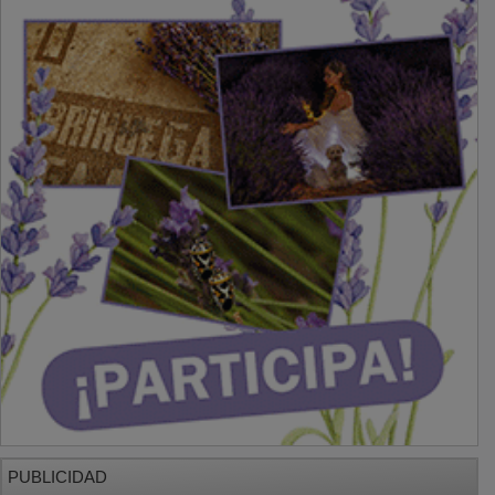
PUBLICIDAD