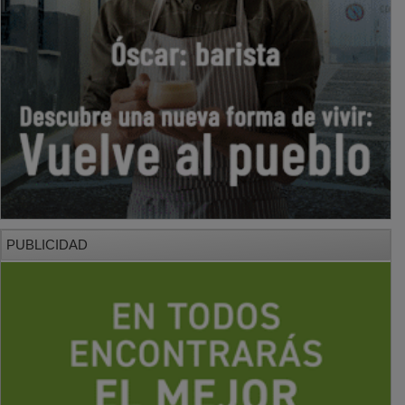
PUBLICIDAD