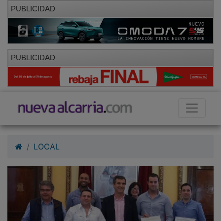
PUBLICIDAD
PUBLICIDAD
LOCAL