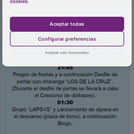
cookies
.
Aceptar todas
Configurar preferencias
Aceptar solo funcionales