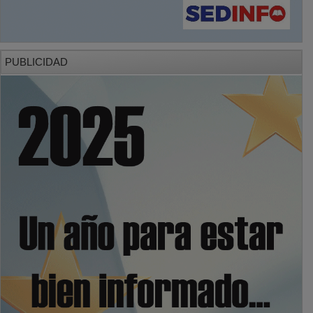
PUBLICIDAD