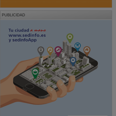
PUBLICIDAD