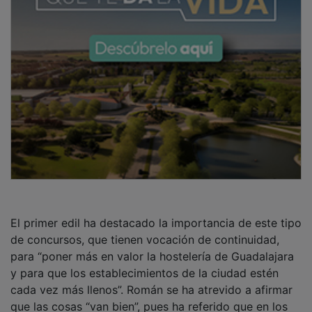
El primer edil ha destacado la importancia de este tipo
de concursos, que tienen vocación de continuidad,
para “poner más en valor la hostelería de Guadalajara
y para que los establecimientos de la ciudad estén
cada vez más llenos”. Román se ha atrevido a afirmar
que las cosas “van bien”, pues ha referido que en los