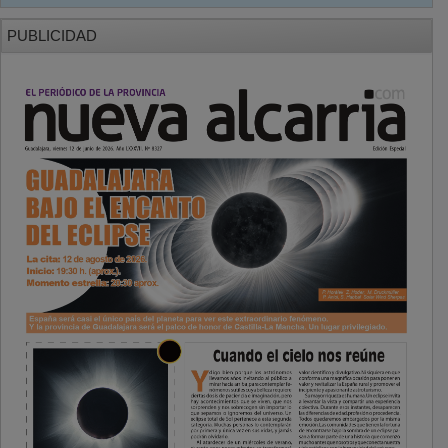
PUBLICIDAD