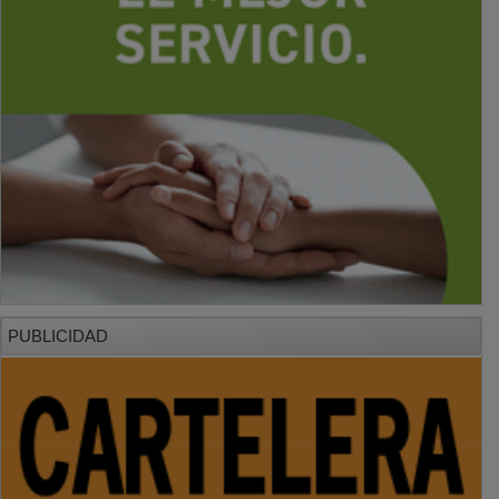
PUBLICIDAD