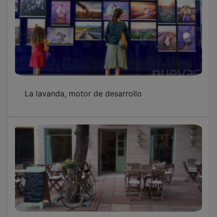
La lavanda, motor de desarrollo