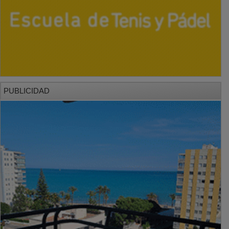
PUBLICIDAD