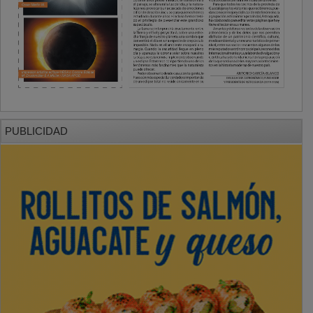
PUBLICIDAD