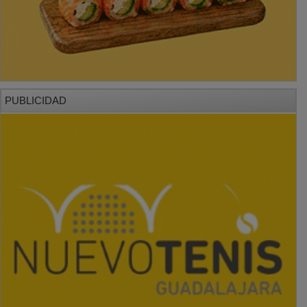
PUBLICIDAD