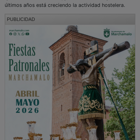
últimos años está creciendo la actividad hostelera.
PUBLICIDAD